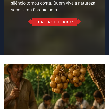
silêncio tomou conta. Quem vive a natureza
sabe. Uma floresta sem
CONTINUE LENDO