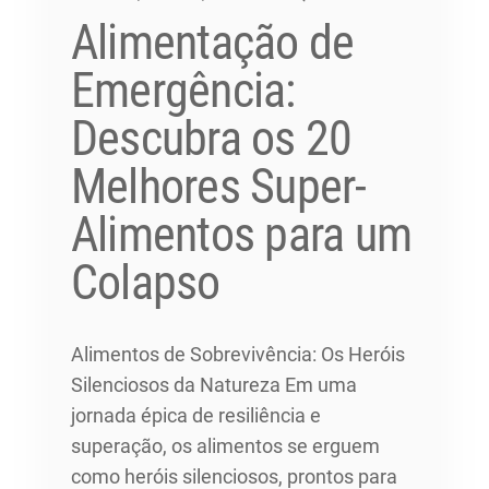
Alimentação de
Emergência:
Descubra os 20
Melhores Super-
Alimentos para um
Colapso
Alimentos de Sobrevivência: Os Heróis
Silenciosos da Natureza Em uma
jornada épica de resiliência e
superação, os alimentos se erguem
como heróis silenciosos, prontos para