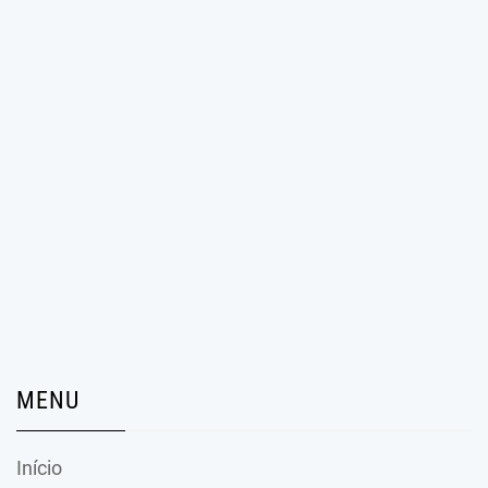
MENU
Início