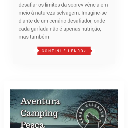
desafiar os limites da sobrevivência em
meio à natureza selvagem. Imagine-se
diante de um cenário desafiador, onde
cada garfada não é apenas nutrição,
mas também
CONTINUE LENDO