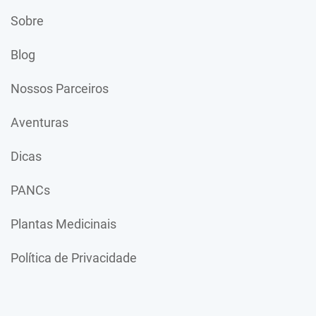
Sobre
Blog
Nossos Parceiros
Aventuras
Dicas
PANCs
Plantas Medicinais
Política de Privacidade