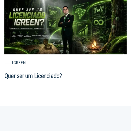
IGREEN
Quer ser um Licenciado?