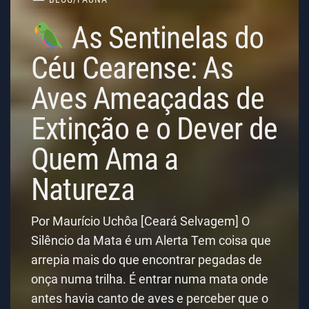
As Sentinelas do
Céu Cearense: As
Aves Ameaçadas de
Extinção e o Dever de
Quem Ama a
Natureza
Por Maurício Uchôa [Ceará Selvagem] O
Silêncio da Mata é um Alerta Tem coisa que
arrepia mais do que encontrar pegadas de
onça numa trilha. É entrar numa mata onde
antes havia canto de aves e perceber que o