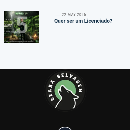
5
22 MAY 2026
Quer ser um Licenciado?