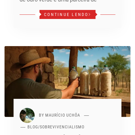
CONTINUE LENDO
BY
MAURÍCIO UCHÔA
BLOG
/
SOBREVIVENCIALISMO