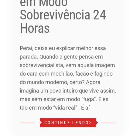
em Modo
Sobrevivência 24
Horas
Peraí, deixa eu explicar melhor essa
parada. Quando a gente pensa em
sobrevivencialista, vem aquela imagem
do cara com mochilão, facão e fogindo
do mundo moderno, certo? Agora
imagina um povo inteiro que vive assim,
mas sem estar em modo “fuga”. Eles
tão em modo “vida real” . É aí
CONTINUE LENDO