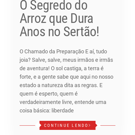
O Segredo do
Arroz que Dura
Anos no Sertão!
O Chamado da Preparação E aí, tudo
joia? Salve, salve, meus irmãos e irmãs
de aventura! O sol castiga, a terra é
forte, e a gente sabe que aqui no nosso
estado a natureza dita as regras. E
quem é esperto, quem é
verdadeiramente livre, entende uma
coisa básica: liberdade
CONTINUE LENDO