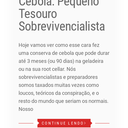
Cebola: Pequeno
Tesouro
Sobrevivencialista
Hoje vamos ver como esse cara fez
uma conserva de cebola que pode durar
até 3 meses (ou 90 dias) na geladeira
ou na sua root cellar. Nós
sobrevivencialistas e preparadores
somos taxados muitas vezes como
loucos, teóricos da conspiração, e o
resto do mundo que seriam os normais.
Nosso
CONTINUE LENDO