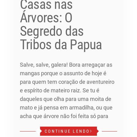
Casas nas
Árvores: O
Segredo das
Tribos da Papua
Salve, salve, galera! Bora arregaçar as
mangas porque o assunto de hoje é
para quem tem coração de aventureiro
e espírito de mateiro raiz. Se tu é
daqueles que olha para uma moita de
mato e já pensa em armadilha, ou que
acha que árvore não foi feita só para
CONTINUE LENDO