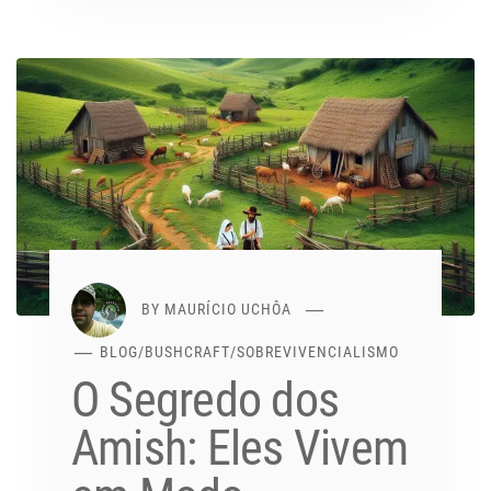
BY
MAURÍCIO UCHÔA
BLOG
/
BUSHCRAFT
/
SOBREVIVENCIALISMO
O Segredo dos
Amish: Eles Vivem