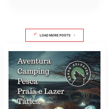
LOAD MORE POSTS