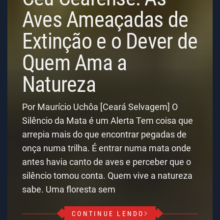
Aves Ameaçadas de
Extinção e o Dever de
Quem Ama a
Natureza
Por Maurício Uchôa [Ceará Selvagem] O
Silêncio da Mata é um Alerta Tem coisa que
arrepia mais do que encontrar pegadas de
onça numa trilha. É entrar numa mata onde
antes havia canto de aves e perceber que o
silêncio tomou conta. Quem vive a natureza
sabe. Uma floresta sem
CONTINUE LENDO