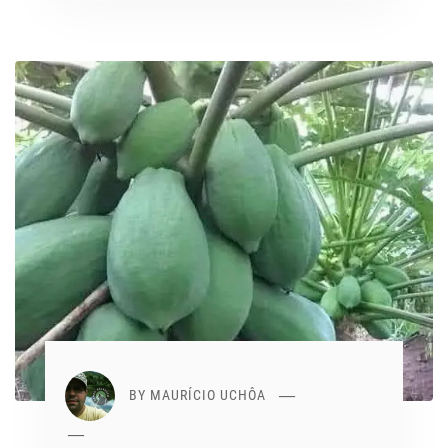
BY
MAURÍCIO UCHÔA