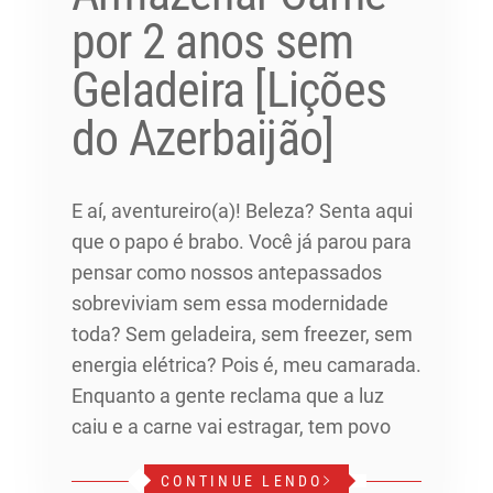
por 2 anos sem
Geladeira [Lições
do Azerbaijão]
E aí, aventureiro(a)! Beleza? Senta aqui
que o papo é brabo. Você já parou para
pensar como nossos antepassados
sobreviviam sem essa modernidade
toda? Sem geladeira, sem freezer, sem
energia elétrica? Pois é, meu camarada.
Enquanto a gente reclama que a luz
caiu e a carne vai estragar, tem povo
CONTINUE LENDO