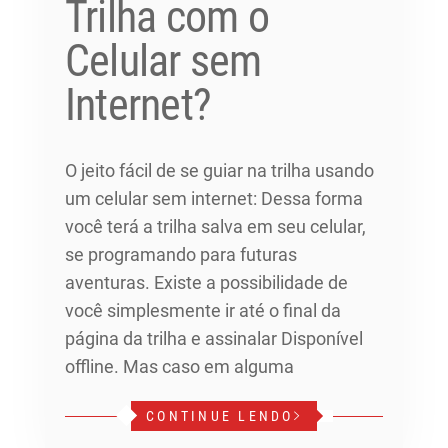
Trilha com o
Celular sem
Internet?
O jeito fácil de se guiar na trilha usando
um celular sem internet: Dessa forma
você terá a trilha salva em seu celular,
se programando para futuras
aventuras. Existe a possibilidade de
você simplesmente ir até o final da
página da trilha e assinalar Disponível
offline. Mas caso em alguma
CONTINUE LENDO