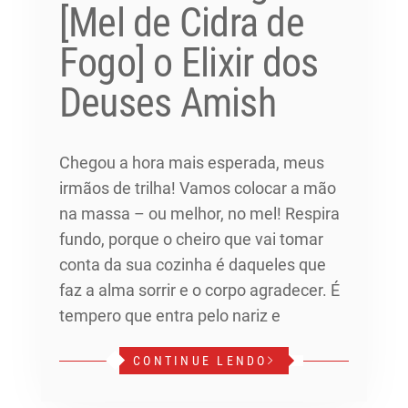
[Mel de Cidra de
Fogo] o Elixir dos
Deuses Amish
Chegou a hora mais esperada, meus
irmãos de trilha! Vamos colocar a mão
na massa – ou melhor, no mel! Respira
fundo, porque o cheiro que vai tomar
conta da sua cozinha é daqueles que
faz a alma sorrir e o corpo agradecer. É
tempero que entra pelo nariz e
CONTINUE LENDO