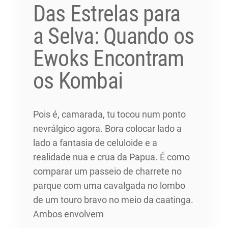
Das Estrelas para
a Selva: Quando os
Ewoks Encontram
os Kombai
Pois é, camarada, tu tocou num ponto
nevrálgico agora. Bora colocar lado a
lado a fantasia de celuloide e a
realidade nua e crua da Papua. É como
comparar um passeio de charrete no
parque com uma cavalgada no lombo
de um touro bravo no meio da caatinga.
Ambos envolvem