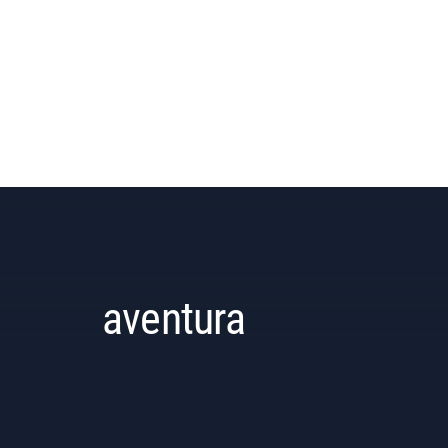
aventura