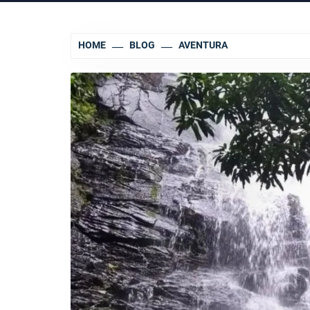
HOME
BLOG
AVENTURA