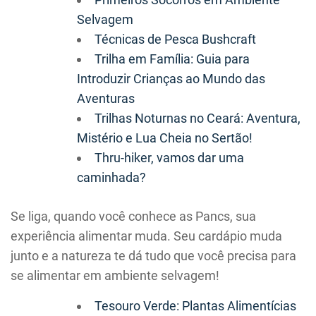
Selvagem
Técnicas de Pesca Bushcraft
Trilha em Família: Guia para
Introduzir Crianças ao Mundo das
Aventuras
Trilhas Noturnas no Ceará: Aventura,
Mistério e Lua Cheia no Sertão!
Thru-hiker, vamos dar uma
caminhada?
Se liga, quando você conhece as Pancs, sua
experiência alimentar muda. Seu cardápio muda
junto e a natureza te dá tudo que você precisa para
se alimentar em ambiente selvagem!
Tesouro Verde: Plantas Alimentícias