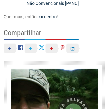
Não Convencionais [PANC]
Quer mais, então
cai dentro
!
Compartilhar