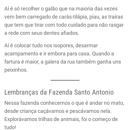
Aí é só recolher o galão que na maioria das vezes
vem bem carregado de carás-tilápia, piau, as traíras
que tem que tirar com todo cuidado para não rasgar
a rede com seus dentes afiados.
Aí é colocar tudo nos isopores, desarmar
acampamento e ir embora para casa. Quando a
fartura é maior, a galera da rua também ganha uns
peixinhos.
Lembranças da Fazenda Santo Antonio
Nessa fazenda conhecemos o que é andar no mato,
desde criança caçávamos e pescávamos nela.
Explorávamos trilhas de animais, foi o começo de
tudo!