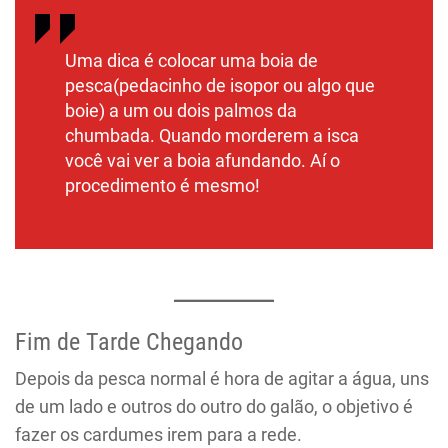
Uma dica é colocar uma boia de
pesca(pedacinho de isopor ou algo que
boie) a um ou dois palmos da
chumbada. Quando morderem a isca
você vai ver a boia afundando. Aí o
procedimento é mesmo!
Fim de Tarde Chegando
Depois da pesca normal é hora de agitar a água, uns
de um lado e outros do outro do galão, o objetivo é
fazer os cardumes irem para a rede.