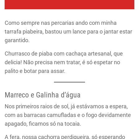
Como sempre nas percarias ando com minha
tarrafa piabeira, bastou um lance para o jantar estar
garantido.
Churrasco de piaba com cachaça artesanal, que
delicia! Não precisa nem tratar, é só espetar no
palito e botar para assar.
Marreco e Galinha d’água
Nos primeiros raios de sol, já estávamos a espera,
com as barracas camufladas e o fogo devidamente
apagado, ficamos só na tocaia.
A fera, nossa cachorra perdigueira, só esperando