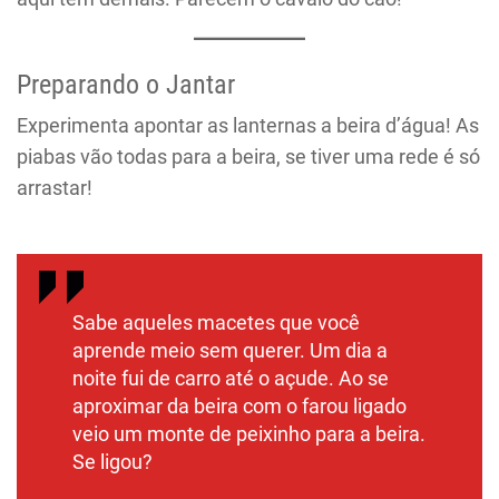
Preparando o Jantar
Experimenta apontar as lanternas a beira d’água! As
piabas vão todas para a beira, se tiver uma rede é só
arrastar!
Sabe aqueles macetes que você
aprende meio sem querer. Um dia a
noite fui de carro até o açude. Ao se
aproximar da beira com o farou ligado
veio um monte de peixinho para a beira.
Se ligou?