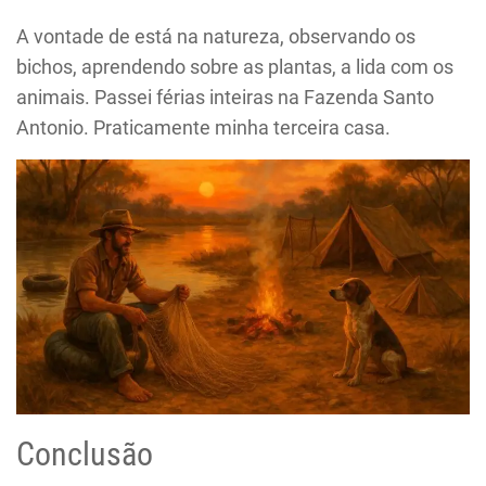
A vontade de está na natureza, observando os
bichos, aprendendo sobre as plantas, a lida com os
animais. Passei férias inteiras na Fazenda Santo
Antonio. Praticamente minha terceira casa.
Conclusão