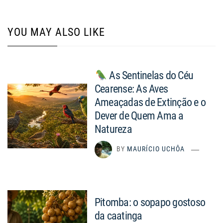
YOU MAY ALSO LIKE
As Sentinelas do Céu
Cearense: As Aves
Ameaçadas de Extinção e o
Dever de Quem Ama a
Natureza
BY
MAURÍCIO UCHÔA
Pitomba: o sopapo gostoso
da caatinga