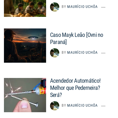
BY
MAURÍCIO UCHÔA
Caso Mayk Leão [Ovni no
Paraná]
BY
MAURÍCIO UCHÔA
Acendedor Automático!
Melhor que Pederneira?
Será?
BY
MAURÍCIO UCHÔA