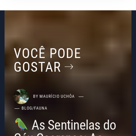
VOCÊ PODE
GOSTAR
BY
MAURÍCIO UCHÔA
BLOG
/
FAUNA
As Sentinelas do