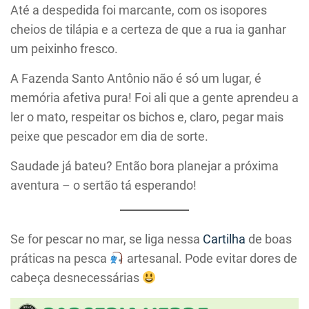
Até a despedida foi marcante, com os isopores
cheios de tilápia e a certeza de que a rua ia ganhar
um peixinho fresco.
A Fazenda Santo Antônio não é só um lugar, é
memória afetiva pura! Foi ali que a gente aprendeu a
ler o mato, respeitar os bichos e, claro, pegar mais
peixe que pescador em dia de sorte.
Saudade já bateu? Então bora planejar a próxima
aventura – o sertão tá esperando!
Se for pescar no mar, se liga nessa
Cartilha
de boas
práticas na pesca
artesanal. Pode evitar dores de
cabeça desnecessárias