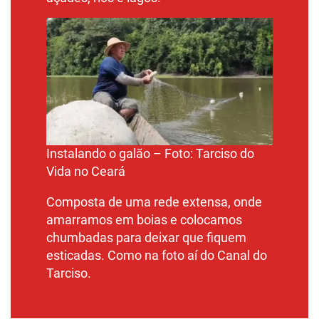
Instalando o galão – Foto:
Tarciso do
Vida no Ceará
Composta de uma rede extensa, onde
amarramos em boias e colocamos
chumbadas para deixar que fiquem
esticadas. Como na foto aí do Canal do
Tarciso.