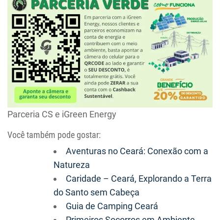
Parceria CS e iGreen Energy
Você também pode gostar:
Aventuras no Ceará: Conexão com a
Natureza
Caridade – Ceará, Explorando a Terra
do Santo sem Cabeça
Guia de Camping Ceará
Primeiros Socorros em Ambiente