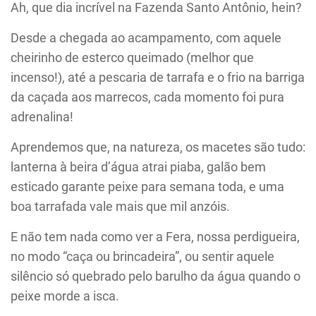
Ah, que dia incrível na Fazenda Santo Antônio, hein?
Desde a chegada ao acampamento, com aquele
cheirinho de esterco queimado (melhor que
incenso!), até a pescaria de tarrafa e o frio na barriga
da caçada aos marrecos, cada momento foi pura
adrenalina!
Aprendemos que, na natureza, os macetes são tudo:
lanterna à beira d’água atrai piaba, galão bem
esticado garante peixe para semana toda, e uma
boa tarrafada vale mais que mil anzóis.
E não tem nada como ver a Fera, nossa perdigueira,
no modo “caça ou brincadeira”, ou sentir aquele
silêncio só quebrado pelo barulho da água quando o
peixe morde a isca.