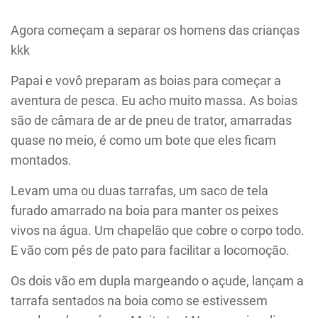
Agora começam a separar os homens das crianças
kkk
Papai e vovô preparam as boias para começar a
aventura de pesca. Eu acho muito massa. As boias
são de câmara de ar de pneu de trator, amarradas
quase no meio, é como um bote que eles ficam
montados.
Levam uma ou duas tarrafas, um saco de tela
furado amarrado na boia para manter os peixes
vivos na água. Um chapelão que cobre o corpo todo.
E vão com pés de pato para facilitar a locomoção.
Os dois vão em dupla margeando o açude, lançam a
tarrafa sentados na boia como se estivessem