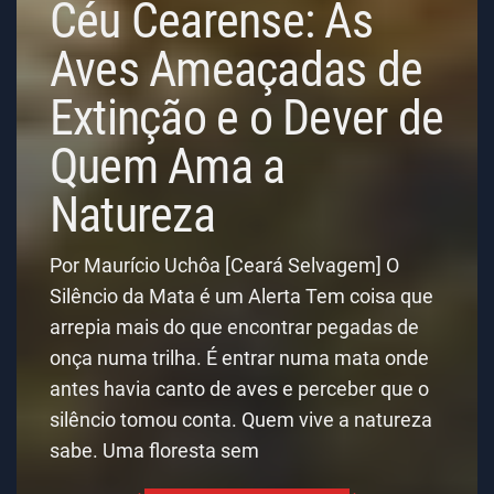
Céu Cearense: As
Aves Ameaçadas de
Extinção e o Dever de
Quem Ama a
Natureza
Por Maurício Uchôa [Ceará Selvagem] O
Silêncio da Mata é um Alerta Tem coisa que
arrepia mais do que encontrar pegadas de
onça numa trilha. É entrar numa mata onde
antes havia canto de aves e perceber que o
silêncio tomou conta. Quem vive a natureza
sabe. Uma floresta sem