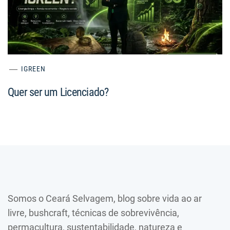
IGREEN
Quer ser um Licenciado?
Somos o Ceará Selvagem, blog sobre vida ao ar
livre, bushcraft, técnicas de sobrevivência,
permacultura, sustentabilidade, natureza e