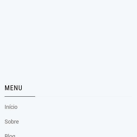
MENU
Início
Sobre
Blog