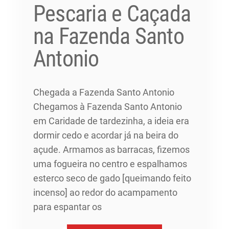
Pescaria e Caçada
na Fazenda Santo
Antonio
Chegada a Fazenda Santo Antonio
Chegamos à Fazenda Santo Antonio
em Caridade de tardezinha, a ideia era
dormir cedo e acordar já na beira do
açude. Armamos as barracas, fizemos
uma fogueira no centro e espalhamos
esterco seco de gado [queimando feito
incenso] ao redor do acampamento
para espantar os