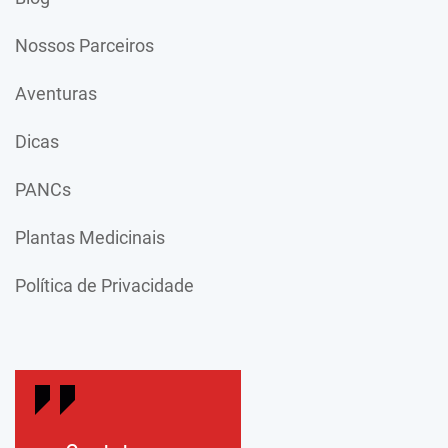
Nossos Parceiros
Aventuras
Dicas
PANCs
Plantas Medicinais
Política de Privacidade