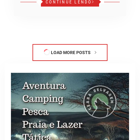
CONTINUE LENDO
LOAD MORE POSTS