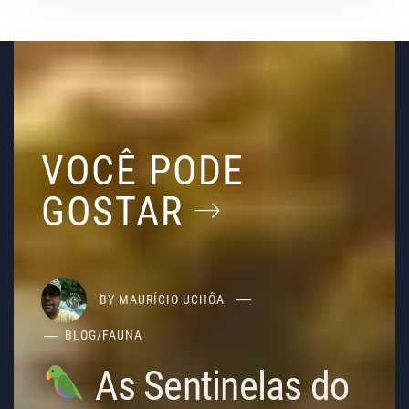
VOCÊ PODE
GOSTAR
BY
MAURÍCIO UCHÔA
BLOG
/
FAUNA
As Sentinelas do