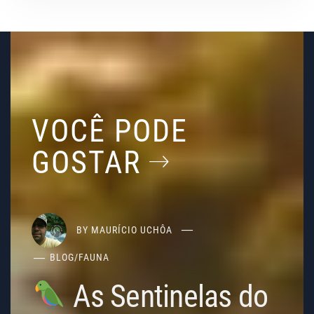
VOCÊ PODE
GOSTAR
BY
MAURÍCIO UCHÔA
BLOG
/
FAUNA
As Sentinelas do