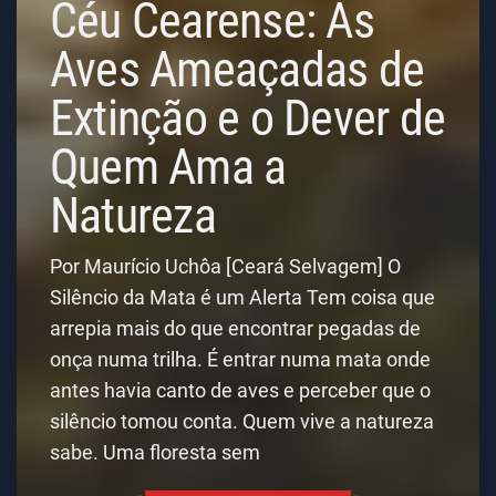
Céu Cearense: As
Aves Ameaçadas de
Extinção e o Dever de
Quem Ama a
Natureza
Por Maurício Uchôa [Ceará Selvagem] O
Silêncio da Mata é um Alerta Tem coisa que
arrepia mais do que encontrar pegadas de
onça numa trilha. É entrar numa mata onde
antes havia canto de aves e perceber que o
silêncio tomou conta. Quem vive a natureza
sabe. Uma floresta sem