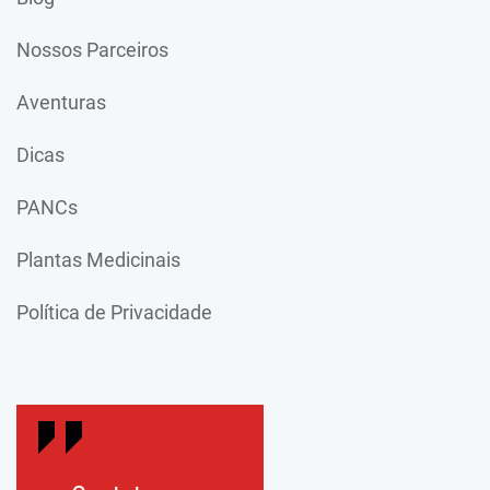
Nossos Parceiros
Aventuras
Dicas
PANCs
Plantas Medicinais
Política de Privacidade