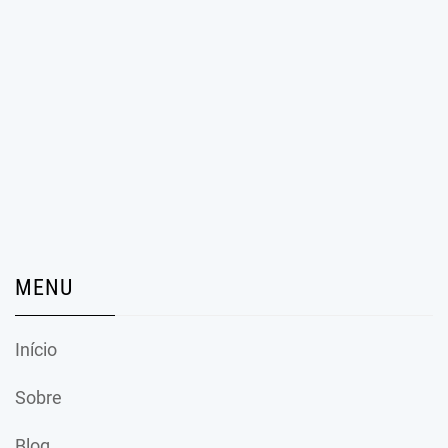
MENU
Início
Sobre
Blog