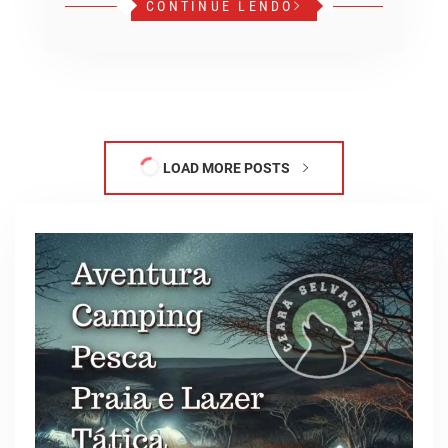
CONTINUE LENDO
LOAD MORE POSTS