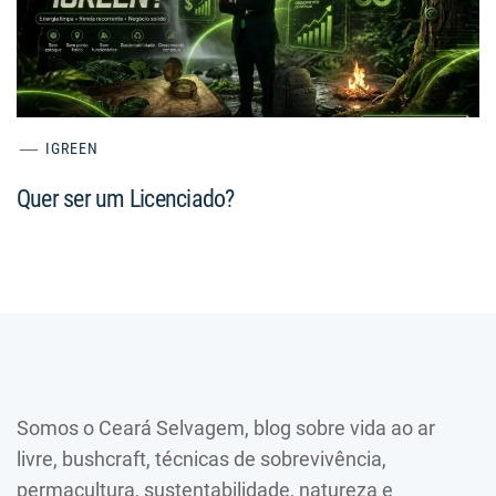
IGREEN
Quer ser um Licenciado?
Somos o Ceará Selvagem, blog sobre vida ao ar
livre, bushcraft, técnicas de sobrevivência,
permacultura, sustentabilidade, natureza e