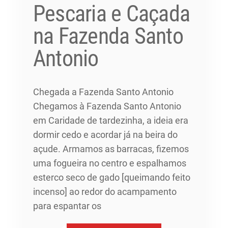
Pescaria e Caçada
na Fazenda Santo
Antonio
Chegada a Fazenda Santo Antonio
Chegamos à Fazenda Santo Antonio
em Caridade de tardezinha, a ideia era
dormir cedo e acordar já na beira do
açude. Armamos as barracas, fizemos
uma fogueira no centro e espalhamos
esterco seco de gado [queimando feito
incenso] ao redor do acampamento
para espantar os