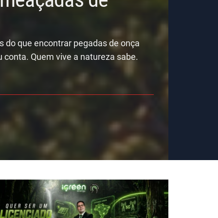
is do que encontrar pegadas de onça
u conta. Quem vive a natureza sabe.