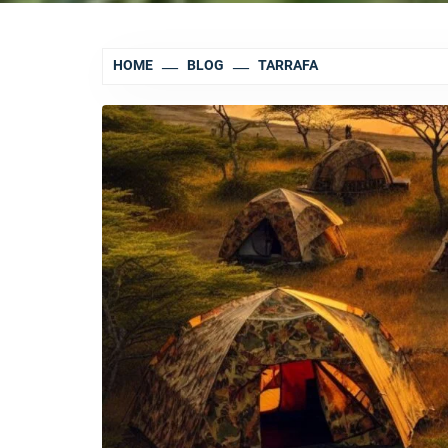
HOME
BLOG
TARRAFA