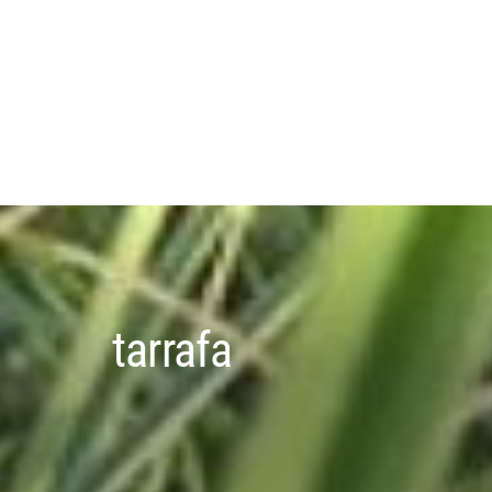
tarrafa