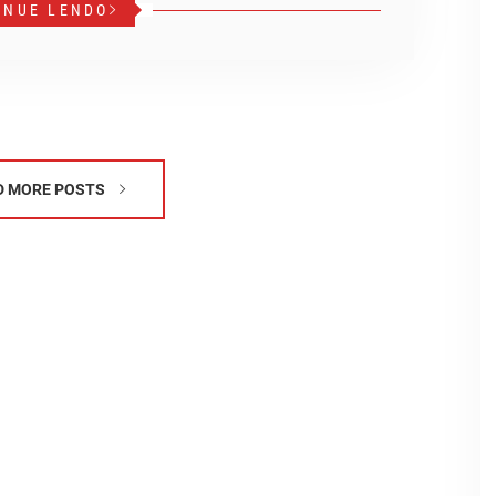
INUE LENDO
D MORE POSTS