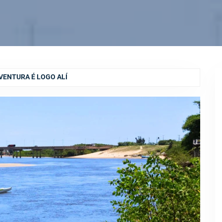
VENTURA É LOGO ALÍ