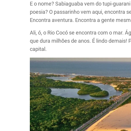
E o nome? Sabiaguaba vem do tupi-guarani e
poesia? O passarinho vem aqui, encontra se
Encontra aventura. Encontra a gente mesm
Ali, ó, o Rio Cocó se encontra com o mar.
que dura milhões de anos. É lindo demais! 
capital.