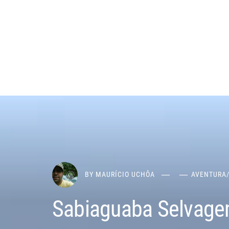
BY
MAURÍCIO UCHÔA
AVENTURA
Sabiaguaba Selvagem