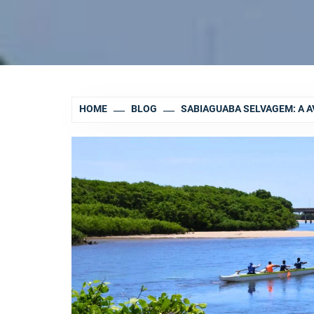
HOME
BLOG
SABIAGUABA SELVAGEM: A A