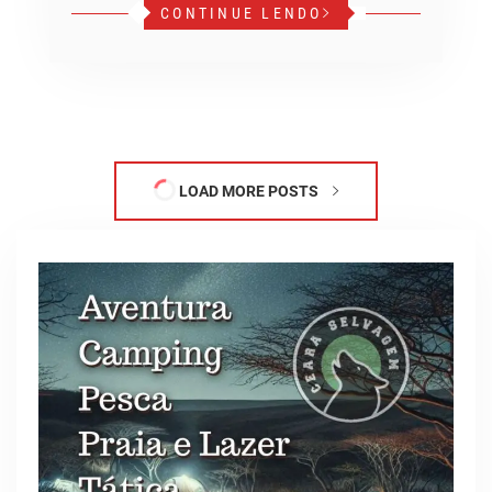
CONTINUE LENDO
LOAD MORE POSTS