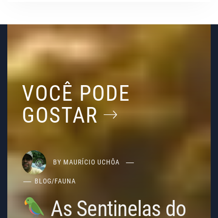
VOCÊ PODE
GOSTAR
BY
MAURÍCIO UCHÔA
BLOG
/
FAUNA
As Sentinelas do