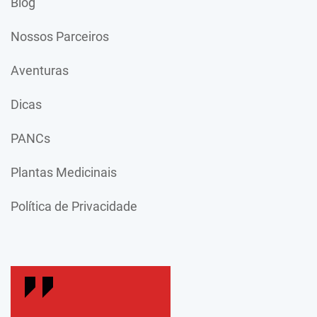
Blog
Nossos Parceiros
Aventuras
Dicas
PANCs
Plantas Medicinais
Política de Privacidade