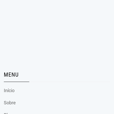
MENU
Início
Sobre