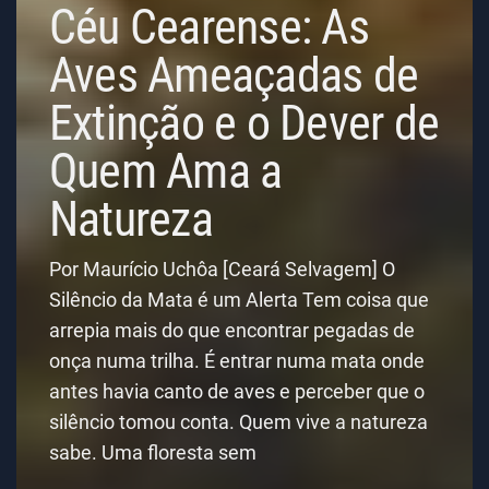
Céu Cearense: As
Aves Ameaçadas de
Extinção e o Dever de
Quem Ama a
Natureza
Por Maurício Uchôa [Ceará Selvagem] O
Silêncio da Mata é um Alerta Tem coisa que
arrepia mais do que encontrar pegadas de
onça numa trilha. É entrar numa mata onde
antes havia canto de aves e perceber que o
silêncio tomou conta. Quem vive a natureza
sabe. Uma floresta sem