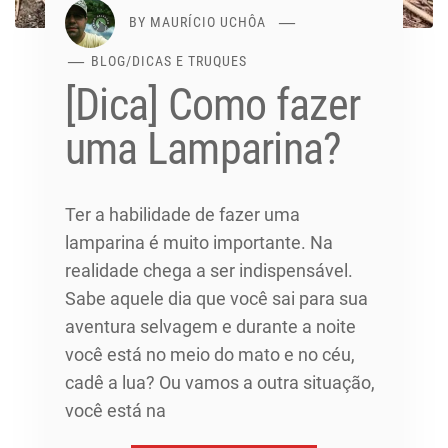
BY
MAURÍCIO UCHÔA
BLOG
/
DICAS E TRUQUES
[Dica] Como fazer
uma Lamparina?
Ter a habilidade de fazer uma
lamparina é muito importante. Na
realidade chega a ser indispensável.
Sabe aquele dia que você sai para sua
aventura selvagem e durante a noite
você está no meio do mato e no céu,
cadê a lua? Ou vamos a outra situação,
você está na