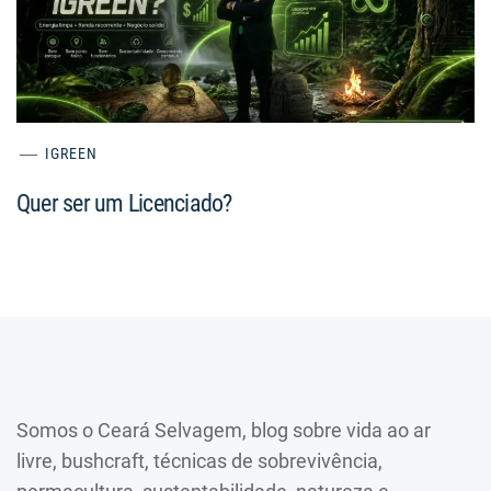
IGREEN
Quer ser um Licenciado?
Somos o Ceará Selvagem, blog sobre vida ao ar
livre, bushcraft, técnicas de sobrevivência,