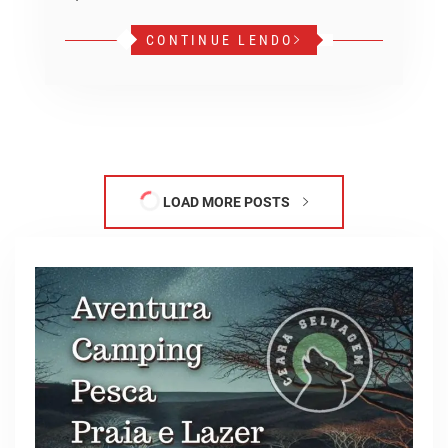
CONTINUE LENDO
LOAD MORE POSTS