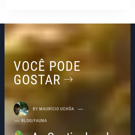
VOCÊ PODE
GOSTAR
BY
MAURÍCIO UCHÔA
BLOG
/
FAUNA