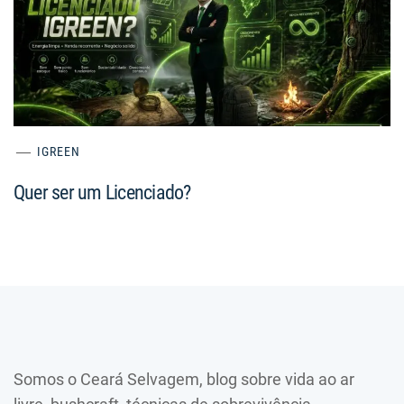
IGREEN
Quer ser um Licenciado?
Somos o Ceará Selvagem, blog sobre vida ao ar