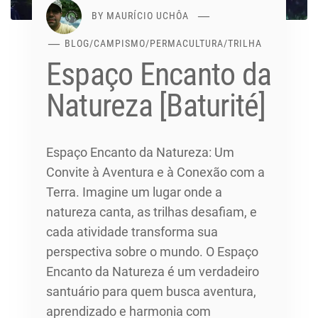
BY
MAURÍCIO UCHÔA
BLOG
/
CAMPISMO
/
PERMACULTURA
/
TRILHA
Espaço Encanto da
Natureza [Baturité]
Espaço Encanto da Natureza: Um
Convite à Aventura e à Conexão com a
Terra. Imagine um lugar onde a
natureza canta, as trilhas desafiam, e
cada atividade transforma sua
perspectiva sobre o mundo. O Espaço
Encanto da Natureza é um verdadeiro
santuário para quem busca aventura,
aprendizado e harmonia com