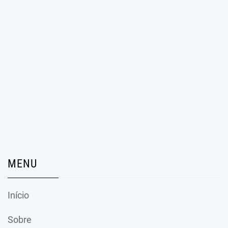
MENU
Início
Sobre