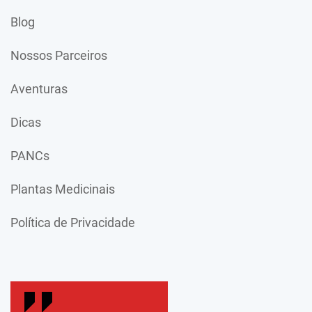
Blog
Nossos Parceiros
Aventuras
Dicas
PANCs
Plantas Medicinais
Política de Privacidade