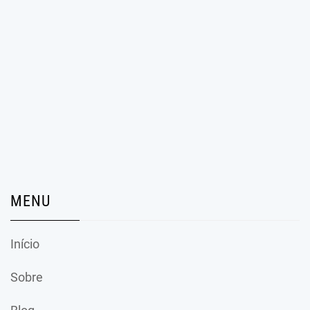
MENU
Início
Sobre