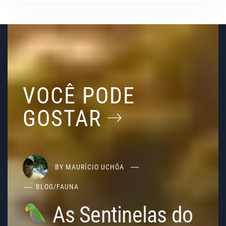
VOCÊ PODE
GOSTAR
BY
MAURÍCIO UCHÔA
BLOG
/
FAUNA
As Sentinelas do