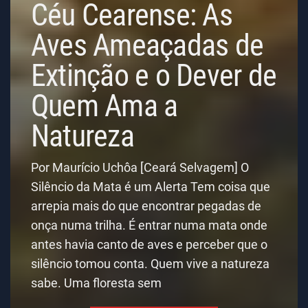
Céu Cearense: As
Aves Ameaçadas de
Extinção e o Dever de
Quem Ama a
Natureza
Por Maurício Uchôa [Ceará Selvagem] O
Silêncio da Mata é um Alerta Tem coisa que
arrepia mais do que encontrar pegadas de
onça numa trilha. É entrar numa mata onde
antes havia canto de aves e perceber que o
silêncio tomou conta. Quem vive a natureza
sabe. Uma floresta sem