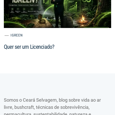
IGREEN
Quer ser um Licenciado?
Somos o Ceará Selvagem, blog sobre vida ao ar
livre, bushcraft, técnicas de sobrevivência,
permacultura, sustentabilidade, natureza e