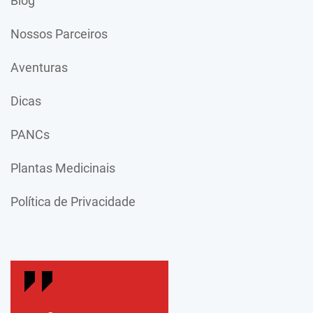
Blog
Nossos Parceiros
Aventuras
Dicas
PANCs
Plantas Medicinais
Política de Privacidade