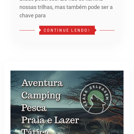
nossas trilhas, mas também pode ser a
chave para
CONTINUE LENDO