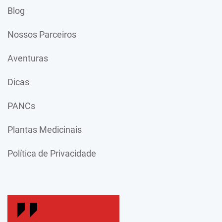
Blog
Nossos Parceiros
Aventuras
Dicas
PANCs
Plantas Medicinais
Política de Privacidade