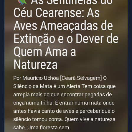
Céu Cearense: As
Aves Ameaçadas de
Extinção e o Dever de
Quem Ama a
Natureza
Por Maurício Uchôa [Ceará Selvagem] O
Silêncio da Mata é um Alerta Tem coisa que
arrepia mais do que encontrar pegadas de
onça numa trilha. É entrar numa mata onde
antes havia canto de aves e perceber que o
silêncio tomou conta. Quem vive a natureza
sabe. Uma floresta sem