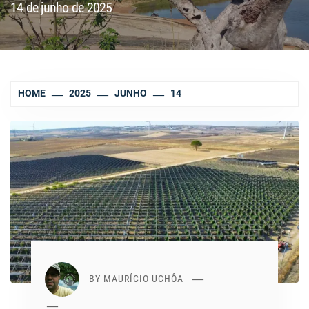
14 de junho de 2025
HOME
2025
JUNHO
14
BY
MAURÍCIO UCHÔA