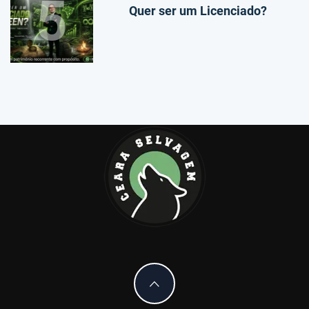
5
Quer ser um Licenciado?