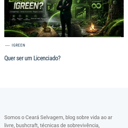
IGREEN
Quer ser um Licenciado?
Somos o Ceará Selvagem, blog sobre vida ao ar
livre, bushcraft, técnicas de sobrevivência,