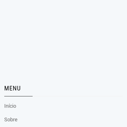
MENU
Início
Sobre