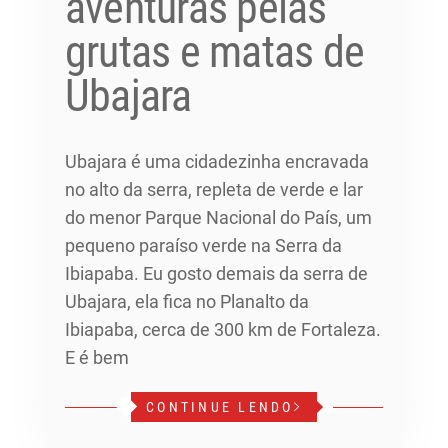
aventuras pelas
grutas e matas de
Ubajara
Ubajara é uma cidadezinha encravada
no alto da serra, repleta de verde e lar
do menor Parque Nacional do País, um
pequeno paraíso verde na Serra da
Ibiapaba. Eu gosto demais da serra de
Ubajara, ela fica no Planalto da
Ibiapaba, cerca de 300 km de Fortaleza.
E é bem
CONTINUE LENDO