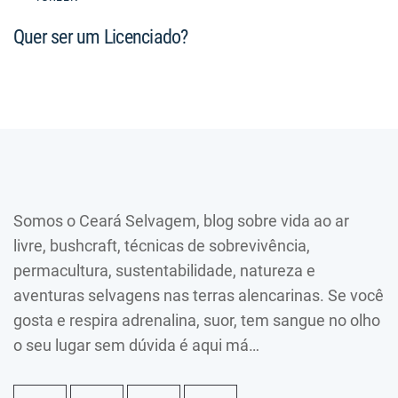
Quer ser um Licenciado?
Somos o Ceará Selvagem, blog sobre vida ao ar
livre, bushcraft, técnicas de sobrevivência,
permacultura, sustentabilidade, natureza e
aventuras selvagens nas terras alencarinas. Se você
gosta e respira adrenalina, suor, tem sangue no olho
o seu lugar sem dúvida é aqui má…