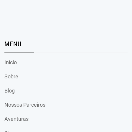
MENU
Início
Sobre
Blog
Nossos Parceiros
Aventuras