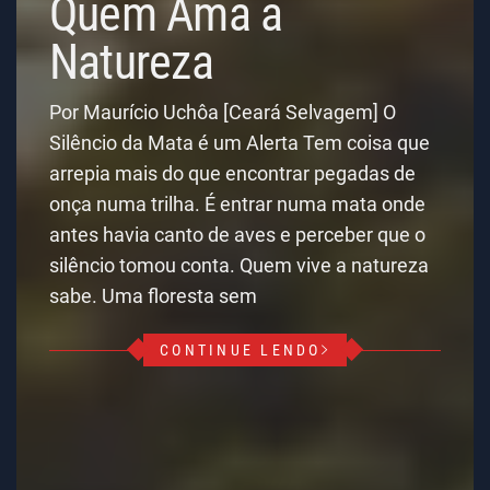
Quem Ama a
Natureza
Por Maurício Uchôa [Ceará Selvagem] O
Silêncio da Mata é um Alerta Tem coisa que
arrepia mais do que encontrar pegadas de
onça numa trilha. É entrar numa mata onde
antes havia canto de aves e perceber que o
silêncio tomou conta. Quem vive a natureza
sabe. Uma floresta sem
CONTINUE LENDO