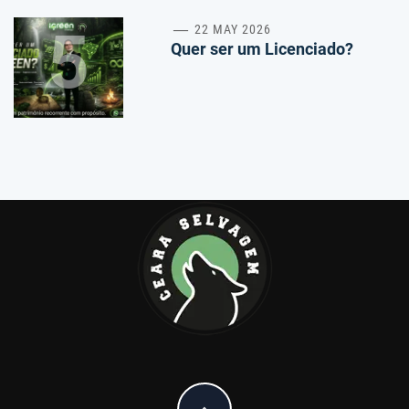
5
22 MAY 2026
Quer ser um Licenciado?