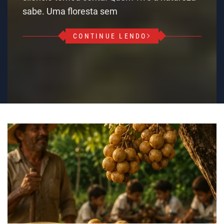
sabe. Uma floresta sem
CONTINUE LENDO