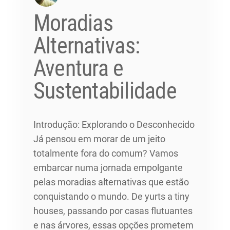
Moradias
Alternativas:
Aventura e
Sustentabilidade
Introdução: Explorando o Desconhecido
Já pensou em morar de um jeito
totalmente fora do comum? Vamos
embarcar numa jornada empolgante
pelas moradias alternativas que estão
conquistando o mundo. De yurts a tiny
houses, passando por casas flutuantes
e nas árvores, essas opções prometem