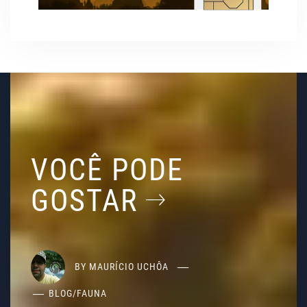
VOCÊ PODE
GOSTAR
BY
MAURÍCIO UCHÔA
BLOG
/
FAUNA