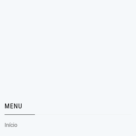
MENU
Início