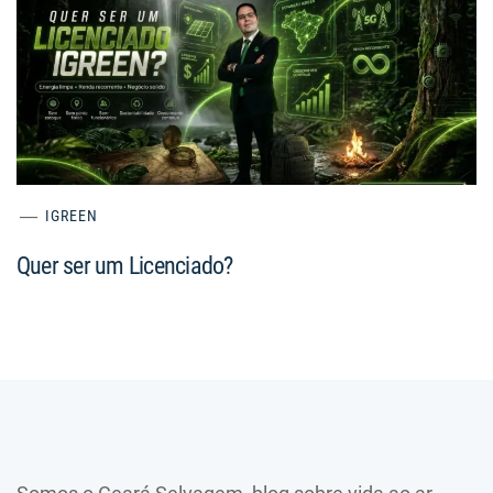
IGREEN
Quer ser um Licenciado?