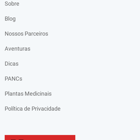
Sobre
Blog
Nossos Parceiros
Aventuras
Dicas
PANCs
Plantas Medicinais
Política de Privacidade