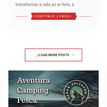
transformar a vida ao ar livre, a
CONTINUE LENDO
LOAD MORE POSTS