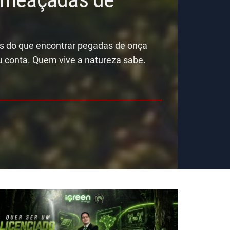
is do que encontrar pegadas de onça
u conta. Quem vive a natureza sabe.