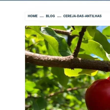
HOME
BLOG
CEREJA-DAS-ANTILHAS