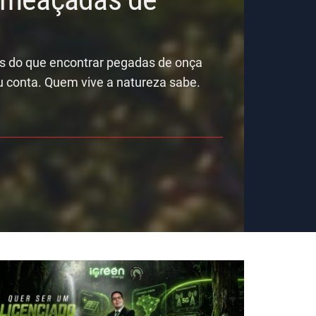
is do que encontrar pegadas de onça
u conta. Quem vive a natureza sabe.