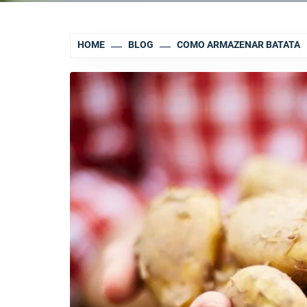
HOME
BLOG
COMO ARMAZENAR BATATA