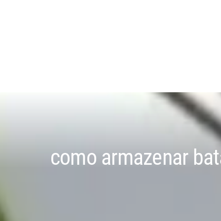
como armazenar bat