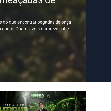
is do que encontrar pegadas de onça
u conta. Quem vive a natureza sabe.