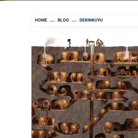
HOME
BLOG
DERINKUYU