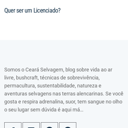
Quer ser um Licenciado?
Somos o Ceará Selvagem, blog sobre vida ao ar
livre, bushcraft, técnicas de sobrevivência,
permacultura, sustentabilidade, natureza e
aventuras selvagens nas terras alencarinas. Se você
gosta e respira adrenalina, suor, tem sangue no olho
o seu lugar sem dúvida é aqui má…