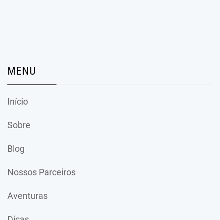
MENU
Início
Sobre
Blog
Nossos Parceiros
Aventuras
Dicas