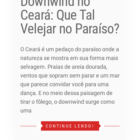
Downwind no
Ceará: Que Tal
Velejar no Paraíso?
O Ceará é um pedaço do paraíso onde a
natureza se mostra em sua forma mais
selvagem. Praias de areia dourada,
ventos que sopram sem parar e um mar
que parece convidar você para uma
dança. E no meio dessa paisagem de
tirar o fôlego, o downwind surge como
uma
CONTINUE LENDO