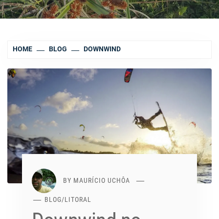
HOME
BLOG
DOWNWIND
BY
MAURÍCIO UCHÔA
BLOG
/
LITORAL