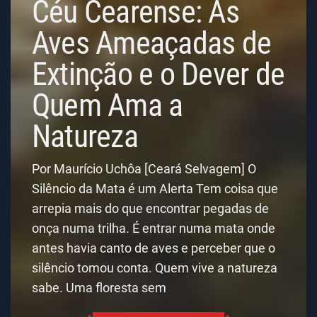
Céu Cearense: As
Aves Ameaçadas de
Extinção e o Dever de
Quem Ama a
Natureza
Por Maurício Uchôa [Ceará Selvagem] O
Silêncio da Mata é um Alerta Tem coisa que
arrepia mais do que encontrar pegadas de
onça numa trilha. É entrar numa mata onde
antes havia canto de aves e perceber que o
silêncio tomou conta. Quem vive a natureza
sabe. Uma floresta sem