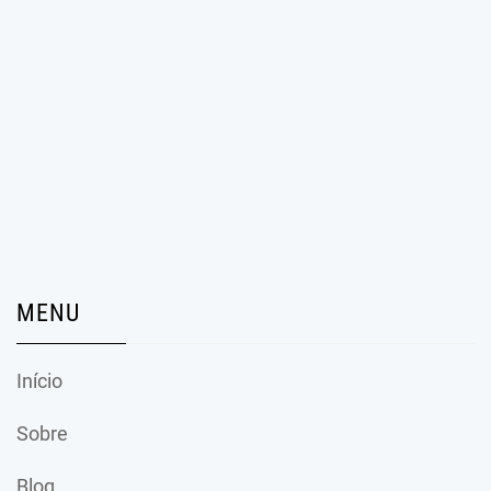
MENU
Início
Sobre
Blog