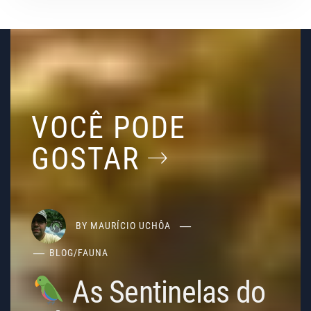
VOCÊ PODE
GOSTAR
BY
MAURÍCIO UCHÔA
BLOG
/
FAUNA
As Sentinelas do