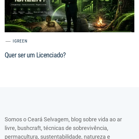
IGREEN
Quer ser um Licenciado?
Somos o Ceará Selvagem, blog sobre vida ao ar
livre, bushcraft, técnicas de sobrevivência,
permacultura, sustentabilidade, natureza e