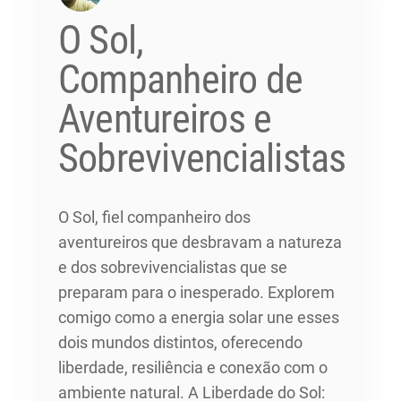
O Sol,
Companheiro de
Aventureiros e
Sobrevivencialistas
O Sol, fiel companheiro dos
aventureiros que desbravam a natureza
e dos sobrevivencialistas que se
preparam para o inesperado. Explorem
comigo como a energia solar une esses
dois mundos distintos, oferecendo
liberdade, resiliência e conexão com o
ambiente natural. A Liberdade do Sol: