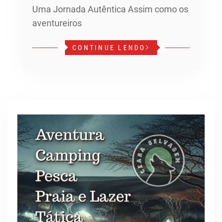
Uma Jornada Autêntica Assim como os
aventureiros
CONTINUE LENDO