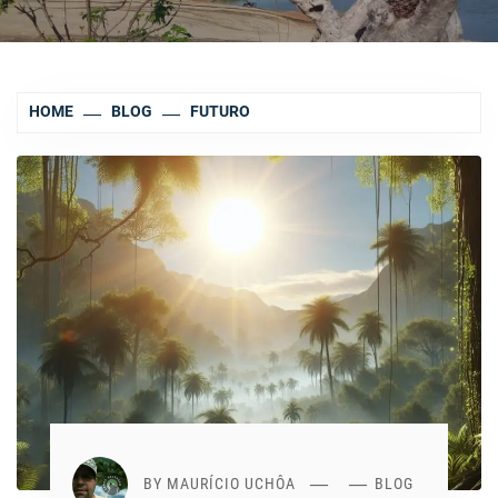
HOME
BLOG
FUTURO
BY
MAURÍCIO UCHÔA
BLOG