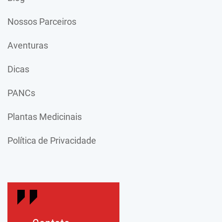
Nossos Parceiros
Aventuras
Dicas
PANCs
Plantas Medicinais
Política de Privacidade