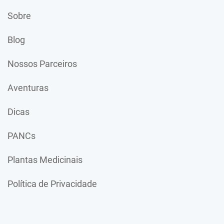
Sobre
Blog
Nossos Parceiros
Aventuras
Dicas
PANCs
Plantas Medicinais
Política de Privacidade