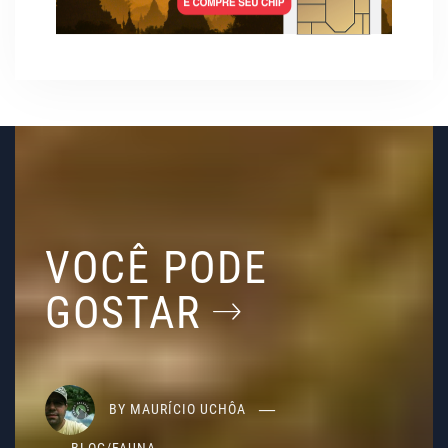
VOCÊ PODE
GOSTAR
BY
MAURÍCIO UCHÔA