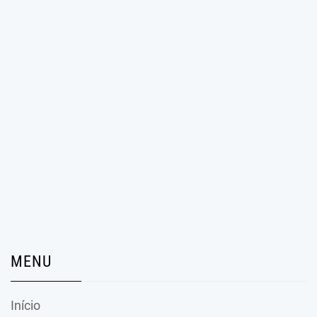
MENU
Início