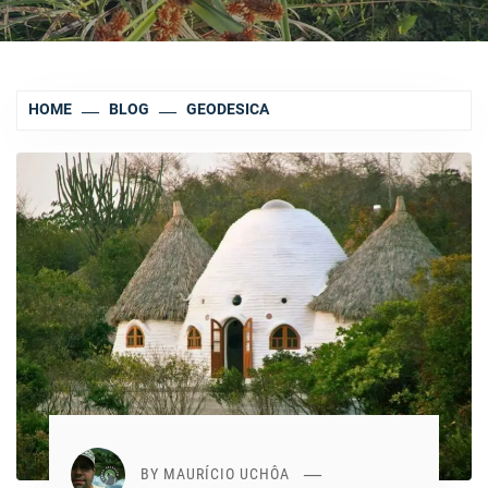
HOME
BLOG
GEODESICA
BY
MAURÍCIO UCHÔA