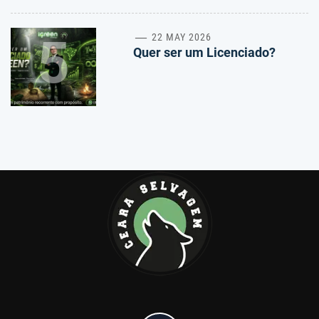
5
22 MAY 2026
Quer ser um Licenciado?