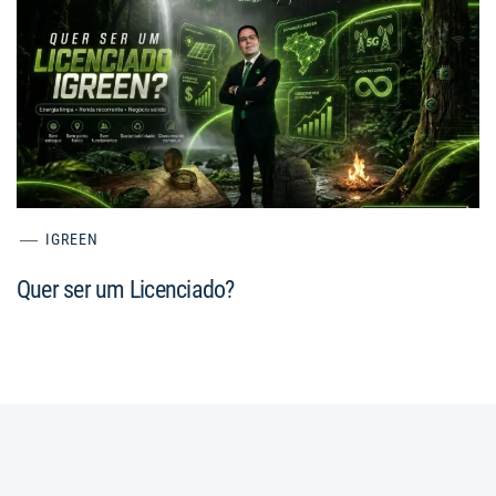
IGREEN
Quer ser um Licenciado?