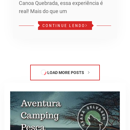
Canoa Quebrada, essa experiência é
real! Mais do que um
CONTINUE LENDO
LOAD MORE POSTS