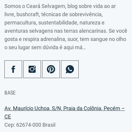
Somos o Ceará Selvagem, blog sobre vida ao ar
livre, bushcraft, técnicas de sobrevivência,
permacultura, sustentabilidade, natureza e
aventuras selvagens nas terras alencarinas. Se você
gosta e respira adrenalina, suor, tem sangue no olho
o seu lugar sem dúvida é aqui má…
BASE
Av. Maurício Uchoa, S/N, Praia da Colônia, Pecém –
CE
Cep: 62674-000 Brasil