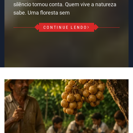
silêncio tomou conta. Quem vive a natureza
sabe. Uma floresta sem
CONTINUE LENDO