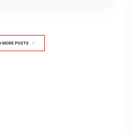
D MORE POSTS