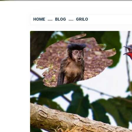
HOME
BLOG
GRILO