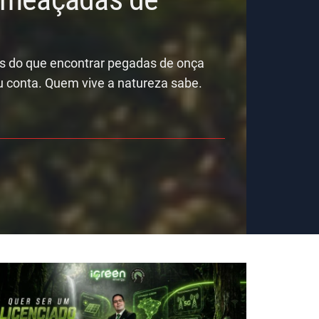
is do que encontrar pegadas de onça
u conta. Quem vive a natureza sabe.