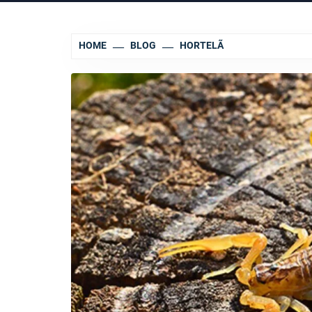
HOME
BLOG
HORTELÃ