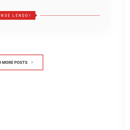
INUE LENDO
D MORE POSTS