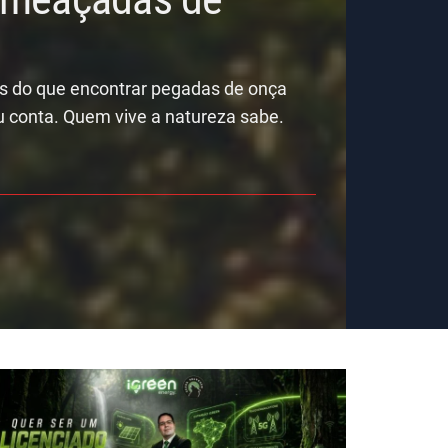
is do que encontrar pegadas de onça
u conta. Quem vive a natureza sabe.