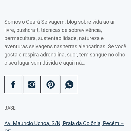
Somos o Ceará Selvagem, blog sobre vida ao ar
livre, bushcraft, técnicas de sobrevivência,
permacultura, sustentabilidade, natureza e
aventuras selvagens nas terras alencarinas. Se você
gosta e respira adrenalina, suor, tem sangue no olho
o seu lugar sem dúvida é aqui má…
BASE
Av. Maurício Uchoa, S/N, Praia da Colônia, Pecém –