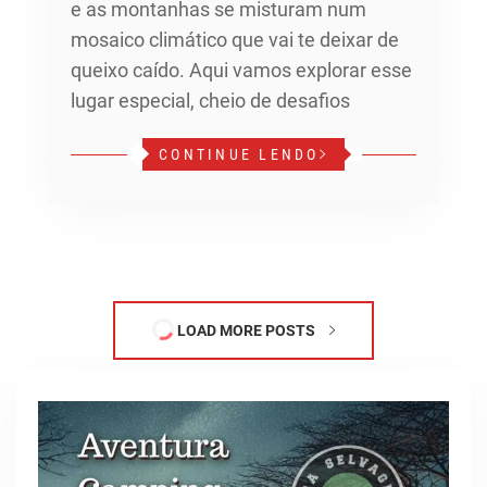
e as montanhas se misturam num
mosaico climático que vai te deixar de
queixo caído. Aqui vamos explorar esse
lugar especial, cheio de desafios
CONTINUE LENDO
LOAD MORE POSTS