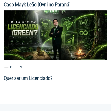
Caso Mayk Leão [Ovni no Paraná]
IGREEN
Quer ser um Licenciado?