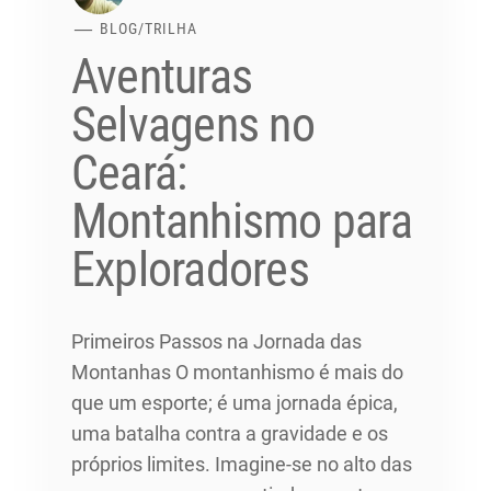
BLOG
/
TRILHA
Aventuras
Selvagens no
Ceará:
Montanhismo para
Exploradores
Primeiros Passos na Jornada das
Montanhas O montanhismo é mais do
que um esporte; é uma jornada épica,
uma batalha contra a gravidade e os
próprios limites. Imagine-se no alto das