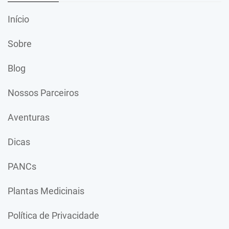
Início
Sobre
Blog
Nossos Parceiros
Aventuras
Dicas
PANCs
Plantas Medicinais
Política de Privacidade