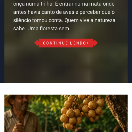
onça numa trilha. É entrar numa mata onde
antes havia canto de aves e perceber que o
silêncio tomou conta. Quem vive a natureza
sabe. Uma floresta sem
CONTINUE LENDO