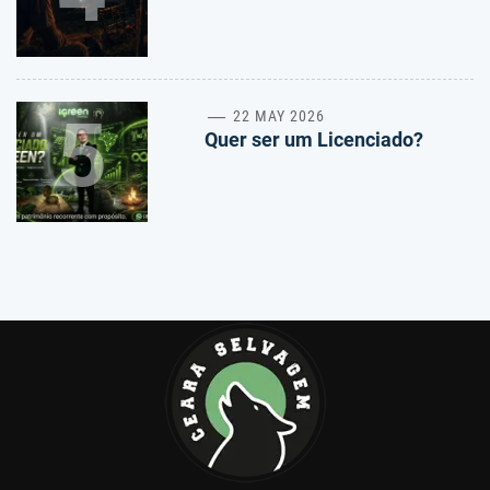
5
22 MAY 2026
Quer ser um Licenciado?