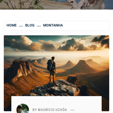
HOME
BLOG
MONTANHA
BY
MAURÍCIO UCHÔA