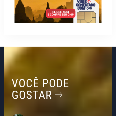
VOCÊ PODE
GOSTAR