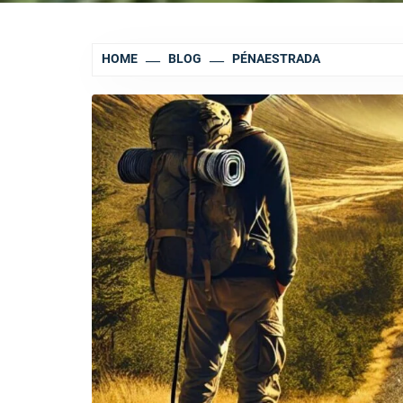
HOME
BLOG
PÉNAESTRADA