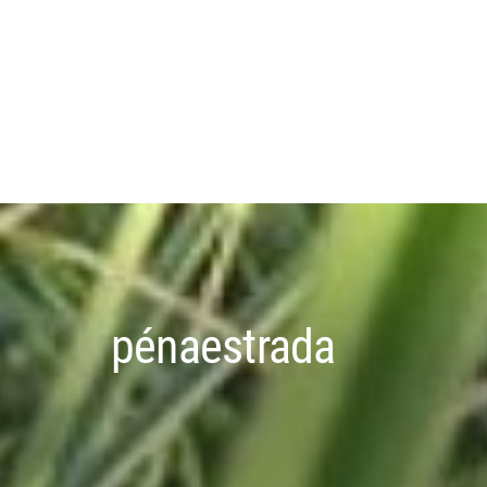
pénaestrada