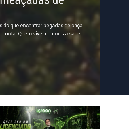
is do que encontrar pegadas de onça
u conta. Quem vive a natureza sabe.