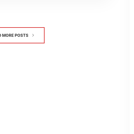
D MORE POSTS