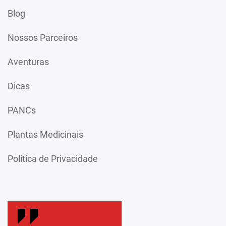
Blog
Nossos Parceiros
Aventuras
Dicas
PANCs
Plantas Medicinais
Política de Privacidade