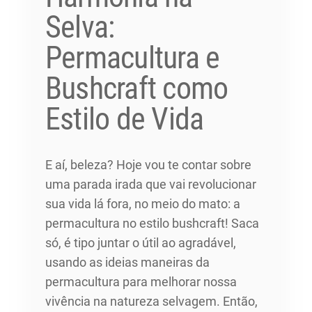
Selva:
Permacultura e
Bushcraft como
Estilo de Vida
E aí, beleza? Hoje vou te contar sobre
uma parada irada que vai revolucionar
sua vida lá fora, no meio do mato: a
permacultura no estilo bushcraft! Saca
só, é tipo juntar o útil ao agradável,
usando as ideias maneiras da
permacultura para melhorar nossa
vivência na natureza selvagem. Então,