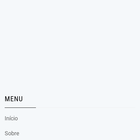
MENU
Início
Sobre