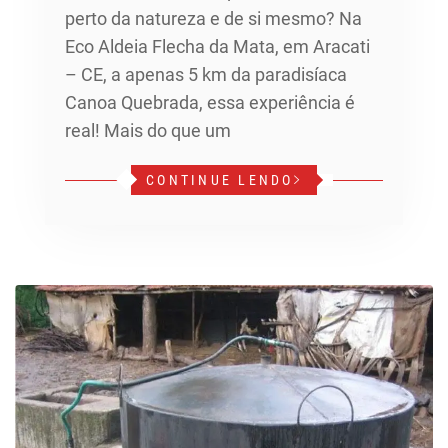
perto da natureza e de si mesmo? Na
Eco Aldeia Flecha da Mata, em Aracati
– CE, a apenas 5 km da paradisíaca
Canoa Quebrada, essa experiência é
real! Mais do que um
CONTINUE LENDO