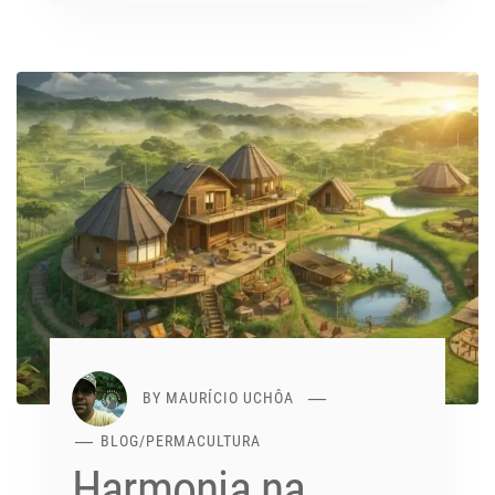
BY
MAURÍCIO UCHÔA
BLOG
/
PERMACULTURA
Harmonia na