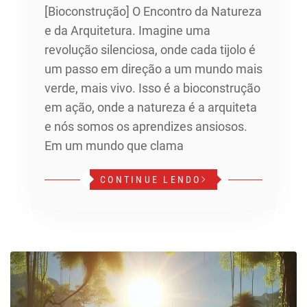
[Bioconstrução] O Encontro da Natureza
e da Arquitetura. Imagine uma
revolução silenciosa, onde cada tijolo é
um passo em direção a um mundo mais
verde, mais vivo. Isso é a bioconstrução
em ação, onde a natureza é a arquiteta
e nós somos os aprendizes ansiosos.
Em um mundo que clama
CONTINUE LENDO