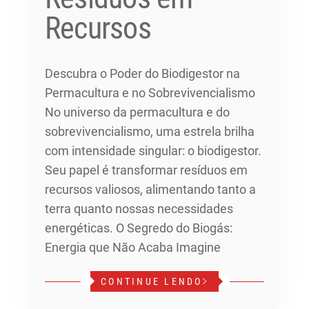
Recursos
Descubra o Poder do Biodigestor na
Permacultura e no Sobrevivencialismo
No universo da permacultura e do
sobrevivencialismo, uma estrela brilha
com intensidade singular: o biodigestor.
Seu papel é transformar resíduos em
recursos valiosos, alimentando tanto a
terra quanto nossas necessidades
energéticas. O Segredo do Biogás:
Energia que Não Acaba Imagine
CONTINUE LENDO