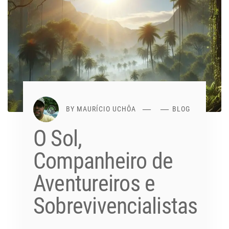
BY
MAURÍCIO UCHÔA
BLOG
O Sol,
Companheiro de
Aventureiros e
Sobrevivencialistas