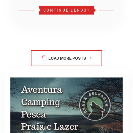
CONTINUE LENDO
LOAD MORE POSTS