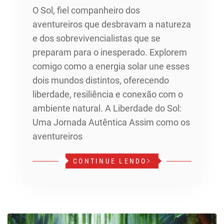
O Sol, fiel companheiro dos
aventureiros que desbravam a natureza
e dos sobrevivencialistas que se
preparam para o inesperado. Explorem
comigo como a energia solar une esses
dois mundos distintos, oferecendo
liberdade, resiliência e conexão com o
ambiente natural. A Liberdade do Sol:
Uma Jornada Autêntica Assim como os
aventureiros
CONTINUE LENDO