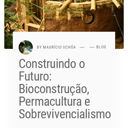
BY
MAURÍCIO UCHÔA
BLOG
Construindo o
Futuro:
Bioconstrução,
Permacultura e
Sobrevivencialismo