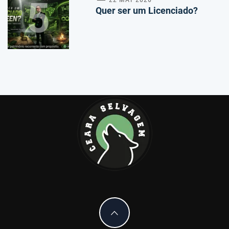
5
Quer ser um Licenciado?