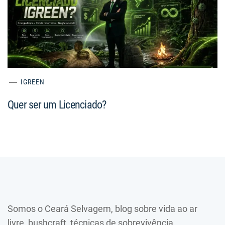
IGREEN
Quer ser um Licenciado?
Somos o Ceará Selvagem, blog sobre vida ao ar
livre, bushcraft, técnicas de sobrevivência,