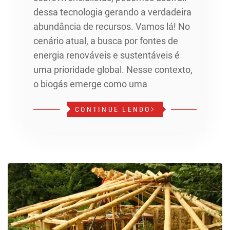
dessa tecnologia gerando a verdadeira
abundância de recursos. Vamos lá! No
cenário atual, a busca por fontes de
energia renováveis e sustentáveis é
uma prioridade global. Nesse contexto,
o biogás emerge como uma
CONTINUE LENDO