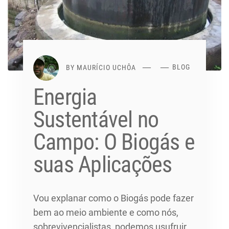
BY
MAURÍCIO UCHÔA
BLOG
Energia
Sustentável no
Campo: O Biogás e
suas Aplicações
Vou explanar como o Biogás pode fazer
bem ao meio ambiente e como nós,
sobrevivencialistas, podemos usufruir