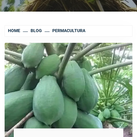
HOME
BLOG
PERMACULTURA