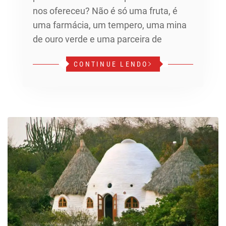
nos ofereceu? Não é só uma fruta, é
uma farmácia, um tempero, uma mina
de ouro verde e uma parceira de
CONTINUE LENDO