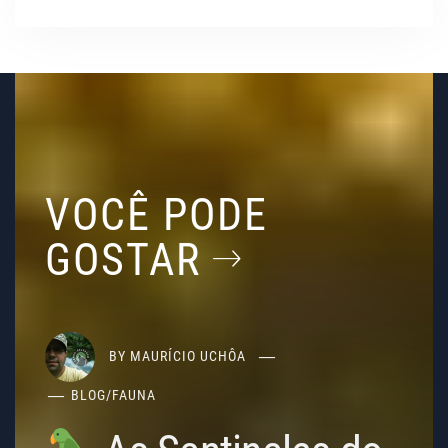
VOCÊ PODE
GOSTAR
BY
MAURÍCIO UCHÔA
BLOG
/
FAUNA