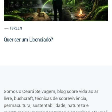
IGREEN
Quer ser um Licenciado?
Somos o Ceará Selvagem, blog sobre vida ao ar
livre, bushcraft, técnicas de sobrevivência,
permacultura, sustentabilidade, natureza e