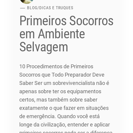
BLOG
/
DICAS E TRUQUES
Primeiros Socorros
em Ambiente
Selvagem
10 Procedimentos de Primeiros
Socorros que Todo Preparador Deve
Saber Ser um sobrevivencialista não é
apenas sobre ter os equipamentos
certos, mas também sobre saber
exatamente o que fazer em situações
de emergência. Quando você está
longe da civilização, entender e aplicar
primeiros socorros pode ser a diferença