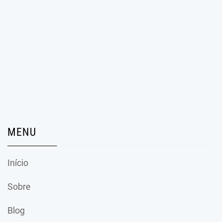
MENU
Início
Sobre
Blog