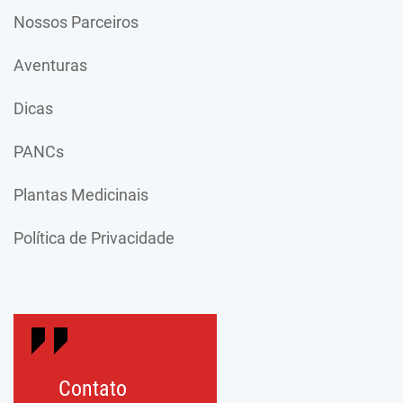
Nossos Parceiros
Aventuras
Dicas
PANCs
Plantas Medicinais
Política de Privacidade
Contato