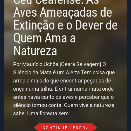
Aves Ameaçadas de
Extinção e o Dever de
Quem Ama a
Natureza
Por Maurício Uchôa [Ceará Selvagem] O
Silêncio da Mata é um Alerta Tem coisa que
arrepia mais do que encontrar pegadas de
onça numa trilha. É entrar numa mata onde
antes havia canto de aves e perceber que o
silêncio tomou conta. Quem vive a natureza
sabe. Uma floresta sem
CONTINUE LENDO