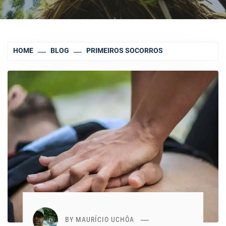
HOME
BLOG
PRIMEIROS SOCORROS
BY
MAURÍCIO UCHÔA