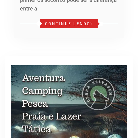
entre a
CONTINUE LENDO