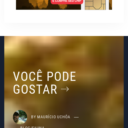
VOCÊ PODE
GOSTAR
BY
MAURÍCIO UCHÔA