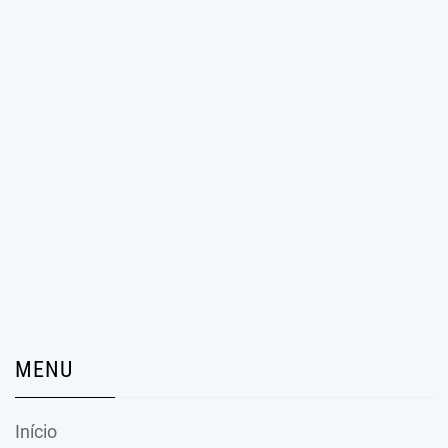
MENU
Início