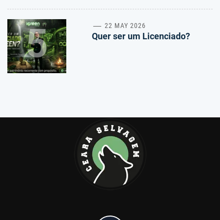
5
22 MAY 2026
Quer ser um Licenciado?