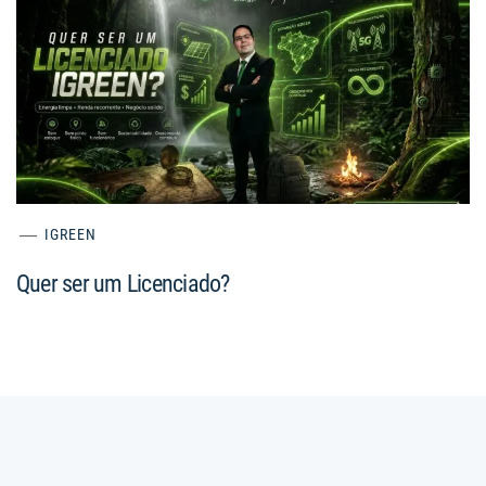
IGREEN
Quer ser um Licenciado?