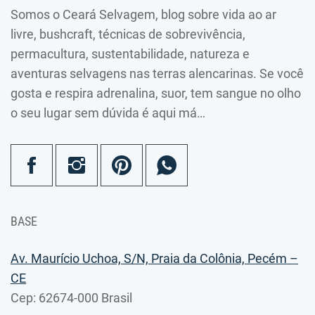
Somos o Ceará Selvagem, blog sobre vida ao ar
livre, bushcraft, técnicas de sobrevivência,
permacultura, sustentabilidade, natureza e
aventuras selvagens nas terras alencarinas. Se você
gosta e respira adrenalina, suor, tem sangue no olho
o seu lugar sem dúvida é aqui má…
BASE
Av. Maurício Uchoa, S/N, Praia da Colônia, Pecém –
CE
Cep: 62674-000 Brasil