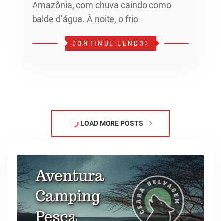
Amazônia, com chuva caindo como
balde d’água. À noite, o frio
CONTINUE LENDO
LOAD MORE POSTS