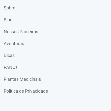
Sobre
Blog
Nossos Parceiros
Aventuras
Dicas
PANCs
Plantas Medicinais
Política de Privacidade