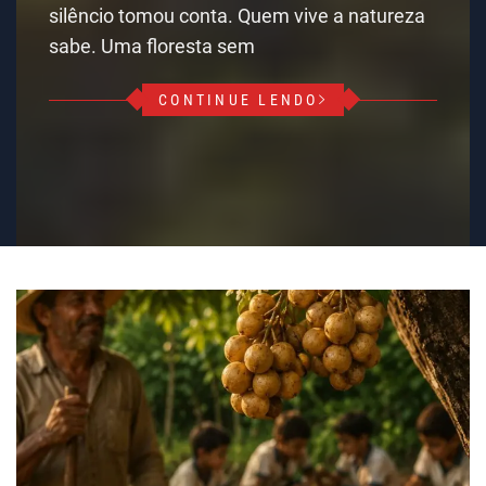
silêncio tomou conta. Quem vive a natureza
sabe. Uma floresta sem
CONTINUE LENDO