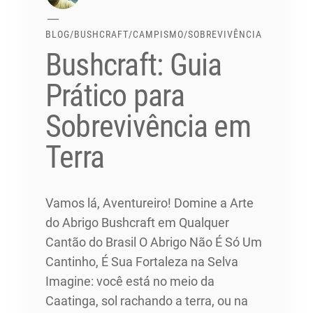
BLOG
/
BUSHCRAFT
/
CAMPISMO
/
SOBREVIVÊNCIA
Bushcraft: Guia
Prático para
Sobrevivência em
Terra
Vamos lá, Aventureiro! Domine a Arte
do Abrigo Bushcraft em Qualquer
Cantão do Brasil O Abrigo Não É Só Um
Cantinho, É Sua Fortaleza na Selva
Imagine: você está no meio da
Caatinga, sol rachando a terra, ou na