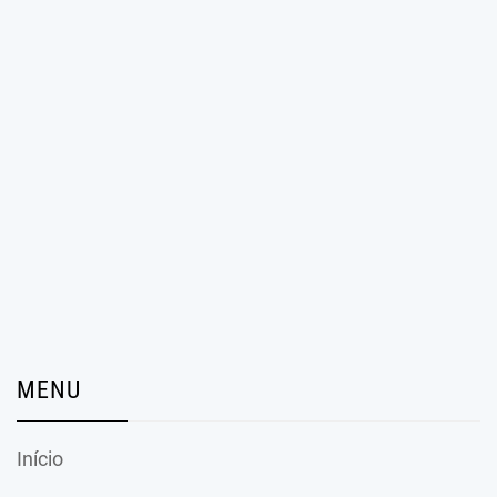
MENU
Início