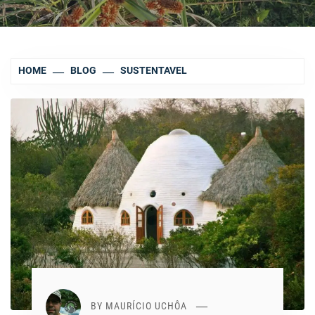
HOME
BLOG
SUSTENTAVEL
BY
MAURÍCIO UCHÔA