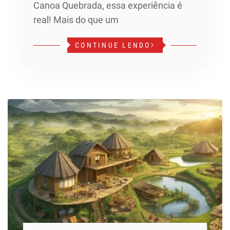
Canoa Quebrada, essa experiência é
real! Mais do que um
CONTINUE LENDO