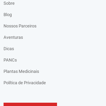
Sobre
Blog
Nossos Parceiros
Aventuras
Dicas
PANCs
Plantas Medicinais
Política de Privacidade