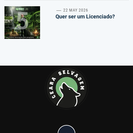
5
22 MAY 2026
Quer ser um Licenciado?