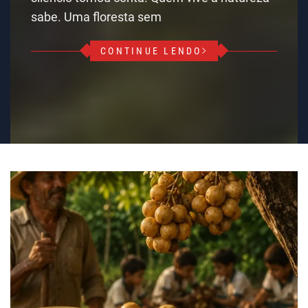
sabe. Uma floresta sem
CONTINUE LENDO