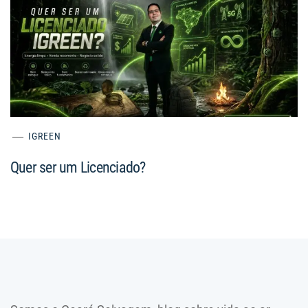
IGREEN
Quer ser um Licenciado?