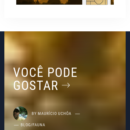
VOCÊ PODE
GOSTAR
BY
MAURÍCIO UCHÔA
BLOG
/
FAUNA