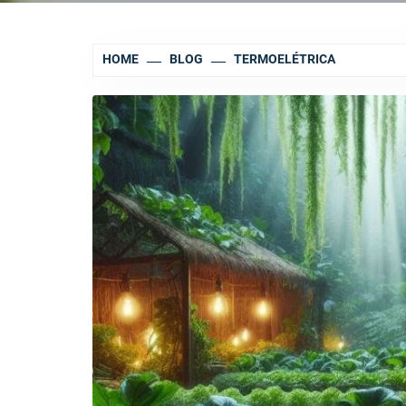
HOME
BLOG
TERMOELÉTRICA