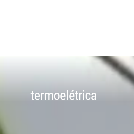
termoelétrica