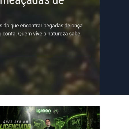
is do que encontrar pegadas de onça
u conta. Quem vive a natureza sabe.