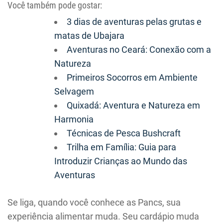
Você também pode gostar:
3 dias de aventuras pelas grutas e
matas de Ubajara
Aventuras no Ceará: Conexão com a
Natureza
Primeiros Socorros em Ambiente
Selvagem
Quixadá: Aventura e Natureza em
Harmonia
Técnicas de Pesca Bushcraft
Trilha em Família: Guia para
Introduzir Crianças ao Mundo das
Aventuras
Se liga, quando você conhece as Pancs, sua
experiência alimentar muda. Seu cardápio muda