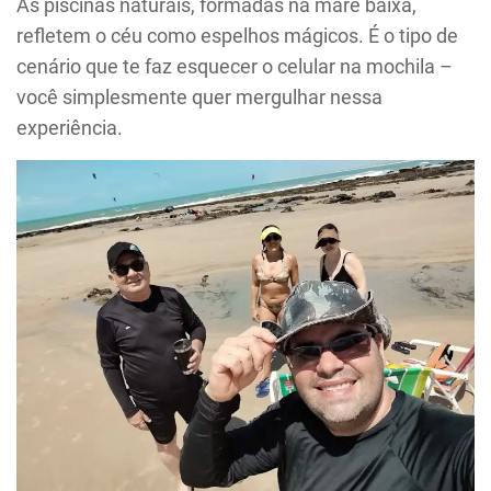
As piscinas naturais, formadas na maré baixa,
refletem o céu como espelhos mágicos. É o tipo de
cenário que te faz esquecer o celular na mochila –
você simplesmente quer mergulhar nessa
experiência.