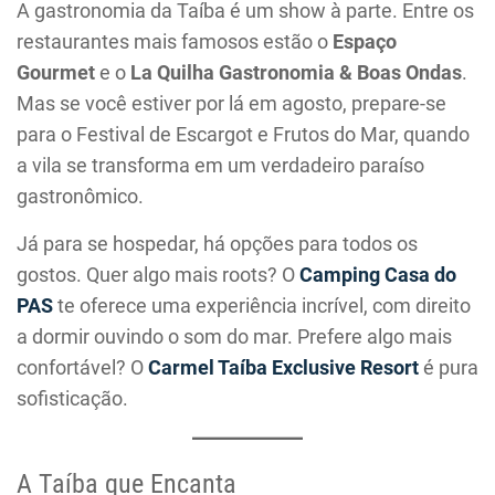
A gastronomia da Taíba é um show à parte. Entre os
restaurantes mais famosos estão o
Espaço
Gourmet
e o
La Quilha Gastronomia & Boas Ondas
.
Mas se você estiver por lá em agosto, prepare-se
para o Festival de Escargot e Frutos do Mar, quando
a vila se transforma em um verdadeiro paraíso
gastronômico.
Já para se hospedar, há opções para todos os
gostos. Quer algo mais roots? O
Camping Casa do
PAS
te oferece uma experiência incrível, com direito
a dormir ouvindo o som do mar. Prefere algo mais
confortável? O
Carmel Taíba Exclusive Resort
é pura
sofisticação.
A Taíba que Encanta