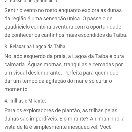
2. Passeio de Quadriciclo
Sentir o vento no rosto enquanto explora as dunas
da região é uma sensação única. O passeio de
quadriciclo combina aventura com a oportunidade
de conhecer os cantinhos mais escondidos da Taíba.
3. Relaxar na Lagoa da Taíba
No lado esquerdo da praia, a Lagoa da Taíba é pura
calmaria. Águas mornas, tranquilas e cercadas por
um visual deslumbrante. Perfeita para quem quer
dar um tempo da agitação do mar e só curtir o
momento.
4. Trilhas e Mirantes
Para os exploradores de plantão, as trilhas pelas
dunas são imperdíveis. E o mirante? Ah, maninho, a
vista de lá é simplesmente inesquecível. Você