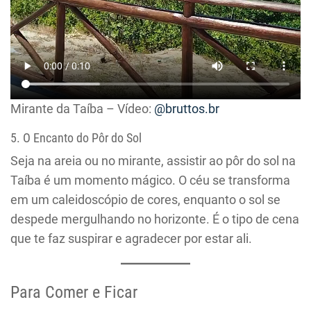
Mirante da Taíba – Vídeo:
@bruttos.br
5. O Encanto do Pôr do Sol
Seja na areia ou no mirante, assistir ao pôr do sol na
Taíba é um momento mágico. O céu se transforma
em um caleidoscópio de cores, enquanto o sol se
despede mergulhando no horizonte. É o tipo de cena
que te faz suspirar e agradecer por estar ali.
Para Comer e Ficar