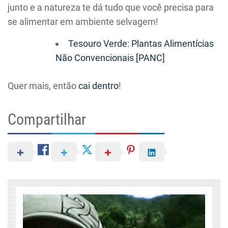
junto e a natureza te dá tudo que você precisa para
se alimentar em ambiente selvagem!
Tesouro Verde: Plantas Alimentícias
Não Convencionais [PANC]
Quer mais, então
cai dentro
!
Compartilhar