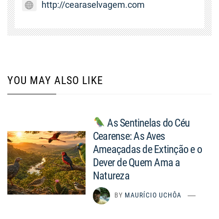
http://cearaselvagem.com
YOU MAY ALSO LIKE
As Sentinelas do Céu
Cearense: As Aves
Ameaçadas de Extinção e o
Dever de Quem Ama a
Natureza
BY
MAURÍCIO UCHÔA