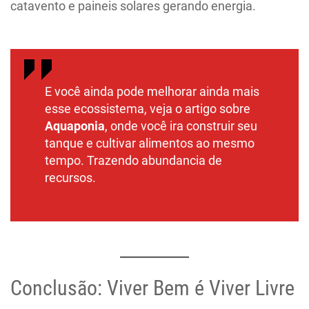
catavento e paineis solares gerando energia.
E você ainda pode melhorar ainda mais
esse ecossistema, veja o artigo sobre
Aquaponia
, onde você ira construir seu
tanque e cultivar alimentos ao mesmo
tempo. Trazendo abundancia de
recursos.
Conclusão: Viver Bem é Viver Livre