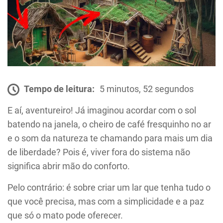
Tempo de leitura:
5 minutos, 52 segundos
E aí, aventureiro! Já imaginou acordar com o sol
batendo na janela, o cheiro de café fresquinho no ar
e o som da natureza te chamando para mais um dia
de liberdade? Pois é, viver fora do sistema não
significa abrir mão do conforto.
Pelo contrário: é sobre criar um lar que tenha tudo o
que você precisa, mas com a simplicidade e a paz
que só o mato pode oferecer.