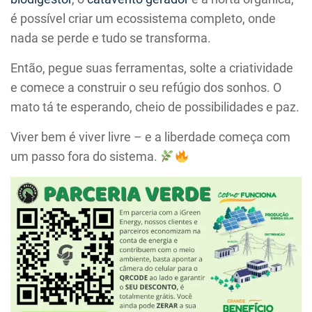
é possível criar um ecossistema completo, onde
nada se perde e tudo se transforma.
Então, pegue suas ferramentas, solte a criatividade
e comece a construir o seu refúgio dos sonhos. O
mato tá te esperando, cheio de possibilidades e paz.
Viver bem é viver livre – e a liberdade começa com
um passo fora do sistema.