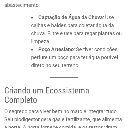
abastecimento:
Captação de Água da Chuva
: Use
calhas e baldes para coletar água da
chuva. Filtre e use para regar plantas ou
limpeza.
Poço Artesiano
: Se tiver condições,
perfure um poço para ter água potável
direto no seu terreno.
Criando um Ecossistema
Completo
O segredo para viver bem no mato é integrar tudo.
Seu biodigestor gera gás e fertilizante, que alimenta
a horta. A horta fornece comida, e os restos viram