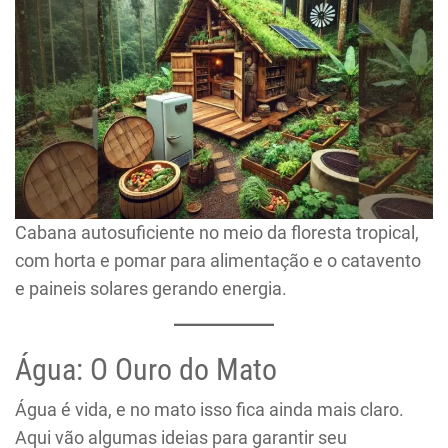
Cabana autosuficiente no meio da floresta tropical,
com horta e pomar para alimentação e o catavento
e paineis solares gerando energia.
Água: O Ouro do Mato
Água é vida, e no mato isso fica ainda mais claro.
Aqui vão algumas ideias para garantir seu