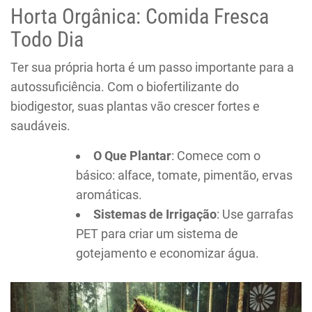
Horta Orgânica: Comida Fresca
Todo Dia
Ter sua própria horta é um passo importante para a
autossuficiência. Com o biofertilizante do
biodigestor, suas plantas vão crescer fortes e
saudáveis.
O Que Plantar
: Comece com o
básico: alface, tomate, pimentão, ervas
aromáticas.
Sistemas de Irrigação
: Use garrafas
PET para criar um sistema de
gotejamento e economizar água.