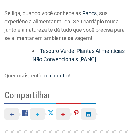
Se liga, quando você conhece as
Pancs
, sua
experiência alimentar muda. Seu cardápio muda
junto e a natureza te dá tudo que você precisa para
se alimentar em ambiente selvagem!
Tesouro Verde: Plantas Alimentícias
Não Convencionais [PANC]
Quer mais, então
cai dentro
!
Compartilhar