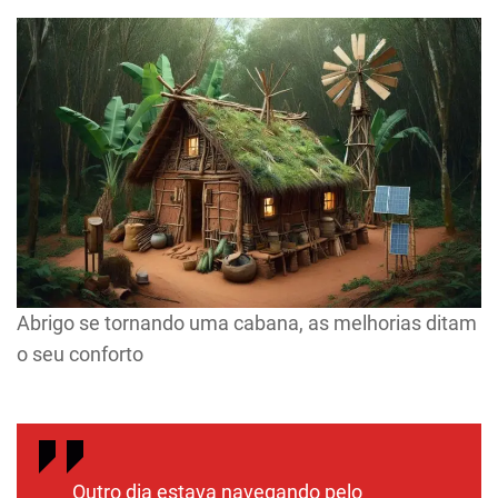
Abrigo se tornando uma cabana, as melhorias ditam
o seu conforto
Outro dia estava navegando pelo