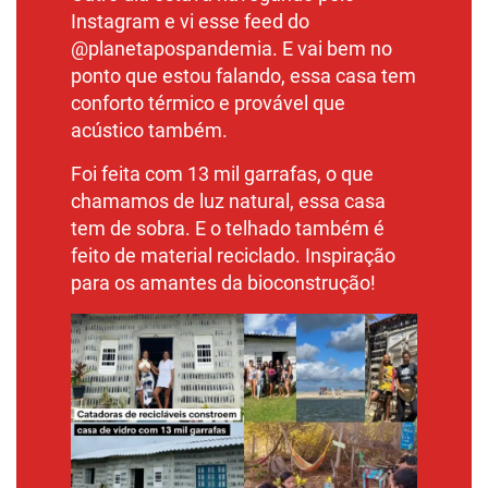
Instagram e vi esse feed do
@planetapospandemia. E vai bem no
ponto que estou falando, essa casa tem
conforto térmico e provável que
acústico também.
Foi feita com 13 mil garrafas, o que
chamamos de luz natural, essa casa
tem de sobra. E o telhado também é
feito de material reciclado. Inspiração
para os amantes da
bioconstrução
!