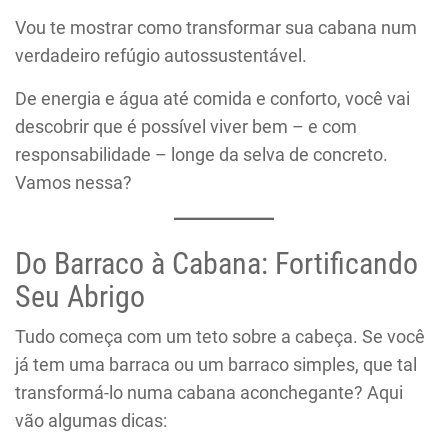
Vou te mostrar como transformar sua cabana num
verdadeiro refúgio autossustentável.
De energia e água até comida e conforto, você vai
descobrir que é possível viver bem – e com
responsabilidade – longe da selva de concreto.
Vamos nessa?
Do Barraco à Cabana: Fortificando
Seu Abrigo
Tudo começa com um teto sobre a cabeça. Se você
já tem uma barraca ou um barraco simples, que tal
transformá-lo numa cabana aconchegante? Aqui
vão algumas dicas: