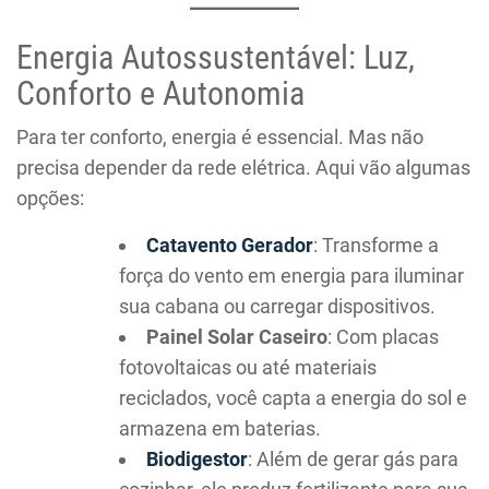
Energia Autossustentável: Luz,
Conforto e Autonomia
Para ter conforto, energia é essencial. Mas não
precisa depender da rede elétrica. Aqui vão algumas
opções:
Catavento Gerador
: Transforme a
força do vento em energia para iluminar
sua cabana ou carregar dispositivos.
Painel Solar Caseiro
: Com placas
fotovoltaicas ou até materiais
reciclados, você capta a energia do sol e
armazena em baterias.
Biodigestor
: Além de gerar gás para