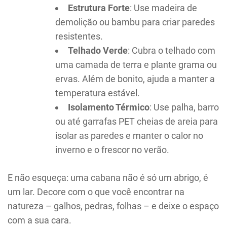
Estrutura Forte
: Use madeira de
demolição ou bambu para criar paredes
resistentes.
Telhado Verde
: Cubra o telhado com
uma camada de terra e plante grama ou
ervas. Além de bonito, ajuda a manter a
temperatura estável.
Isolamento Térmico
: Use palha, barro
ou até garrafas PET cheias de areia para
isolar as paredes e manter o calor no
inverno e o frescor no verão.
E não esqueça: uma cabana não é só um abrigo, é
um lar. Decore com o que você encontrar na
natureza – galhos, pedras, folhas – e deixe o espaço
com a sua cara.