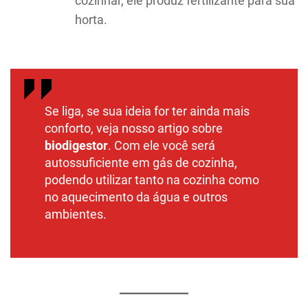
cozinhar, ele produz fertilizante para sua
horta.
Se liga, se sua ideia for ter ainda mais
conforto, veja nosso artigo sobre
biodigestor
. Com ele você será
autossuficiente em gás de cozinha,
podendo utilizar tanto na cozinha como
no aquecimento da água e outros
ambientes.