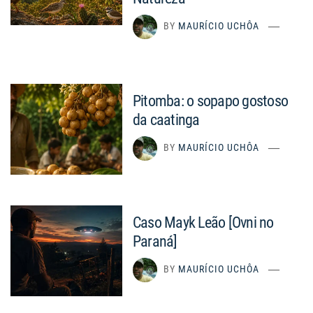
BY
MAURÍCIO UCHÔA
Pitomba: o sopapo gostoso
da caatinga
BY
MAURÍCIO UCHÔA
Caso Mayk Leão [Ovni no
Paraná]
BY
MAURÍCIO UCHÔA