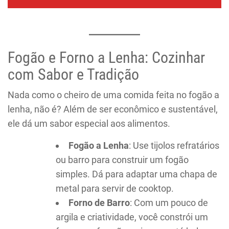
Fogão e Forno a Lenha: Cozinhar
com Sabor e Tradição
Nada como o cheiro de uma comida feita no fogão a
lenha, não é? Além de ser econômico e sustentável,
ele dá um sabor especial aos alimentos.
Fogão a Lenha
: Use tijolos refratários
ou barro para construir um fogão
simples. Dá para adaptar uma chapa de
metal para servir de cooktop.
Forno de Barro
: Com um pouco de
argila e criatividade, você constrói um