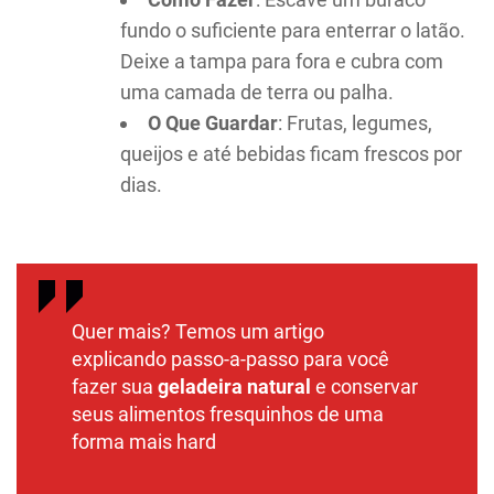
fundo o suficiente para enterrar o latão.
Deixe a tampa para fora e cubra com
uma camada de terra ou palha.
O Que Guardar
: Frutas, legumes,
queijos e até bebidas ficam frescos por
dias.
Quer mais? Temos um artigo
explicando passo-a-passo para você
fazer sua
geladeira natural
e conservar
seus alimentos fresquinhos de uma
forma mais hard