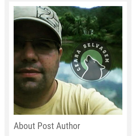
About Post Author