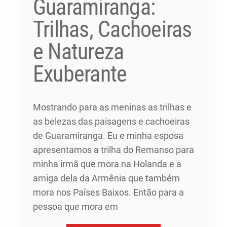
Guaramiranga:
Trilhas, Cachoeiras
e Natureza
Exuberante
Mostrando para as meninas as trilhas e
as belezas das paisagens e cachoeiras
de Guaramiranga. Eu e minha esposa
apresentamos a trilha do Remanso para
minha irmã que mora na Holanda e a
amiga dela da Armênia que também
mora nos Países Baixos. Então para a
pessoa que mora em