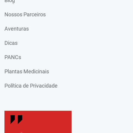
Blog
Nossos Parceiros
Aventuras
Dicas
PANCs
Plantas Medicinais
Política de Privacidade