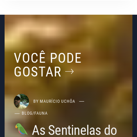
VOCÊ PODE
GOSTAR
BY
MAURÍCIO UCHÔA
BLOG
/
FAUNA
As Sentinelas do