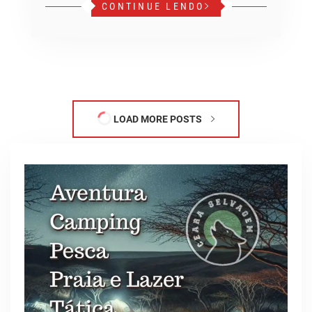
CONTINUE LENDO
LOAD MORE POSTS