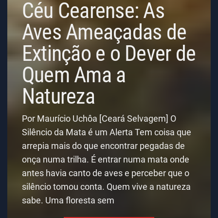
Céu Cearense: As
Aves Ameaçadas de
Extinção e o Dever de
Quem Ama a
Natureza
Por Maurício Uchôa [Ceará Selvagem] O
Silêncio da Mata é um Alerta Tem coisa que
arrepia mais do que encontrar pegadas de
onça numa trilha. É entrar numa mata onde
antes havia canto de aves e perceber que o
silêncio tomou conta. Quem vive a natureza
sabe. Uma floresta sem