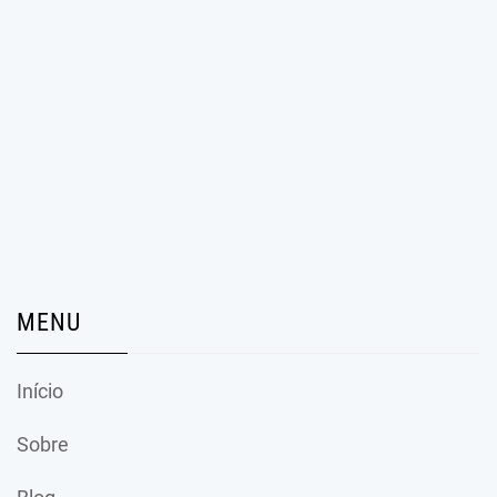
MENU
Início
Sobre