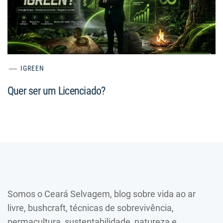
IGREEN
Quer ser um Licenciado?
Somos o Ceará Selvagem, blog sobre vida ao ar
livre, bushcraft, técnicas de sobrevivência,
permacultura, sustentabilidade, natureza e