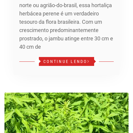
norte ou agrião-do-brasil, essa hortaliça
herbácea perene é um verdadeiro
tesouro da flora brasileira. Com um
crescimento predominantemente
prostrado, o jambu atinge entre 30 cm e
40 cm de
CONTINUE LENDO