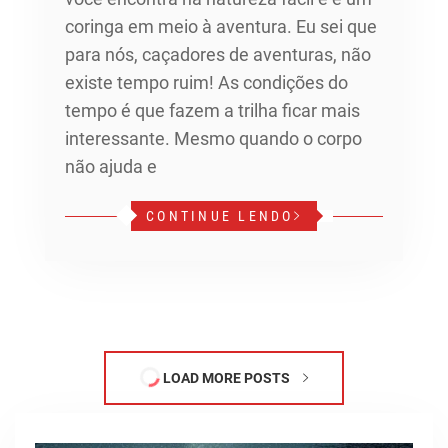
coringa em meio à aventura. Eu sei que
para nós, caçadores de aventuras, não
existe tempo ruim! As condições do
tempo é que fazem a trilha ficar mais
interessante. Mesmo quando o corpo
não ajuda e
CONTINUE LENDO
LOAD MORE POSTS