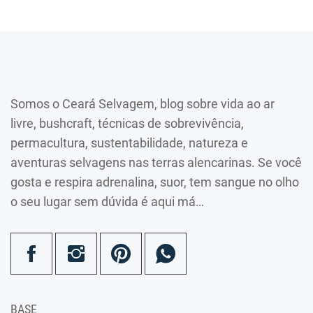
Somos o Ceará Selvagem, blog sobre vida ao ar
livre, bushcraft, técnicas de sobrevivência,
permacultura, sustentabilidade, natureza e
aventuras selvagens nas terras alencarinas. Se você
gosta e respira adrenalina, suor, tem sangue no olho
o seu lugar sem dúvida é aqui má…
BASE