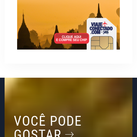
VOCÊ PODE
GOSTAR