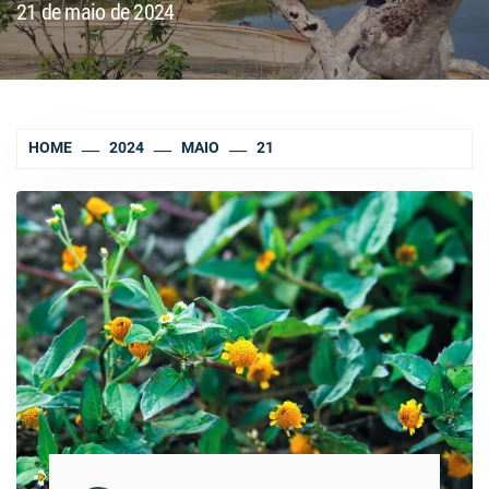
21 de maio de 2024
HOME
2024
MAIO
21