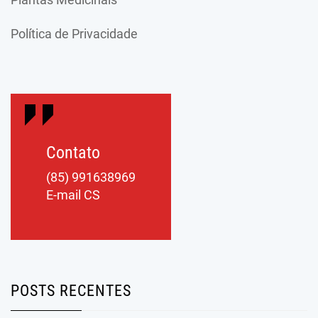
Política de Privacidade
Contato
(85) 991638969
E-mail CS
POSTS RECENTES