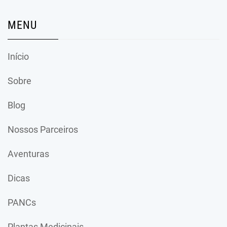
MENU
Início
Sobre
Blog
Nossos Parceiros
Aventuras
Dicas
PANCs
Plantas Medicinais