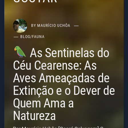
BY
MAURÍCIO UCHÔA
BLOG
/
FAUNA
As Sentinelas do
Céu Cearense: As
Aves Ameaçadas de
Extinção e o Dever de
Quem Ama a
Natureza