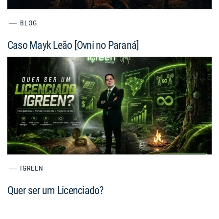
BLOG
Caso Mayk Leão [Ovni no Paraná]
IGREEN
Quer ser um Licenciado?