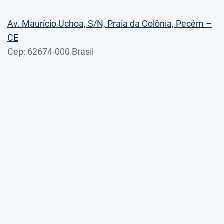
Av. Maurício Uchoa, S/N, Praia da Colônia, Pecém –
CE
Cep: 62674-000 Brasil