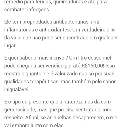
remédio para feridas, queimaduras e até para
combater infecções.
Ele tem propriedades antibacterianas, anti-
inflamatórias e antioxidantes. Um verdadeiro elixir
da vida, que não pode ser encontrado em qualquer
lugar.
E quer saber o mais incrível? Um litro desse mel
pode chegar a ser vendido por até R$150,00! Isso
mostra o quanto ele é valorizado não só por suas
qualidades terapêuticas, mas também pelo sabor
inigualável.
É o tipo de presente que a natureza nos dá com
generosidade, mas que precisa ser tratado com
respeito. Afinal, se as abelhas desaparecem, o mel
vai embora junto com elas.