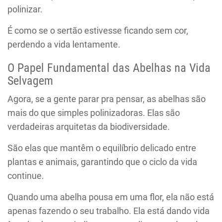
polinizar.
É como se o sertão estivesse ficando sem cor,
perdendo a vida lentamente.
O Papel Fundamental das Abelhas na Vida
Selvagem
Agora, se a gente parar pra pensar, as abelhas são
mais do que simples polinizadoras. Elas são
verdadeiras arquitetas da biodiversidade.
São elas que mantêm o equilíbrio delicado entre
plantas e animais, garantindo que o ciclo da vida
continue.
Quando uma abelha pousa em uma flor, ela não está
apenas fazendo o seu trabalho. Ela está dando vida