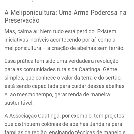
A Meliponicultura: Uma Arma Poderosa na
Preservação
Mas, calma aí! Nem tudo está perdido. Existem
iniciativas incríveis acontecendo por aí, como a
meliponicultura – a criação de abelhas sem ferrão.
Essa prática tem sido uma verdadeira revolução
para as comunidades rurais da Caatinga. Gente
simples, que conhece o valor da terra e do sertão,
está sendo capacitada para cuidar dessas abelhas
e, ao mesmo tempo, gerar renda de maneira
sustentável.
A Associação Caatinga, por exemplo, tem projetos
que distribuem colônias de abelhas Jandaíra para
famílias da região, ensinando técnicas de manejo e