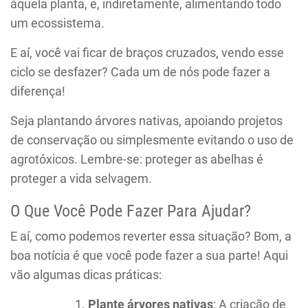
àquela planta, e, indiretamente, alimentando todo
um ecossistema.
E aí, você vai ficar de braços cruzados, vendo esse
ciclo se desfazer? Cada um de nós pode fazer a
diferença!
Seja plantando árvores nativas, apoiando projetos
de conservação ou simplesmente evitando o uso de
agrotóxicos. Lembre-se: proteger as abelhas é
proteger a vida selvagem.
O Que Você Pode Fazer Para Ajudar?
E aí, como podemos reverter essa situação? Bom, a
boa notícia é que você pode fazer a sua parte! Aqui
vão algumas dicas práticas:
Plante árvores nativas
: A criação de