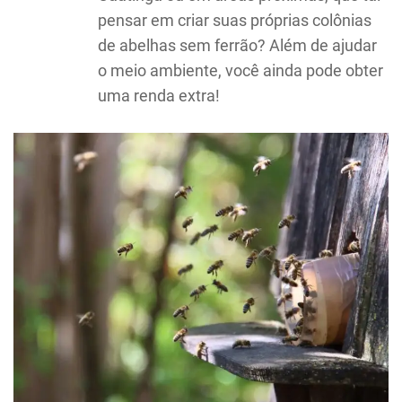
pensar em criar suas próprias colônias
de abelhas sem ferrão? Além de ajudar
o meio ambiente, você ainda pode obter
uma renda extra!