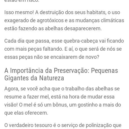
Isso mesmo! A destruição dos seus habitats, o uso
exagerado de agrotóxicos e as mudanças climáticas
estão fazendo as abelhas desaparecerem.
Cada dia que passa, esse quebra-cabeça vai ficando
com mais peças faltando. E aí, o que será de nós se
essas peças não se encaixarem de novo?
A Importância da Preservação: Pequenas
Gigantes da Natureza
Agora, se você acha que o trabalho das abelhas se
resume a fazer mel, está na hora de mudar essa
visão! O mel é só um bônus, um gostinho a mais do
que elas oferecem.
O verdadeiro tesouro é o serviço de polinização que