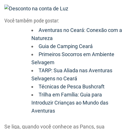
Você também pode gostar:
Aventuras no Ceará: Conexão com a
Natureza
Guia de Camping Ceará
Primeiros Socorros em Ambiente
Selvagem
TARP: Sua Aliada nas Aventuras
Selvagens no Ceará
Técnicas de Pesca Bushcraft
Trilha em Família: Guia para
Introduzir Crianças ao Mundo das
Aventuras
Se liga, quando você conhece as Pancs, sua