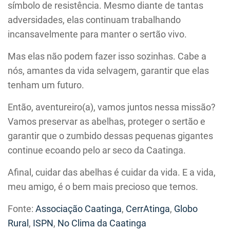
símbolo de resistência. Mesmo diante de tantas
adversidades, elas continuam trabalhando
incansavelmente para manter o sertão vivo.
Mas elas não podem fazer isso sozinhas. Cabe a
nós, amantes da vida selvagem, garantir que elas
tenham um futuro.
Então, aventureiro(a), vamos juntos nessa missão?
Vamos preservar as abelhas, proteger o sertão e
garantir que o zumbido dessas pequenas gigantes
continue ecoando pelo ar seco da Caatinga.
Afinal, cuidar das abelhas é cuidar da vida. E a vida,
meu amigo, é o bem mais precioso que temos.
Fonte:
Associação Caatinga
,
CerrAtinga
,
Globo
Rural
,
ISPN
,
No Clima da Caatinga