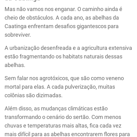
Mas não vamos nos enganar. O caminho ainda é
cheio de obstáculos. A cada ano, as abelhas da
Caatinga enfrentam desafios gigantescos para
sobreviver.
A urbanização desenfreada e a agricultura extensiva
estão fragmentando os habitats naturais dessas
abelhas.
Sem falar nos agrotóxicos, que são como veneno
mortal para elas. A cada pulverização, muitas
colônias são dizimadas.
Além disso, as mudanças climáticas estão
transformando o cenário do sertão. Com menos
chuvas e temperaturas mais altas, fica cada vez
mais difícil para as abelhas encontrarem flores para