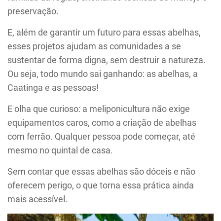
preservação.
E, além de garantir um futuro para essas abelhas,
esses projetos ajudam as comunidades a se
sustentar de forma digna, sem destruir a natureza.
Ou seja, todo mundo sai ganhando: as abelhas, a
Caatinga e as pessoas!
E olha que curioso: a meliponicultura não exige
equipamentos caros, como a criação de abelhas
com ferrão. Qualquer pessoa pode começar, até
mesmo no quintal de casa.
Sem contar que essas abelhas são dóceis e não
oferecem perigo, o que torna essa prática ainda
mais acessível.