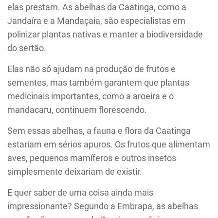
elas prestam. As abelhas da Caatinga, como a
Jandaíra e a Mandaçaia, são especialistas em
polinizar plantas nativas e manter a biodiversidade
do sertão.
Elas não só ajudam na produção de frutos e
sementes, mas também garantem que plantas
medicinais importantes, como a aroeira e o
mandacaru, continuem florescendo.
Sem essas abelhas, a fauna e flora da Caatinga
estariam em sérios apuros. Os frutos que alimentam
aves, pequenos mamíferos e outros insetos
simplesmente deixariam de existir.
E quer saber de uma coisa ainda mais
impressionante? Segundo a Embrapa, as abelhas