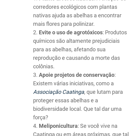
corredores ecológicos com plantas
nativas ajuda as abelhas a encontrar
mais flores para polinizar.
Evite o uso de agrotóxicos
: Produtos
químicos são altamente prejudiciais
para as abelhas, afetando sua
reprodução e causando a morte das
colônias.
Apoie projetos de conservação
:
Existem várias iniciativas, como a
Associação Caatinga
, que lutam para
proteger essas abelhas e a
biodiversidade local. Que tal dar uma
força?
Meliponicultura
: Se você vive na
Caatinga ou em áreas próximas, que tal