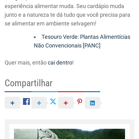
experiência alimentar muda. Seu cardápio muda
junto e a natureza te dá tudo que você precisa para
se alimentar em ambiente selvagem!
Tesouro Verde: Plantas Alimentícias
Não Convencionais [PANC]
Quer mais, então
cai dentro
!
Compartilhar