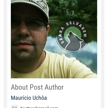
About Post Author
Maurício Uchôa