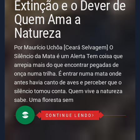
Extinção e o Dever de
Quem Ama a
Natureza
Por Maurício Uchôa [Ceará Selvagem] O
Silêncio da Mata é um Alerta Tem coisa que
arrepia mais do que encontrar pegadas de
onça numa trilha. É entrar numa mata onde
antes havia canto de aves e perceber que o
silêncio tomou conta. Quem vive a natureza
sabe. Uma floresta sem
CONTINUE LENDO