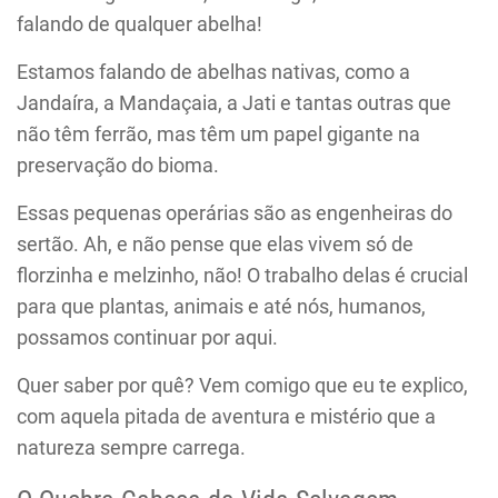
falando de qualquer abelha!
Estamos falando de abelhas nativas, como a
Jandaíra, a Mandaçaia, a Jati e tantas outras que
não têm ferrão, mas têm um papel gigante na
preservação do bioma.
Essas pequenas operárias são as engenheiras do
sertão. Ah, e não pense que elas vivem só de
florzinha e melzinho, não! O trabalho delas é crucial
para que plantas, animais e até nós, humanos,
possamos continuar por aqui.
Quer saber por quê? Vem comigo que eu te explico,
com aquela pitada de aventura e mistério que a
natureza sempre carrega.