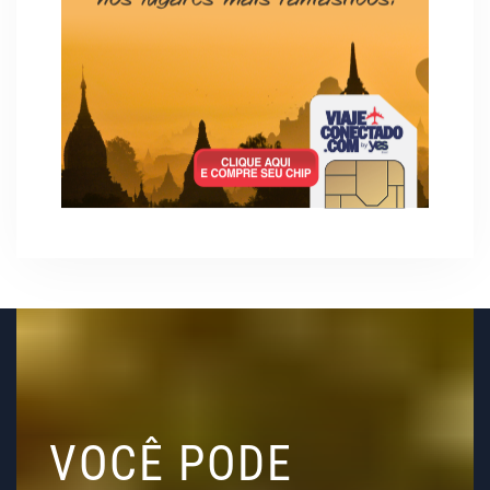
VOCÊ PODE