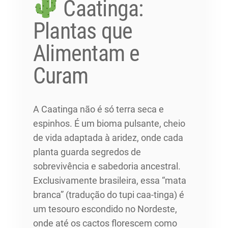
Caatinga:
Plantas que
Alimentam e
Curam
A Caatinga não é só terra seca e
espinhos. É um bioma pulsante, cheio
de vida adaptada à aridez, onde cada
planta guarda segredos de
sobrevivência e sabedoria ancestral.
Exclusivamente brasileira, essa “mata
branca” (tradução do tupi caa-tinga) é
um tesouro escondido no Nordeste,
onde até os cactos florescem como