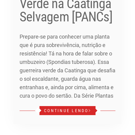
Verde na Caatinga
Selvagem [PANCs]
Prepare-se para conhecer uma planta
que é pura sobrevivência, nutrição e
resistência! Tá na hora de falar sobre o
umbuzeiro (Spondias tuberosa). Essa
guerreira verde da Caatinga que desafia
o sol escaldante, guarda água nas
entranhas e, ainda por cima, alimenta e
cura o povo do sertão. Da Série Plantas
CONTINUE LENDO