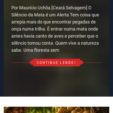
Por Maurício Uchôa [Ceará Selvagem] O
Silêncio da Mata é um Alerta Tem coisa que
arrepia mais do que encontrar pegadas de
onça numa trilha. É entrar numa mata onde
antes havia canto de aves e perceber que o
silêncio tomou conta. Quem vive a natureza
sabe. Uma floresta sem
CONTINUE LENDO