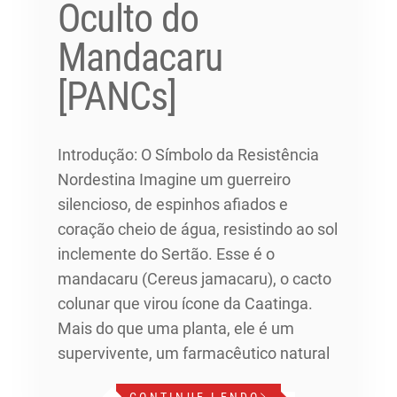
Oculto do
Mandacaru
[PANCs]
Introdução: O Símbolo da Resistência
Nordestina Imagine um guerreiro
silencioso, de espinhos afiados e
coração cheio de água, resistindo ao sol
inclemente do Sertão. Esse é o
mandacaru (Cereus jamacaru), o cacto
colunar que virou ícone da Caatinga.
Mais do que uma planta, ele é um
supervivente, um farmacêutico natural