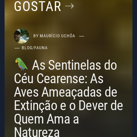
GOSTAR
BY
MAURÍCIO UCHÔA
BLOG
/
FAUNA
As Sentinelas do
Céu Cearense: As
Aves Ameaçadas de
Extinção e o Dever de
Quem Ama a
Natureza