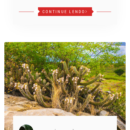
CONTINUE LENDO