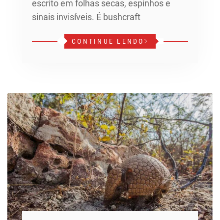
escrito em folhas secas, espinhos e
sinais invisíveis. É bushcraft
CONTINUE LENDO