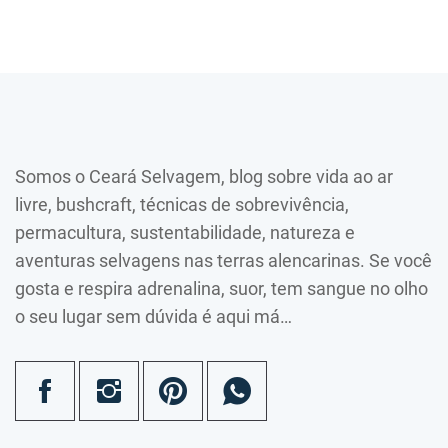
Somos o Ceará Selvagem, blog sobre vida ao ar
livre, bushcraft, técnicas de sobrevivência,
permacultura, sustentabilidade, natureza e
aventuras selvagens nas terras alencarinas. Se você
gosta e respira adrenalina, suor, tem sangue no olho
o seu lugar sem dúvida é aqui má…