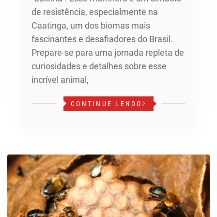
de resistência, especialmente na
Caatinga, um dos biomas mais
fascinantes e desafiadores do Brasil.
Prepare-se para uma jornada repleta de
curiosidades e detalhes sobre esse
incrível animal,
CONTINUE LENDO