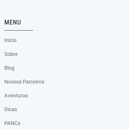
MENU
Início
Sobre
Blog
Nossos Parceiros
Aventuras
Dicas
PANCs