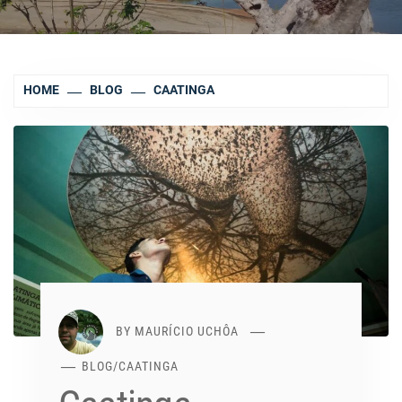
HOME
BLOG
CAATINGA
BY
MAURÍCIO UCHÔA
BLOG
/
CAATINGA