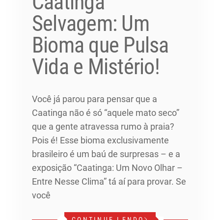
Caatinga
Selvagem: Um
Bioma que Pulsa
Vida e Mistério!
Você já parou para pensar que a
Caatinga não é só “aquele mato seco”
que a gente atravessa rumo à praia?
Pois é! Esse bioma exclusivamente
brasileiro é um baú de surpresas – e a
exposição “Caatinga: Um Novo Olhar –
Entre Nesse Clima” tá aí para provar. Se
você
CONTINUE LENDO