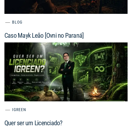
BLOG
Caso Mayk Leão [Ovni no Paraná]
IGREEN
Quer ser um Licenciado?