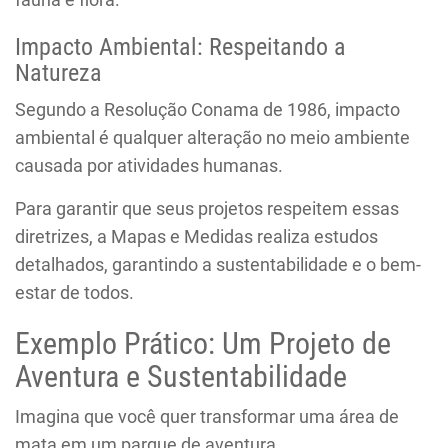
Impacto Ambiental: Respeitando a
Natureza
Segundo a Resolução Conama de 1986, impacto
ambiental é qualquer alteração no meio ambiente
causada por atividades humanas.
Para garantir que seus projetos respeitem essas
diretrizes, a Mapas e Medidas realiza estudos
detalhados, garantindo a sustentabilidade e o bem-
estar de todos.
Exemplo Prático: Um Projeto de
Aventura e Sustentabilidade
Imagina que você quer transformar uma área de
mata em um parque de aventura.