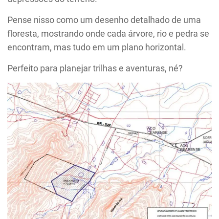
Pense nisso como um desenho detalhado de uma
floresta, mostrando onde cada árvore, rio e pedra se
encontram, mas tudo em um plano horizontal.
Perfeito para planejar trilhas e aventuras, né?