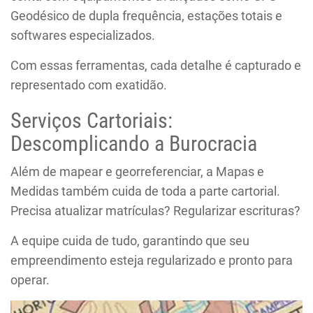
Geodésico de dupla frequência, estações totais e
softwares especializados.
Com essas ferramentas, cada detalhe é capturado e
representado com exatidão.
Serviços Cartoriais:
Descomplicando a Burocracia
Além de mapear e georreferenciar, a Mapas e
Medidas também cuida de toda a parte cartorial.
Precisa atualizar matrículas? Regularizar escrituras?
A equipe cuida de tudo, garantindo que seu
empreendimento esteja regularizado e pronto para
operar.