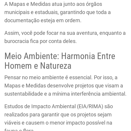
A Mapas e Medidas atua junto aos órgãos
municipais e estaduais, garantindo que toda a
documentação esteja em ordem.
Assim, você pode focar na sua aventura, enquanto a
burocracia fica por conta deles.
Meio Ambiente: Harmonia Entre
Homem e Natureza
Pensar no meio ambiente é essencial. Por isso, a
Mapas e Medidas desenvolve projetos que visam a
sustentabilidade e a mínima interferência ambiental.
Estudos de Impacto Ambiental (EIA/RIMA) são
realizados para garantir que os projetos sejam
viáveis e causem o menor impacto possível na
fauna e flora.