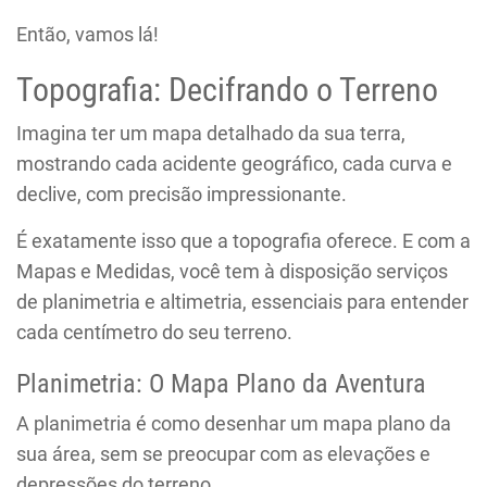
Então, vamos lá!
Topografia: Decifrando o Terreno
Imagina ter um mapa detalhado da sua terra,
mostrando cada acidente geográfico, cada curva e
declive, com precisão impressionante.
É exatamente isso que a topografia oferece. E com a
Mapas e Medidas, você tem à disposição serviços
de planimetria e altimetria, essenciais para entender
cada centímetro do seu terreno.
Planimetria: O Mapa Plano da Aventura
A planimetria é como desenhar um mapa plano da
sua área, sem se preocupar com as elevações e
depressões do terreno.