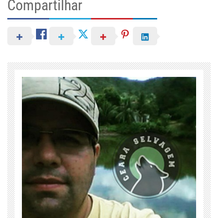
Compartilhar