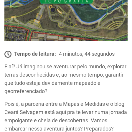
Tempo de leitura:
4 minutos, 44 segundos
E aí? Já imaginou se aventurar pelo mundo, explorar
terras desconhecidas e, ao mesmo tempo, garantir
que tudo esteja devidamente mapeado e
georreferenciado?
Pois é, a parceria entre a Mapas e Medidas e o blog
Ceará Selvagem está aqui pra te levar numa jornada
empolgante e cheia de descobertas. Vamos
embarcar nessa aventura juntos? Preparados?