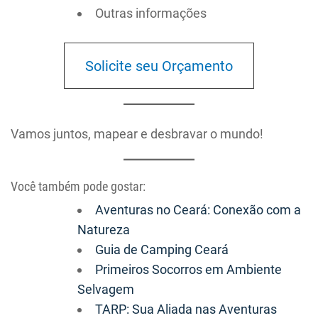
Outras informações
Solicite seu Orçamento
Vamos juntos, mapear e desbravar o mundo!
Você também pode gostar:
Aventuras no Ceará: Conexão com a
Natureza
Guia de Camping Ceará
Primeiros Socorros em Ambiente
Selvagem
TARP: Sua Aliada nas Aventuras