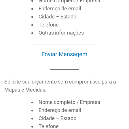
Nome completo / Empresa
Endereço de email
Cidade – Estado
Telefone
Outras informações
Enviar Mensagem
Solicite seu orçamento sem compromisso para a
Mapas e Medidas:
Nome completo / Empresa
Endereço de email
Cidade – Estado
Telefone