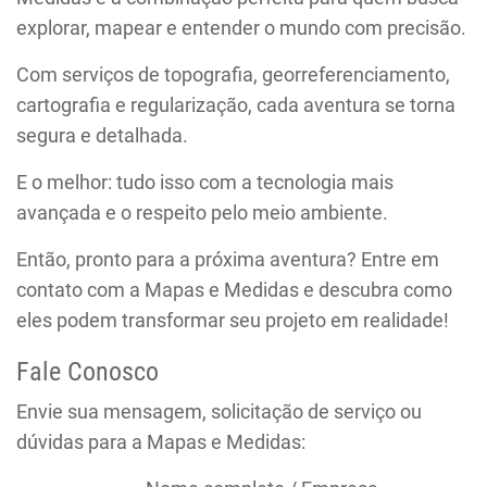
explorar, mapear e entender o mundo com precisão.
Com serviços de topografia, georreferenciamento,
cartografia e regularização, cada aventura se torna
segura e detalhada.
E o melhor: tudo isso com a tecnologia mais
avançada e o respeito pelo meio ambiente.
Então, pronto para a próxima aventura? Entre em
contato com a Mapas e Medidas e descubra como
eles podem transformar seu projeto em realidade!
Fale Conosco
Envie sua mensagem, solicitação de serviço ou
dúvidas para a Mapas e Medidas: