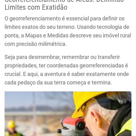
Limites com Exatidão
O georreferenciamento é essencial para definir os
limites exatos do seu terreno. Usando tecnologia de
ponta, a Mapas e Medidas descreve seu imóvel rural
com precisão milimétrica.
Seja para desmembrar, remembrar ou transferir
propriedades, ter coordenadas georreferenciadas é
crucial. E aqui, a aventura é saber exatamente onde
cada pedaço da sua terra começa e termina.