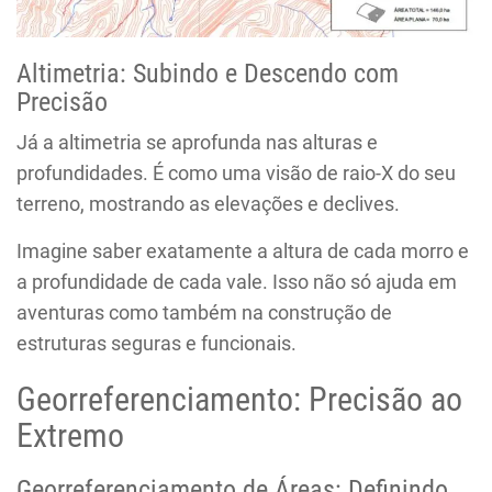
Altimetria: Subindo e Descendo com
Precisão
Já a altimetria se aprofunda nas alturas e
profundidades. É como uma visão de raio-X do seu
terreno, mostrando as elevações e declives.
Imagine saber exatamente a altura de cada morro e
a profundidade de cada vale. Isso não só ajuda em
aventuras como também na construção de
estruturas seguras e funcionais.
Georreferenciamento: Precisão ao
Extremo
Georreferenciamento de Áreas: Definindo