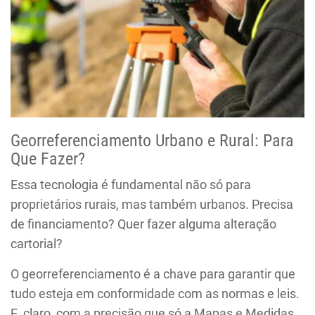
Georreferenciamento Urbano e Rural: Para
Que Fazer?
Essa tecnologia é fundamental não só para
proprietários rurais, mas também urbanos. Precisa
de financiamento? Quer fazer alguma alteração
cartorial?
O georreferenciamento é a chave para garantir que
tudo esteja em conformidade com as normas e leis.
E, claro, com a precisão que só a Mapas e Medidas