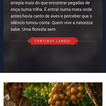
arrepia mais do que encontrar pegadas de
onça numa trilha. É entrar numa mata onde
antes havia canto de aves e perceber que o
silêncio tomou conta. Quem vive a natureza
sabe. Uma floresta sem
CONTINUE LENDO