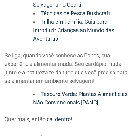
Selvagens no Ceará
Técnicas de Pesca Bushcraft
Trilha em Família: Guia para
Introduzir Crianças ao Mundo das
Aventuras
Se liga, quando você conhece as Pancs, sua
experiência alimentar muda. Seu cardápio muda
junto e a natureza te dá tudo que você precisa para
se alimentar em ambiente selvagem!
Tesouro Verde: Plantas Alimentícias
Não Convencionais [PANC]
Quer mais, então
cai dentro
!