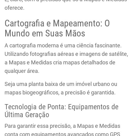
oferece.
Cartografia e Mapeamento: O
Mundo em Suas Mãos
A cartografia moderna é uma ciência fascinante.
Utilizando fotografias aéreas e imagens de satélite,
a Mapas e Medidas cria mapas detalhados de
qualquer área.
Seja uma planta baixa de um imóvel urbano ou
mapas biogeográficos, a precisão é garantida.
Tecnologia de Ponta: Equipamentos de
Última Geração
Para garantir essa precisão, a Mapas e Medidas
conta com equipamentos avançados como GPS