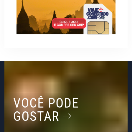
VOCÊ PODE
GOSTAR