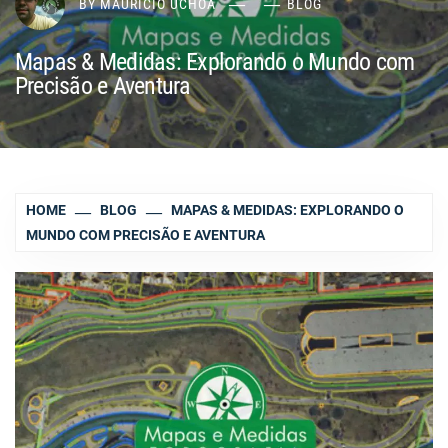
BY
MAURÍCIO UCHÔA
BLOG
Mapas & Medidas: Explorando o Mundo com
Precisão e Aventura
HOME
BLOG
MAPAS & MEDIDAS: EXPLORANDO O
MUNDO COM PRECISÃO E AVENTURA