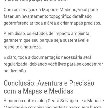
Com os serviços da Mapas e Medidas, você pode
fazer um levantamento topográfico detalhado,
georreferenciar toda a área e criar mapas precisos.
Além disso, os estudos de impacto ambiental
garantem que seu parque seja sustentável e
respeite a natureza.
E claro, toda a documentação necessária será
regularizada, deixando você livre para se concentrar
na diversão.
Conclusão: Aventura e Precisão
com a Mapas e Medidas
A parceria entre o blog Ceará Selvagem e a Mapas e
Medidas é a combinação perfeita para quem busca