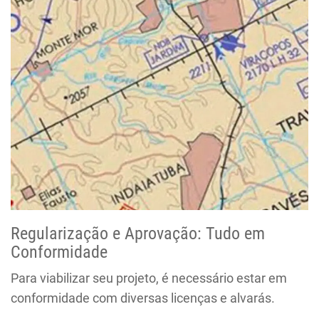
Regularização e Aprovação: Tudo em
Conformidade
Para viabilizar seu projeto, é necessário estar em
conformidade com diversas licenças e alvarás.