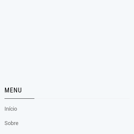
MENU
Início
Sobre