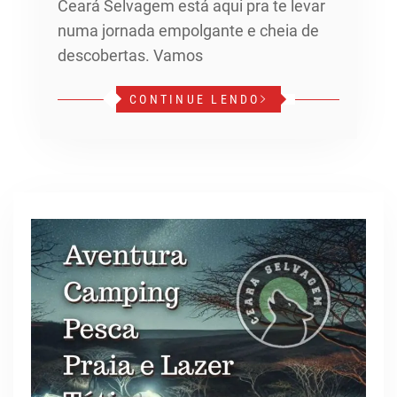
Ceará Selvagem está aqui pra te levar
numa jornada empolgante e cheia de
descobertas. Vamos
CONTINUE LENDO