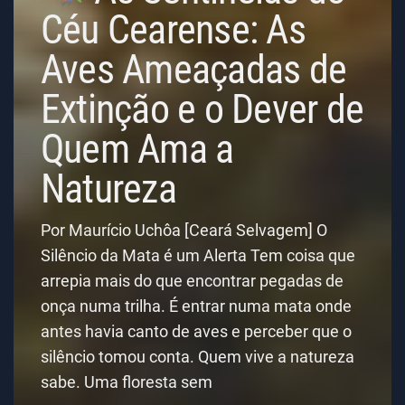
Céu Cearense: As
Aves Ameaçadas de
Extinção e o Dever de
Quem Ama a
Natureza
Por Maurício Uchôa [Ceará Selvagem] O
Silêncio da Mata é um Alerta Tem coisa que
arrepia mais do que encontrar pegadas de
onça numa trilha. É entrar numa mata onde
antes havia canto de aves e perceber que o
silêncio tomou conta. Quem vive a natureza
sabe. Uma floresta sem