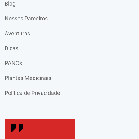
Blog
Nossos Parceiros
Aventuras
Dicas
PANCs
Plantas Medicinais
Política de Privacidade