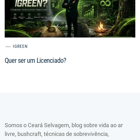
IGREEN
Quer ser um Licenciado?
Somos o Ceará Selvagem, blog sobre vida ao ar
livre, bushcraft, técnicas de sobrevivência,