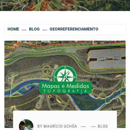
HOME
BLOG
GEORREFERENCIAMENTO
BY
MAURÍCIO UCHÔA
BLOG