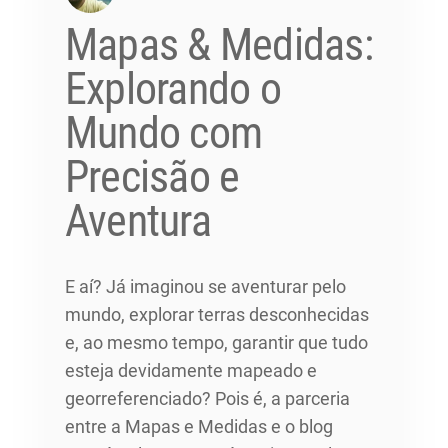
Mapas & Medidas:
Explorando o
Mundo com
Precisão e
Aventura
E aí? Já imaginou se aventurar pelo
mundo, explorar terras desconhecidas
e, ao mesmo tempo, garantir que tudo
esteja devidamente mapeado e
georreferenciado? Pois é, a parceria
entre a Mapas e Medidas e o blog