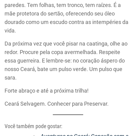
paredes. Tem folhas, tem tronco, tem raízes. É a
mãe protetora do sertão, oferecendo seu óleo
dourado como um escudo contra as intempéries da
vida.
Da próxima vez que você pisar na caatinga, olhe ao
redor. Procure pela copa avermelhada. Respeite
essa guerreira. E lembre-se: no coração áspero do
nosso Ceará, bate um pulso verde. Um pulso que
sara.
Forte abraço e até a próxima trilha!
Ceará Selvagem. Conhecer para Preservar.
Você também pode gostar: