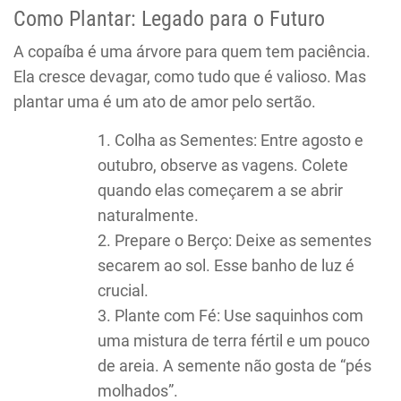
Como Plantar: Legado para o Futuro
A copaíba é uma árvore para quem tem paciência.
Ela cresce devagar, como tudo que é valioso. Mas
plantar uma é um ato de amor pelo sertão.
Colha as Sementes: Entre agosto e
outubro, observe as vagens. Colete
quando elas começarem a se abrir
naturalmente.
Prepare o Berço: Deixe as sementes
secarem ao sol. Esse banho de luz é
crucial.
Plante com Fé: Use saquinhos com
uma mistura de terra fértil e um pouco
de areia. A semente não gosta de “pés
molhados”.