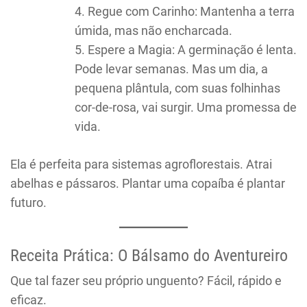
Regue com Carinho: Mantenha a terra
úmida, mas não encharcada.
Espere a Magia: A germinação é lenta.
Pode levar semanas. Mas um dia, a
pequena plântula, com suas folhinhas
cor-de-rosa, vai surgir. Uma promessa de
vida.
Ela é perfeita para sistemas agroflorestais. Atrai
abelhas e pássaros. Plantar uma copaíba é plantar
futuro.
Receita Prática: O Bálsamo do Aventureiro
Que tal fazer seu próprio unguento? Fácil, rápido e
eficaz.