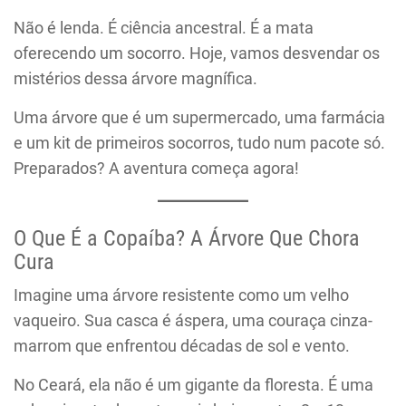
Não é lenda. É ciência ancestral. É a mata
oferecendo um socorro. Hoje, vamos desvendar os
mistérios dessa árvore magnífica.
Uma árvore que é um supermercado, uma farmácia
e um kit de primeiros socorros, tudo num pacote só.
Preparados? A aventura começa agora!
O Que É a Copaíba? A Árvore Que Chora
Cura
Imagine uma árvore resistente como um velho
vaqueiro. Sua casca é áspera, uma couraça cinza-
marrom que enfrentou décadas de sol e vento.
No Ceará, ela não é um gigante da floresta. É uma