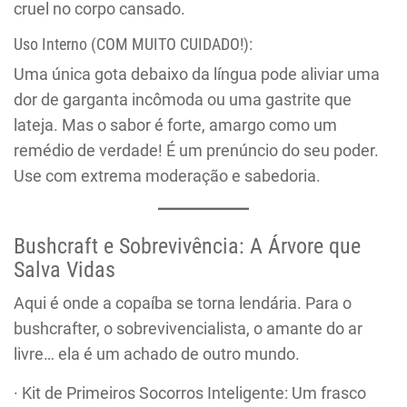
cruel no corpo cansado.
Uso Interno (COM MUITO CUIDADO!):
Uma única gota debaixo da língua pode aliviar uma
dor de garganta incômoda ou uma gastrite que
lateja. Mas o sabor é forte, amargo como um
remédio de verdade! É um prenúncio do seu poder.
Use com extrema moderação e sabedoria.
Bushcraft e Sobrevivência: A Árvore que
Salva Vidas
Aqui é onde a copaíba se torna lendária. Para o
bushcrafter, o sobrevivencialista, o amante do ar
livre… ela é um achado de outro mundo.
· Kit de Primeiros Socorros Inteligente: Um frasco