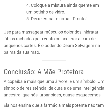
Coloque a mistura ainda quente em
um potinho de vidro.
Deixe esfriar e firmar. Pronto!
Use para massagear músculos doloridos, hidratar
lábios rachados pelo vento ou acelerar a cura de
pequenos cortes. É o poder do Ceará Selvagem na
palma da sua mão.
Conclusão: A Mãe Protetora
A copaíba é mais que uma árvore. É um símbolo. Um
símbolo de resistência, de cura e de uma inteligência
ancestral que nós, urbanoides, quase esquecemos.
Ela nos ensina que a farmácia mais potente não tem