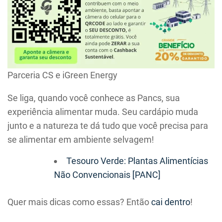
Parceria CS e iGreen Energy
Se liga, quando você conhece as Pancs, sua
experiência alimentar muda. Seu cardápio muda
junto e a natureza te dá tudo que você precisa para
se alimentar em ambiente selvagem!
Tesouro Verde: Plantas Alimentícias
Não Convencionais [PANC]
Quer mais dicas como essas? Então
cai dentro
!