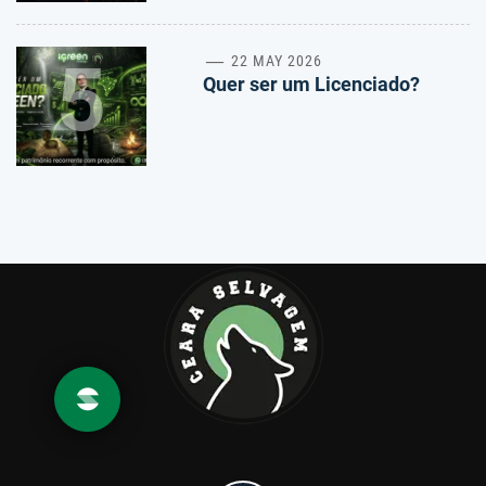
5
22 MAY 2026
Quer ser um Licenciado?