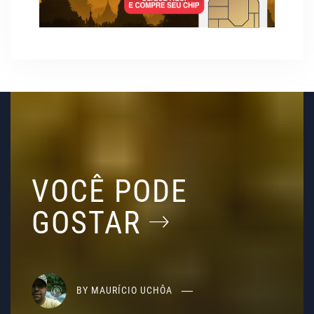
VOCÊ PODE
GOSTAR
BY
MAURÍCIO UCHÔA