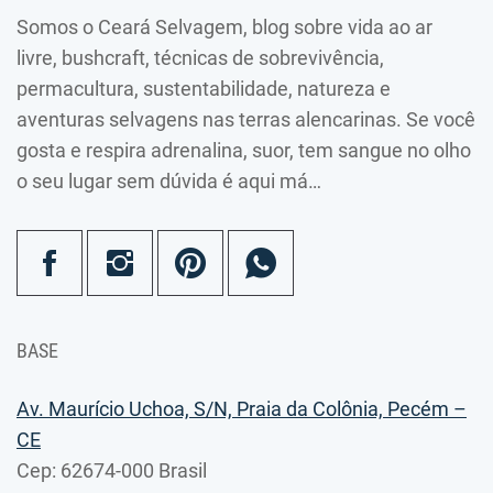
Somos o Ceará Selvagem, blog sobre vida ao ar
livre, bushcraft, técnicas de sobrevivência,
permacultura, sustentabilidade, natureza e
aventuras selvagens nas terras alencarinas. Se você
gosta e respira adrenalina, suor, tem sangue no olho
o seu lugar sem dúvida é aqui má…
BASE
Av. Maurício Uchoa, S/N, Praia da Colônia, Pecém –
CE
Cep: 62674-000 Brasil