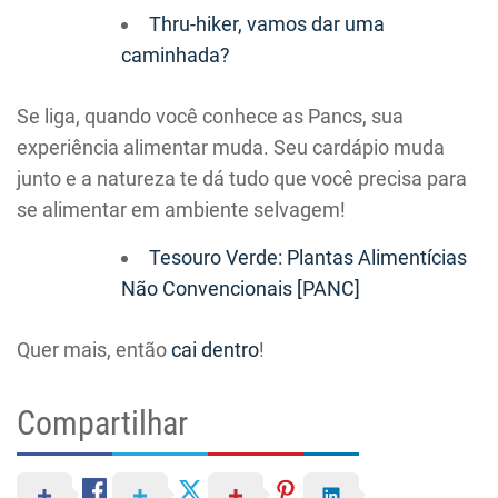
Thru-hiker, vamos dar uma
caminhada?
Se liga, quando você conhece as Pancs, sua
experiência alimentar muda. Seu cardápio muda
junto e a natureza te dá tudo que você precisa para
se alimentar em ambiente selvagem!
Tesouro Verde: Plantas Alimentícias
Não Convencionais [PANC]
Quer mais, então
cai dentro
!
Compartilhar