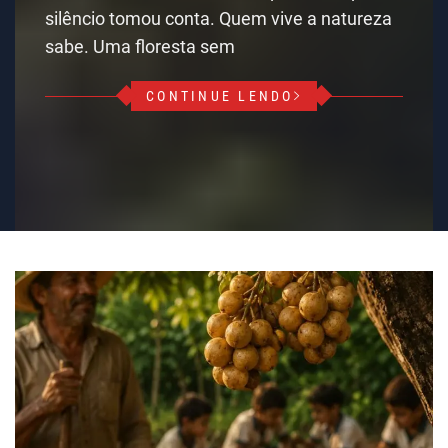
silêncio tomou conta. Quem vive a natureza
sabe. Uma floresta sem
CONTINUE LENDO