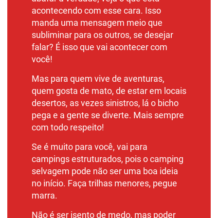
acontecendo com esse cara. Isso
manda uma mensagem meio que
subliminar para os outros, se desejar
falar? É isso que vai acontecer com
você!
Mas para quem vive de aventuras,
quem gosta de mato, de estar em locais
desertos, as vezes sinistros, lá o bicho
pega e a gente se diverte. Mais sempre
com todo respeito!
Se é muito para você, vai para
campings
estruturados, pois o camping
selvagem pode não ser uma boa ideia
no início. Faça trilhas menores, pegue
marra.
Não é ser isento de medo, mas poder