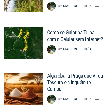
BY
MAURÍCIO UCHÔA
Como se Guiar na Trilha
com o Celular sem Internet?
BY
MAURÍCIO UCHÔA
Algaroba: a Praga que Virou
Tesouro e Ninguém te
Contou
BY
MAURÍCIO UCHÔA