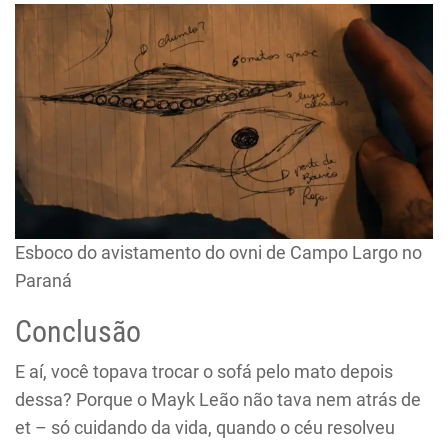
Esboco do avistamento do ovni de Campo Largo no
Paraná
Conclusão
E aí, você topava trocar o sofá pelo mato depois
dessa? Porque o Mayk Leão não tava nem atrás de
et – só cuidando da vida, quando o céu resolveu