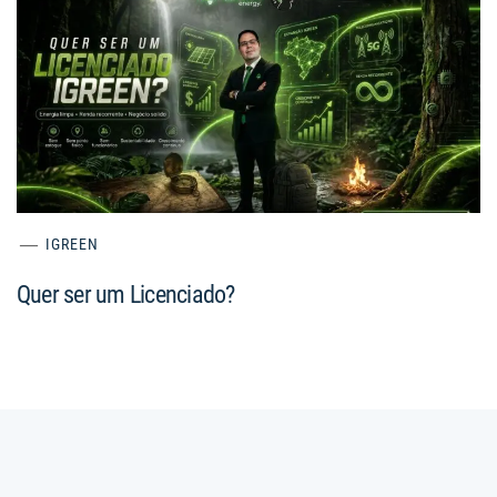
IGREEN
Quer ser um Licenciado?