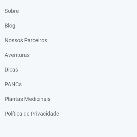
Sobre
Blog
Nossos Parceiros
Aventuras
Dicas
PANCs
Plantas Medicinais
Política de Privacidade