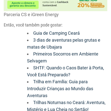
Parceria CS e iGreen Energy
Então, você também pode gostar:
Guia de Camping Ceará
3 dias de aventuras pelas grutas e
matas de Ubajara
Primeiros Socorros em Ambiente
Selvagem
SHTF: Quando o Caos Bater à Porta,
Você Está Preparado?
Trilha em Família: Guia para
Introduzir Crianças ao Mundo das
Aventuras
Trilhas Noturnas no Ceará: Aventura,
Mistério e Lua Cheia no Sertão!