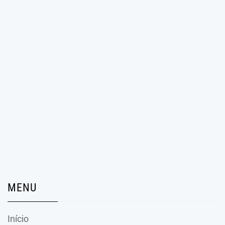
MENU
Início