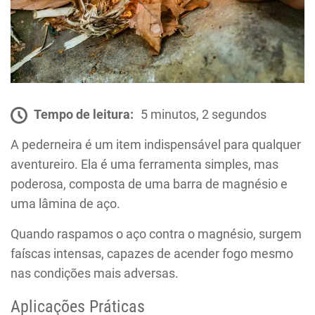
Tempo de leitura:
5 minutos, 2 segundos
A pederneira é um item indispensável para qualquer
aventureiro. Ela é uma ferramenta simples, mas
poderosa, composta de uma barra de magnésio e
uma lâmina de aço.
Quando raspamos o aço contra o magnésio, surgem
faíscas intensas, capazes de acender fogo mesmo
nas condições mais adversas.
Aplicações Práticas