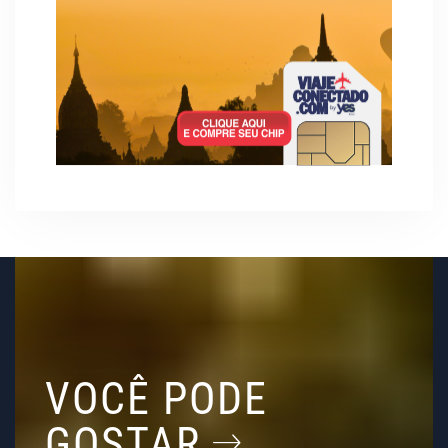
VOCÊ PODE
GOSTAR