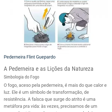
Pederneira Flint Guepardo
A Pederneira e as Lições da Natureza
Simbologia do Fogo
O fogo, aceso pela pederneira, é mais do que calor e
luz. Ele é um símbolo de transformação, de
resistência. A faísca que surge do atrito é uma
metáfora pra vida: às vezes, precisamos de um