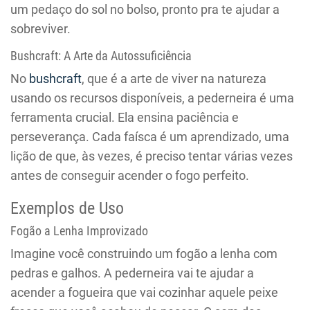
um pedaço do sol no bolso, pronto pra te ajudar a
sobreviver.
Bushcraft: A Arte da Autossuficiência
No
bushcraft
, que é a arte de viver na natureza
usando os recursos disponíveis, a pederneira é uma
ferramenta crucial. Ela ensina paciência e
perseverança. Cada faísca é um aprendizado, uma
lição de que, às vezes, é preciso tentar várias vezes
antes de conseguir acender o fogo perfeito.
Exemplos de Uso
Fogão a Lenha Improvizado
Imagine você construindo um fogão a lenha com
pedras e galhos. A pederneira vai te ajudar a
acender a fogueira que vai cozinhar aquele peixe