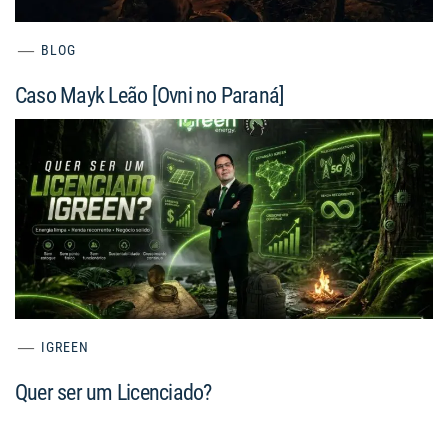
BLOG
Caso Mayk Leão [Ovni no Paraná]
IGREEN
Quer ser um Licenciado?