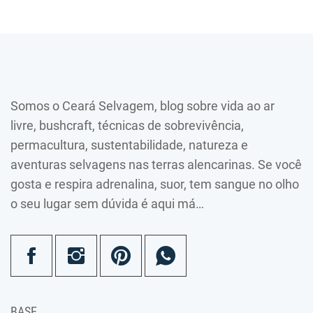
Somos o Ceará Selvagem, blog sobre vida ao ar
livre, bushcraft, técnicas de sobrevivência,
permacultura, sustentabilidade, natureza e
aventuras selvagens nas terras alencarinas. Se você
gosta e respira adrenalina, suor, tem sangue no olho
o seu lugar sem dúvida é aqui má…
BASE