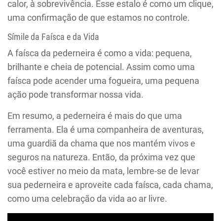
calor, à sobrevivência. Esse estalo é como um clique,
uma confirmação de que estamos no controle.
Símile da Faísca e da Vida
A faísca da pederneira é como a vida: pequena,
brilhante e cheia de potencial. Assim como uma
faísca pode acender uma fogueira, uma pequena
ação pode transformar nossa vida.
Em resumo, a pederneira é mais do que uma
ferramenta. Ela é uma companheira de aventuras,
uma guardiã da chama que nos mantém vivos e
seguros na natureza. Então, da próxima vez que
você estiver no meio da mata, lembre-se de levar
sua pederneira e aproveite cada faísca, cada chama,
como uma celebração da vida ao ar livre.