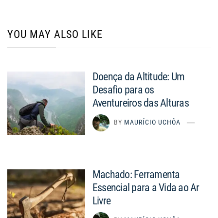
YOU MAY ALSO LIKE
Doença da Altitude: Um
Desafio para os
Aventureiros das Alturas
BY
MAURÍCIO UCHÔA
Machado: Ferramenta
Essencial para a Vida ao Ar
Livre