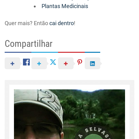
Plantas Medicinais
Quer mais? Então
cai dentro
!
Compartilhar