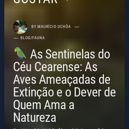
BY
MAURÍCIO UCHÔA
BLOG
/
FAUNA
As Sentinelas do
Céu Cearense: As
Aves Ameaçadas de
Extinção e o Dever de
Quem Ama a
Natureza