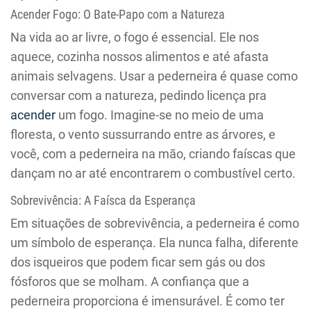
Acender Fogo: O Bate-Papo com a Natureza
Na vida ao ar livre, o fogo é essencial. Ele nos
aquece, cozinha nossos alimentos e até afasta
animais selvagens. Usar a pederneira é quase como
conversar com a natureza, pedindo licença pra
acender
um fogo. Imagine-se no meio de uma
floresta, o vento sussurrando entre as árvores, e
você, com a pederneira na mão, criando faíscas que
dançam no ar até encontrarem o combustível certo.
Sobrevivência: A Faísca da Esperança
Em situações de sobrevivência, a pederneira é como
um símbolo de esperança. Ela nunca falha, diferente
dos isqueiros que podem ficar sem gás ou dos
fósforos que se molham. A confiança que a
pederneira proporciona é imensurável. É como ter