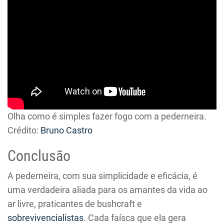
Olha como é simples fazer fogo com a pederneira.
Crédito:
Bruno Castro
Conclusão
A pederneira, com sua simplicidade e eficácia, é
uma verdadeira aliada para os amantes da vida ao
ar livre, praticantes de bushcraft e
sobrevivencialistas
. Cada faísca que ela gera