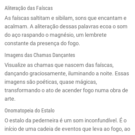
Aliteração das Faíscas
As faíscas saltitam e sibilam, sons que encantam e
acalmam. A aliteração dessas palavras ecoa o som
do aço raspando o magnésio, um lembrete
constante da presença do fogo.
Imagens das Chamas Dançantes
Visualize as chamas que nascem das faíscas,
dançando graciosamente, iluminando a noite. Essas
imagens são poéticas, quase mágicas,
transformando o ato de acender fogo numa obra de
arte.
Onomatopeia do Estalo
O estalo da pederneira é um som inconfundível. É o
início de uma cadeia de eventos que leva ao fogo, ao