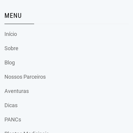
MENU
Início
Sobre
Blog
Nossos Parceiros
Aventuras
Dicas
PANCs