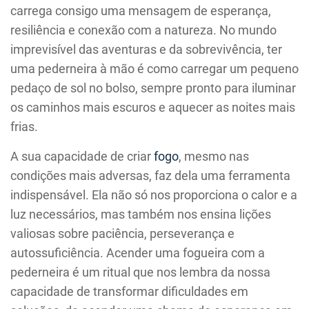
carrega consigo uma mensagem de esperança,
resiliência e conexão com a natureza. No mundo
imprevisível das aventuras e da sobrevivência, ter
uma pederneira à mão é como carregar um pequeno
pedaço de sol no bolso, sempre pronto para iluminar
os caminhos mais escuros e aquecer as noites mais
frias.
A sua capacidade de criar
fogo
, mesmo nas
condições mais adversas, faz dela uma ferramenta
indispensável. Ela não só nos proporciona o calor e a
luz necessários, mas também nos ensina lições
valiosas sobre paciência, perseverança e
autossuficiência. Acender uma fogueira com a
pederneira é um ritual que nos lembra da nossa
capacidade de transformar dificuldades em