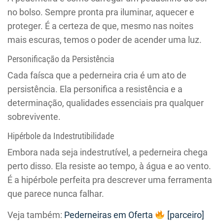
no bolso. Sempre pronta pra iluminar, aquecer e
proteger. É a certeza de que, mesmo nas noites
mais escuras, temos o poder de acender uma luz.
Personificação da Persistência
Cada faísca que a pederneira cria é um ato de
persistência. Ela personifica a resistência e a
determinação, qualidades essenciais pra qualquer
sobrevivente.
Hipérbole da Indestrutibilidade
Embora nada seja indestrutível, a pederneira chega
perto disso. Ela resiste ao tempo, à água e ao vento.
É a hipérbole perfeita pra descrever uma ferramenta
que parece nunca falhar.
Veja também:
Pederneiras em Oferta
[parceiro]