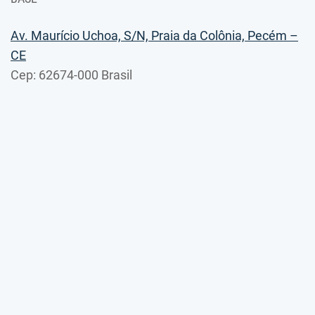
Av. Maurício Uchoa, S/N, Praia da Colônia, Pecém –
CE
Cep: 62674-000 Brasil