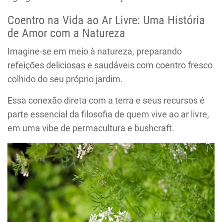
Coentro na Vida ao Ar Livre: Uma História
de Amor com a Natureza
Imagine-se em meio à natureza, preparando
refeições deliciosas e saudáveis com coentro fresco
colhido do seu próprio jardim.
Essa conexão direta com a terra e seus recursos é
parte essencial da filosofia de quem vive ao ar livre,
em uma vibe de permacultura e bushcraft.