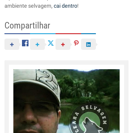
ambiente selvagem,
cai dentro
!
Compartilhar