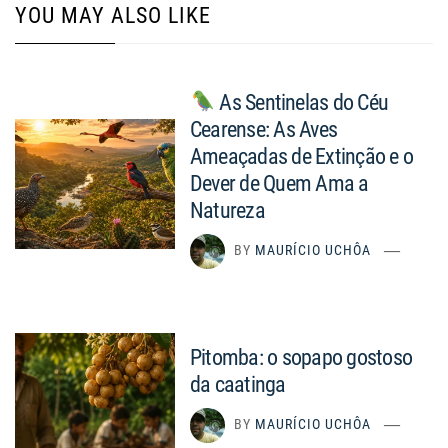
YOU MAY ALSO LIKE
As Sentinelas do Céu
Cearense: As Aves
Ameaçadas de Extinção e o
Dever de Quem Ama a
Natureza
BY
MAURÍCIO UCHÔA
Pitomba: o sopapo gostoso
da caatinga
BY
MAURÍCIO UCHÔA