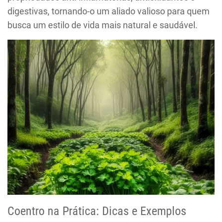
digestivas, tornando-o um aliado valioso para quem
busca um estilo de vida mais natural e saudável.
Coentro na Prática: Dicas e Exemplos