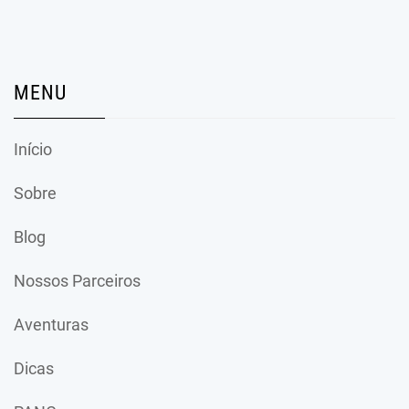
MENU
Início
Sobre
Blog
Nossos Parceiros
Aventuras
Dicas