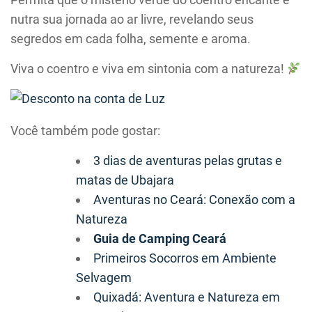
nutra sua jornada ao ar livre, revelando seus
segredos em cada folha, semente e aroma.
Viva o coentro e viva em sintonia com a natureza!
Você também pode gostar:
3 dias de aventuras pelas grutas e
matas de Ubajara
Aventuras no Ceará: Conexão com a
Natureza
Guia de Camping Ceará
Primeiros Socorros em Ambiente
Selvagem
Quixadá: Aventura e Natureza em