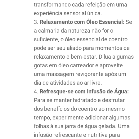
transformando cada refeição em uma
experiência sensorial única.
Relaxamento com Óleo Essencial:
Se
a calmaria da natureza não for o
suficiente, o óleo essencial de coentro
pode ser seu aliado para momentos de
relaxamento e bem-estar. Dilua algumas
gotas em óleo carreador e aproveite
uma massagem revigorante após um
dia de atividades ao ar livre.
Refresque-se com Infusão de Água:
Para se manter hidratado e desfrutar
dos benefícios do coentro ao mesmo
tempo, experimente adicionar algumas
folhas à sua jarra de água gelada. Uma
infusão refrescante e nutritiva para