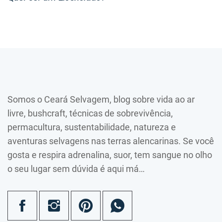
Somos o Ceará Selvagem, blog sobre vida ao ar
livre, bushcraft, técnicas de sobrevivência,
permacultura, sustentabilidade, natureza e
aventuras selvagens nas terras alencarinas. Se você
gosta e respira adrenalina, suor, tem sangue no olho
o seu lugar sem dúvida é aqui má…