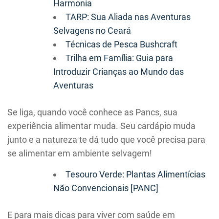
Harmonia
TARP: Sua Aliada nas Aventuras
Selvagens no Ceará
Técnicas de Pesca Bushcraft
Trilha em Família: Guia para
Introduzir Crianças ao Mundo das
Aventuras
Se liga, quando você conhece as Pancs, sua
experiência alimentar muda. Seu cardápio muda
junto e a natureza te dá tudo que você precisa para
se alimentar em ambiente selvagem!
Tesouro Verde: Plantas Alimentícias
Não Convencionais [PANC]
E para mais dicas para viver com saúde em