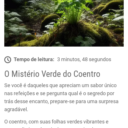
Tempo de leitura:
3 minutos, 48 segundos
O Mistério Verde do Coentro
Se você é daqueles que apreciam um sabor único
nas refeições e se pergunta qual é o segredo por
trás desse encanto, prepare-se para uma surpresa
agradável.
O coentro, com suas folhas verdes vibrantes e