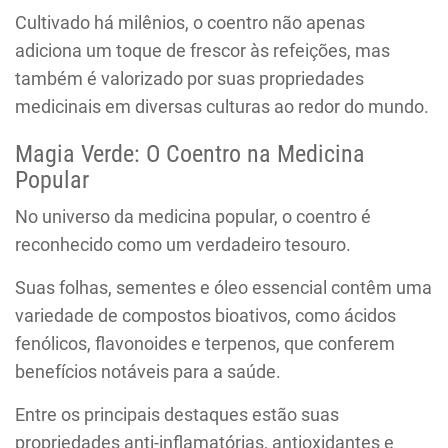
Cultivado há milênios, o coentro não apenas
adiciona um toque de frescor às refeições, mas
também é valorizado por suas propriedades
medicinais em diversas culturas ao redor do mundo.
Magia Verde: O Coentro na Medicina
Popular
No universo da medicina popular, o coentro é
reconhecido como um verdadeiro tesouro.
Suas folhas, sementes e óleo essencial contêm uma
variedade de compostos bioativos, como ácidos
fenólicos, flavonoides e terpenos, que conferem
benefícios notáveis para a saúde.
Entre os principais destaques estão suas
propriedades anti-inflamatórias, antioxidantes e