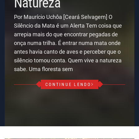
Natureza
Por Maurício Uchôa [Ceará Selvagem] O
Silêncio da Mata é um Alerta Tem coisa que
arrepia mais do que encontrar pegadas de
onça numa trilha. É entrar numa mata onde
antes havia canto de aves e perceber que o
silêncio tomou conta. Quem vive a natureza
sabe. Uma floresta sem
CONTINUE LENDO