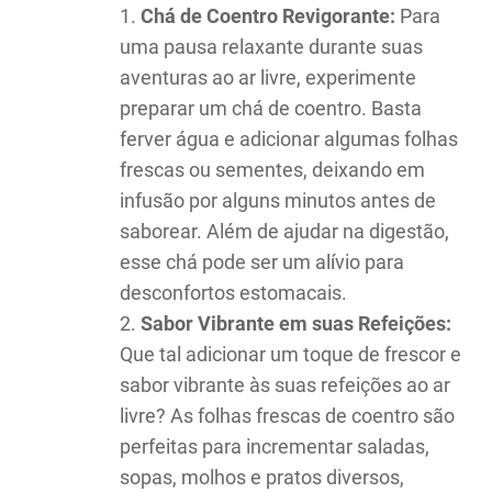
Chá de Coentro Revigorante:
Para
uma pausa relaxante durante suas
aventuras ao ar livre, experimente
preparar um chá de coentro. Basta
ferver água e adicionar algumas folhas
frescas ou sementes, deixando em
infusão por alguns minutos antes de
saborear. Além de ajudar na digestão,
esse chá pode ser um alívio para
desconfortos estomacais.
Sabor Vibrante em suas Refeições:
Que tal adicionar um toque de frescor e
sabor vibrante às suas refeições ao ar
livre? As folhas frescas de coentro são
perfeitas para incrementar saladas,
sopas, molhos e pratos diversos,