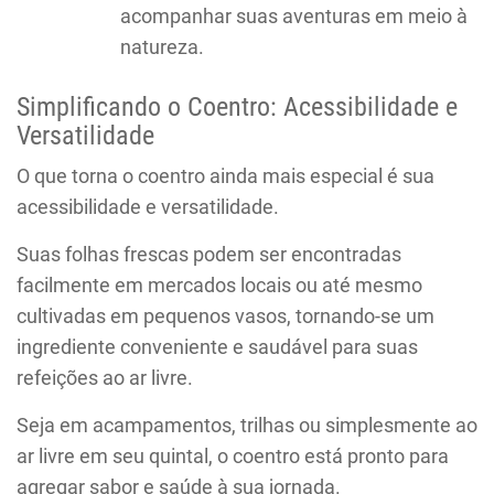
acompanhar suas aventuras em meio à
natureza.
Simplificando o Coentro: Acessibilidade e
Versatilidade
O que torna o coentro ainda mais especial é sua
acessibilidade e versatilidade.
Suas folhas frescas podem ser encontradas
facilmente em mercados locais ou até mesmo
cultivadas em pequenos vasos, tornando-se um
ingrediente conveniente e saudável para suas
refeições ao ar livre.
Seja em acampamentos, trilhas ou simplesmente ao
ar livre em seu quintal, o coentro está pronto para
agregar sabor e saúde à sua jornada.