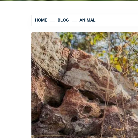
HOME
BLOG
ANIMAL