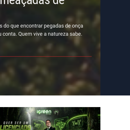
is do que encontrar pegadas de onça
u conta. Quem vive a natureza sabe.