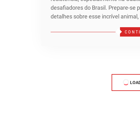
desafiadores do Brasil. Prepare-se 
detalhes sobre esse incrível animal,
CONT
LOA