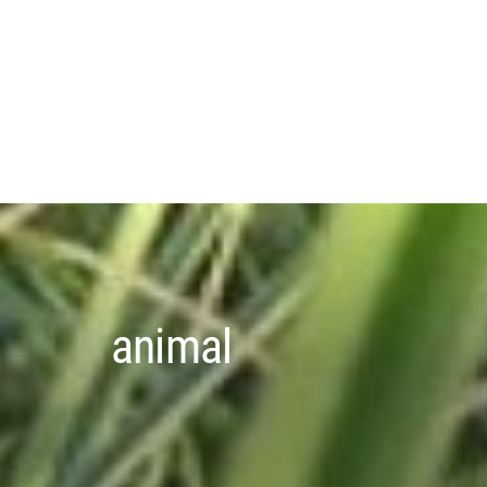
animal