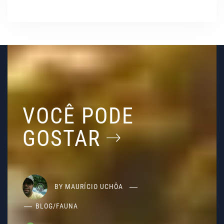
VOCÊ PODE
GOSTAR
BY
MAURÍCIO UCHÔA
BLOG
/
FAUNA