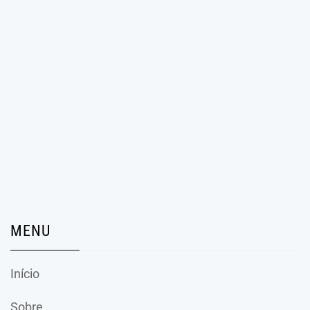
MENU
Início
Sobre