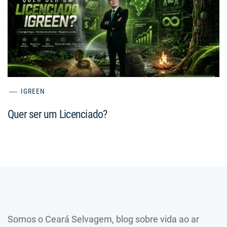
IGREEN
Quer ser um Licenciado?
Somos o Ceará Selvagem, blog sobre vida ao ar