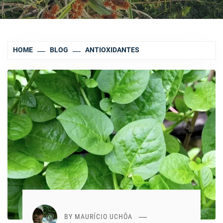
HOME
BLOG
ANTIOXIDANTES
BY
MAURÍCIO UCHÔA