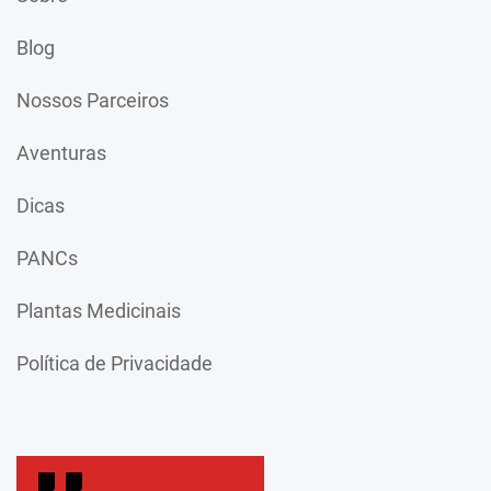
Blog
Nossos Parceiros
Aventuras
Dicas
PANCs
Plantas Medicinais
Política de Privacidade