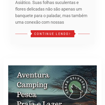
Asiático. Suas folhas suculentas e
flores delicadas não são apenas um
banquete para o paladar, mas também
uma conexão com nossas
CONTINUE LENDO