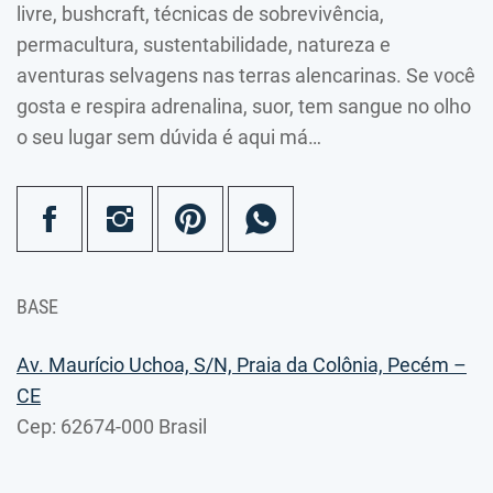
livre, bushcraft, técnicas de sobrevivência,
permacultura, sustentabilidade, natureza e
aventuras selvagens nas terras alencarinas. Se você
gosta e respira adrenalina, suor, tem sangue no olho
o seu lugar sem dúvida é aqui má…
BASE
Av. Maurício Uchoa, S/N, Praia da Colônia, Pecém –
CE
Cep: 62674-000 Brasil