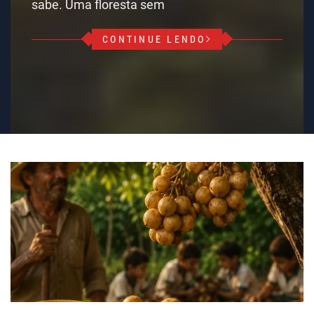
sabe. Uma floresta sem
CONTINUE LENDO