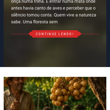
onça numa trilha. É entrar numa mata onde
antes havia canto de aves e perceber que o
silêncio tomou conta. Quem vive a natureza
sabe. Uma floresta sem
CONTINUE LENDO