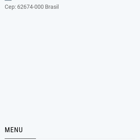
Cep: 62674-000 Brasil
MENU