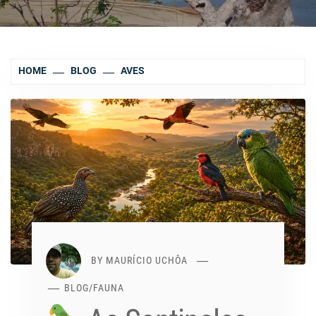
HOME
BLOG
AVES
BY
MAURÍCIO UCHÔA
BLOG
/
FAUNA