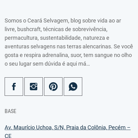
Somos o Ceará Selvagem, blog sobre vida ao ar
livre, bushcraft, técnicas de sobrevivência,
permacultura, sustentabilidade, natureza e
aventuras selvagens nas terras alencarinas. Se você
gosta e respira adrenalina, suor, tem sangue no olho
o seu lugar sem dúvida é aqui má…
BASE
Av. Maurício Uchoa, S/N, Praia da Colônia, Pecém –
CE