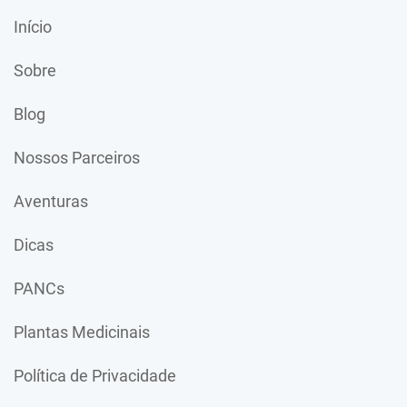
Início
Sobre
Blog
Nossos Parceiros
Aventuras
Dicas
PANCs
Plantas Medicinais
Política de Privacidade