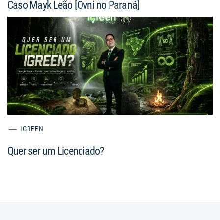
Caso Mayk Leão [Ovni no Paraná]
IGREEN
Quer ser um Licenciado?