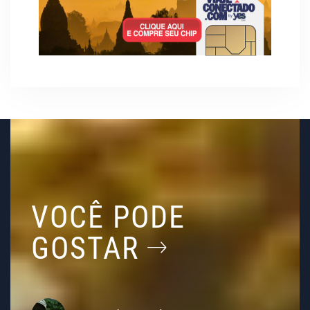
VOCÊ PODE
GOSTAR