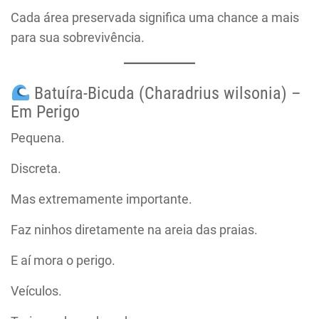
Cada área preservada significa uma chance a mais
para sua sobrevivência.
Batuíra-Bicuda (Charadrius wilsonia) –
Em Perigo
Pequena.
Discreta.
Mas extremamente importante.
Faz ninhos diretamente na areia das praias.
E aí mora o perigo.
Veículos.