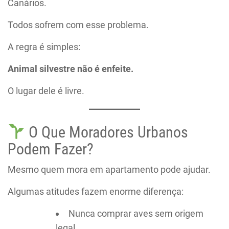
Canários.
Todos sofrem com esse problema.
A regra é simples:
Animal silvestre não é enfeite.
O lugar dele é livre.
O Que Moradores Urbanos
Podem Fazer?
Mesmo quem mora em apartamento pode ajudar.
Algumas atitudes fazem enorme diferença:
Nunca comprar aves sem origem
legal.