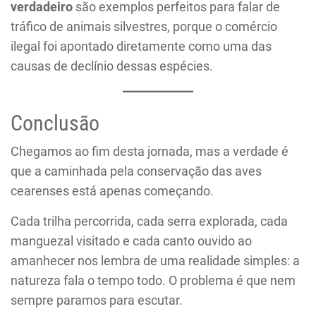
verdadeiro
são exemplos perfeitos para falar de
tráfico de animais silvestres, porque o comércio
ilegal foi apontado diretamente como uma das
causas de declínio dessas espécies.
Conclusão
Chegamos ao fim desta jornada, mas a verdade é
que a caminhada pela conservação das aves
cearenses está apenas começando.
Cada trilha percorrida, cada serra explorada, cada
manguezal visitado e cada canto ouvido ao
amanhecer nos lembra de uma realidade simples: a
natureza fala o tempo todo. O problema é que nem
sempre paramos para escutar.