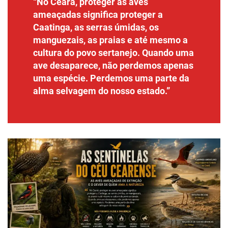
“No Ceará, proteger as aves
ameaçadas significa proteger a
Caatinga, as serras úmidas, os
manguezais, as praias e até mesmo a
cultura do povo sertanejo. Quando uma
ave desaparece, não perdemos apenas
uma espécie. Perdemos uma parte da
alma selvagem do nosso estado.”