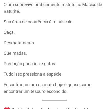
O uru sobrevive praticamente restrito ao Maciço de
Baturité.
Sua área de ocorrência é minúscula.
Caça.
Desmatamento.
Queimadas.
Predação por cães e gatos.
Tudo isso pressiona a espécie.
Encontrar um uru na mata hoje é quase como
encontrar um tesouro escondido.