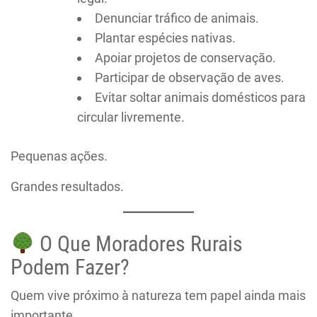
Denunciar tráfico de animais.
Plantar espécies nativas.
Apoiar projetos de conservação.
Participar de observação de aves.
Evitar soltar animais domésticos para
circular livremente.
Pequenas ações.
Grandes resultados.
O Que Moradores Rurais
Podem Fazer?
Quem vive próximo à natureza tem papel ainda mais
importante.