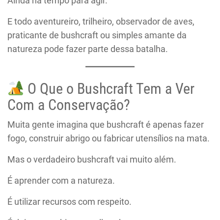
Ainda há tempo para agir.
E todo aventureiro, trilheiro, observador de aves,
praticante de bushcraft ou simples amante da
natureza pode fazer parte dessa batalha.
O Que o Bushcraft Tem a Ver
Com a Conservação?
Muita gente imagina que bushcraft é apenas fazer
fogo, construir abrigo ou fabricar utensílios na mata.
Mas o verdadeiro bushcraft vai muito além.
É aprender com a natureza.
É utilizar recursos com respeito.