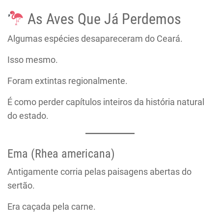
As Aves Que Já Perdemos
Algumas espécies desapareceram do Ceará.
Isso mesmo.
Foram extintas regionalmente.
É como perder capítulos inteiros da história natural
do estado.
Ema (Rhea americana)
Antigamente corria pelas paisagens abertas do
sertão.
Era caçada pela carne.