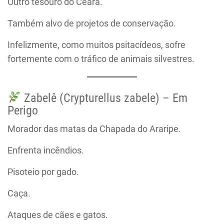
Outro tesouro do Ceará.
Também alvo de projetos de conservação.
Infelizmente, como muitos psitacídeos, sofre
fortemente com o tráfico de animais silvestres.
Zabelê (Crypturellus zabele) – Em
Perigo
Morador das matas da Chapada do Araripe.
Enfrenta incêndios.
Pisoteio por gado.
Caça.
Ataques de cães e gatos.