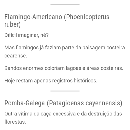
Flamingo-Americano (Phoenicopterus
ruber)
Difícil imaginar, né?
Mas flamingos já faziam parte da paisagem costeira
cearense.
Bandos enormes coloriam lagoas e áreas costeiras.
Hoje restam apenas registros históricos.
Pomba-Galega (Patagioenas cayennensis)
Outra vítima da caça excessiva e da destruição das
florestas.