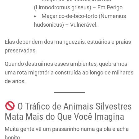
(Limnodromus griseus) – Em Perigo.
Maçarico-de-bico-torto (Numenius
hudsonicus) – Vulnerável.
Elas dependem dos manguezais, estuários e praias
preservadas.
Quando destruímos esses ambientes, quebramos
uma rota migratória construída ao longo de milhares
de anos.
O Tráfico de Animais Silvestres
Mata Mais do Que Você Imagina
Muita gente vê um passarinho numa gaiola e acha
bonito.