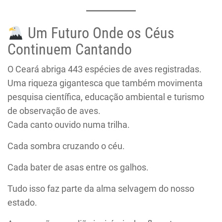
Um Futuro Onde os Céus
Continuem Cantando
O Ceará abriga 443 espécies de aves registradas.
Uma riqueza gigantesca que também movimenta
pesquisa científica, educação ambiental e turismo
de observação de aves.
Cada canto ouvido numa trilha.
Cada sombra cruzando o céu.
Cada bater de asas entre os galhos.
Tudo isso faz parte da alma selvagem do nosso
estado.