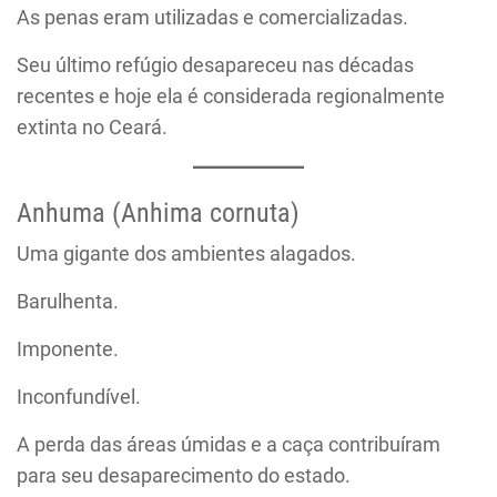
As penas eram utilizadas e comercializadas.
Seu último refúgio desapareceu nas décadas
recentes e hoje ela é considerada regionalmente
extinta no Ceará.
Anhuma (Anhima cornuta)
Uma gigante dos ambientes alagados.
Barulhenta.
Imponente.
Inconfundível.
A perda das áreas úmidas e a caça contribuíram
para seu desaparecimento do estado.