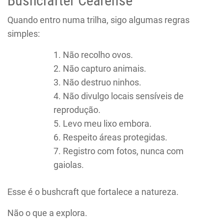
Bushcrafter Cearense
Quando entro numa trilha, sigo algumas regras
simples:
Não recolho ovos.
Não capturo animais.
Não destruo ninhos.
Não divulgo locais sensíveis de
reprodução.
Levo meu lixo embora.
Respeito áreas protegidas.
Registro com fotos, nunca com
gaiolas.
Esse é o bushcraft que fortalece a natureza.
Não o que a explora.