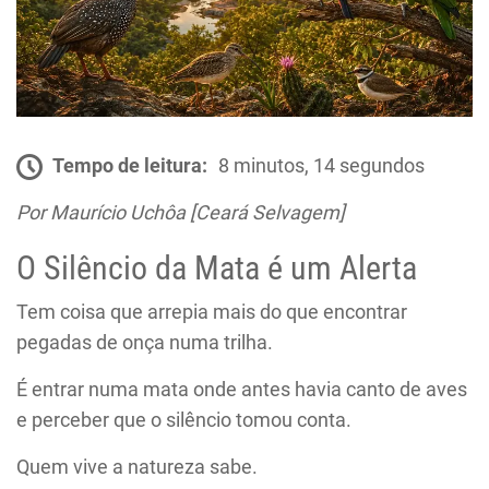
Tempo de leitura:
8 minutos, 14 segundos
Por Maurício Uchôa [Ceará Selvagem]
O Silêncio da Mata é um Alerta
Tem coisa que arrepia mais do que encontrar
pegadas de onça numa trilha.
É entrar numa mata onde antes havia canto de aves
e perceber que o silêncio tomou conta.
Quem vive a natureza sabe.