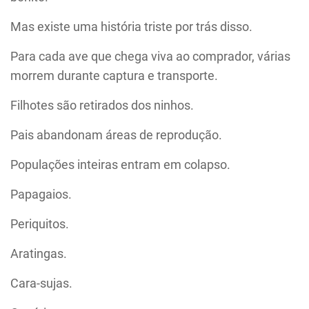
Mas existe uma história triste por trás disso.
Para cada ave que chega viva ao comprador, várias
morrem durante captura e transporte.
Filhotes são retirados dos ninhos.
Pais abandonam áreas de reprodução.
Populações inteiras entram em colapso.
Papagaios.
Periquitos.
Aratingas.
Cara-sujas.