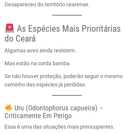
Desapareceu do território cearense.
As Espécies Mais Prioritárias
do Ceará
Algumas aves ainda resistem.
Mas estão na corda bamba.
Se não houver proteção, poderão seguir o mesmo
caminho das espécies já perdidas.
Uru (Odontophorus capueira) –
Criticamente Em Perigo
Essa é uma das situações mais preocupantes.