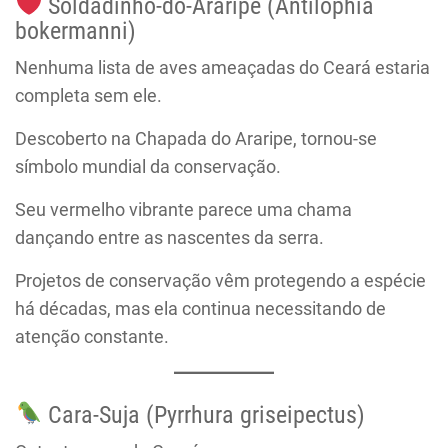
Soldadinho-do-Araripe (Antilophia
bokermanni)
Nenhuma lista de aves ameaçadas do Ceará estaria
completa sem ele.
Descoberto na Chapada do Araripe, tornou-se
símbolo mundial da conservação.
Seu vermelho vibrante parece uma chama
dançando entre as nascentes da serra.
Projetos de conservação vêm protegendo a espécie
há décadas, mas ela continua necessitando de
atenção constante.
Cara-Suja (Pyrrhura griseipectus)