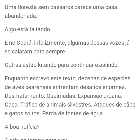
Uma floresta sem pássaros parece uma casa
abandonada.
Algo está faltando.
E no Ceará, infelizmente, algumas dessas vozes já
se calaram para sempre.
Outras estão lutando para continuar existindo.
Enquanto escrevo este texto, dezenas de espécies
de aves cearenses enfrentam desafios enormes.
Desmatamento. Queimadas. Expansão urbana.
Caça. Tráfico de animais silvestres. Ataques de cães
e gatos soltos. Perda de fontes de água.
A boa notícia?