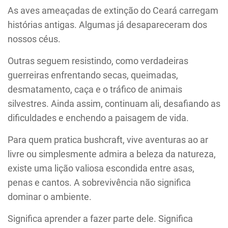
As aves ameaçadas de extinção do Ceará carregam
histórias antigas. Algumas já desapareceram dos
nossos céus.
Outras seguem resistindo, como verdadeiras
guerreiras enfrentando secas, queimadas,
desmatamento, caça e o tráfico de animais
silvestres. Ainda assim, continuam ali, desafiando as
dificuldades e enchendo a paisagem de vida.
Para quem pratica bushcraft, vive aventuras ao ar
livre ou simplesmente admira a beleza da natureza,
existe uma lição valiosa escondida entre asas,
penas e cantos. A sobrevivência não significa
dominar o ambiente.
Significa aprender a fazer parte dele. Significa