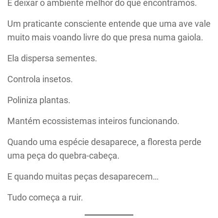
É deixar o ambiente melhor do que encontramos.
Um praticante consciente entende que uma ave vale
muito mais voando livre do que presa numa gaiola.
Ela dispersa sementes.
Controla insetos.
Poliniza plantas.
Mantém ecossistemas inteiros funcionando.
Quando uma espécie desaparece, a floresta perde
uma peça do quebra-cabeça.
E quando muitas peças desaparecem…
Tudo começa a ruir.