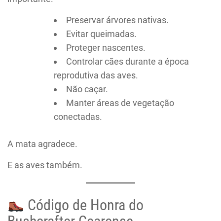
Preservar árvores nativas.
Evitar queimadas.
Proteger nascentes.
Controlar cães durante a época
reprodutiva das aves.
Não caçar.
Manter áreas de vegetação
conectadas.
A mata agradece.
E as aves também.
Código de Honra do