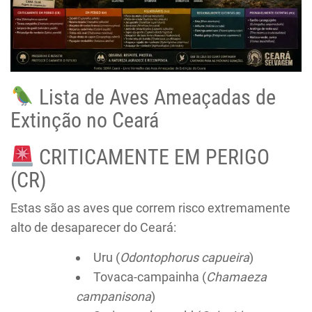
Lista de Aves Ameaçadas de
Extinção no Ceará
CRITICAMENTE EM PERIGO
(CR)
Estas são as aves que correm risco extremamente
alto de desaparecer do Ceará:
Uru (
Odontophorus capueira
)
Tovaca-campainha (
Chamaeza
campanisona
)