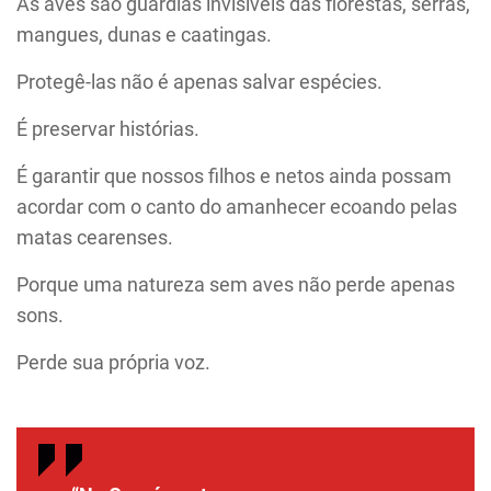
As aves são guardiãs invisíveis das florestas, serras,
mangues, dunas e caatingas.
Protegê-las não é apenas salvar espécies.
É preservar histórias.
É garantir que nossos filhos e netos ainda possam
acordar com o canto do amanhecer ecoando pelas
matas cearenses.
Porque uma natureza sem aves não perde apenas
sons.
Perde sua própria voz.