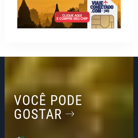
VOCÊ PODE
GOSTAR