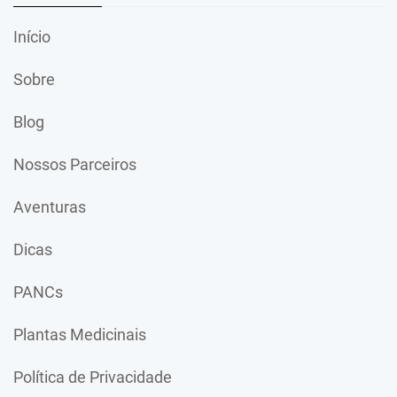
Início
Sobre
Blog
Nossos Parceiros
Aventuras
Dicas
PANCs
Plantas Medicinais
Política de Privacidade