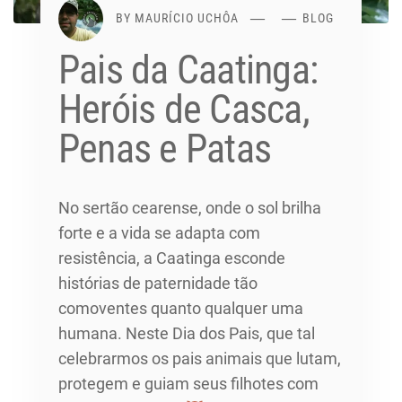
BY
MAURÍCIO UCHÔA
BLOG
Pais da Caatinga:
Heróis de Casca,
Penas e Patas
No sertão cearense, onde o sol brilha
forte e a vida se adapta com
resistência, a Caatinga esconde
histórias de paternidade tão
comoventes quanto qualquer uma
humana. Neste Dia dos Pais, que tal
celebrarmos os pais animais que lutam,
protegem e guiam seus filhotes com