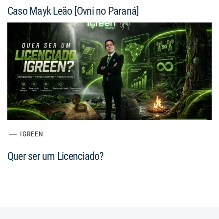
Caso Mayk Leão [Ovni no Paraná]
IGREEN
Quer ser um Licenciado?