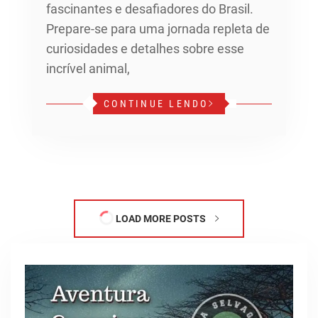
fascinantes e desafiadores do Brasil.
Prepare-se para uma jornada repleta de
curiosidades e detalhes sobre esse
incrível animal,
CONTINUE LENDO
LOAD MORE POSTS