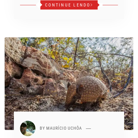
CONTINUE LENDO
BY
MAURÍCIO UCHÔA