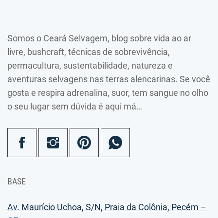
Somos o Ceará Selvagem, blog sobre vida ao ar
livre, bushcraft, técnicas de sobrevivência,
permacultura, sustentabilidade, natureza e
aventuras selvagens nas terras alencarinas. Se você
gosta e respira adrenalina, suor, tem sangue no olho
o seu lugar sem dúvida é aqui má…
BASE
Av. Maurício Uchoa, S/N, Praia da Colônia, Pecém –