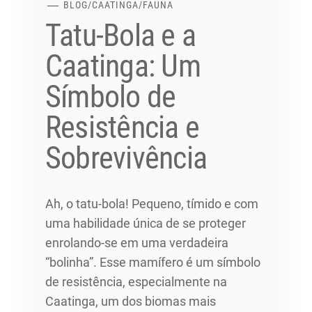
BLOG
/
CAATINGA
/
FAUNA
Tatu-Bola e a
Caatinga: Um
Símbolo de
Resistência e
Sobrevivência
Ah, o tatu-bola! Pequeno, tímido e com
uma habilidade única de se proteger
enrolando-se em uma verdadeira
“bolinha”. Esse mamífero é um símbolo
de resistência, especialmente na
Caatinga, um dos biomas mais