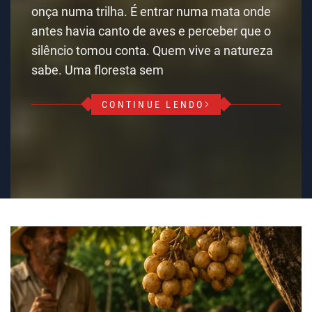
onça numa trilha. É entrar numa mata onde
antes havia canto de aves e perceber que o
silêncio tomou conta. Quem vive a natureza
sabe. Uma floresta sem
CONTINUE LENDO