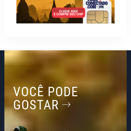
VOCÊ PODE
GOSTAR