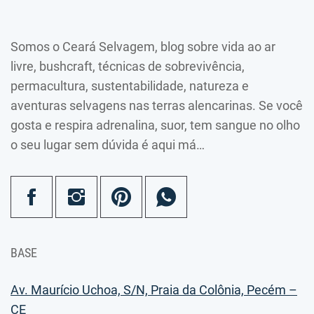
Somos o Ceará Selvagem, blog sobre vida ao ar
livre, bushcraft, técnicas de sobrevivência,
permacultura, sustentabilidade, natureza e
aventuras selvagens nas terras alencarinas. Se você
gosta e respira adrenalina, suor, tem sangue no olho
o seu lugar sem dúvida é aqui má…
BASE
Av. Maurício Uchoa, S/N, Praia da Colônia, Pecém –
CE