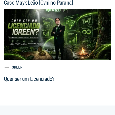
Caso Mayk Leão [Ovni no Paraná]
IGREEN
Quer ser um Licenciado?