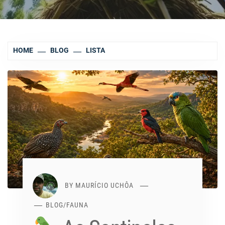
HOME
BLOG
LISTA
BY
MAURÍCIO UCHÔA
BLOG
/
FAUNA