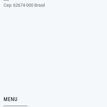
Cep: 62674-000 Brasil
MENU