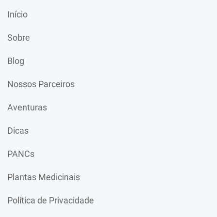
Início
Sobre
Blog
Nossos Parceiros
Aventuras
Dicas
PANCs
Plantas Medicinais
Política de Privacidade