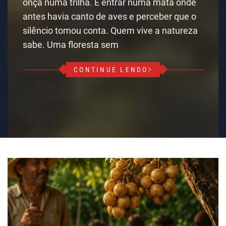
onça numa trilha. É entrar numa mata onde
antes havia canto de aves e perceber que o
silêncio tomou conta. Quem vive a natureza
sabe. Uma floresta sem
CONTINUE LENDO