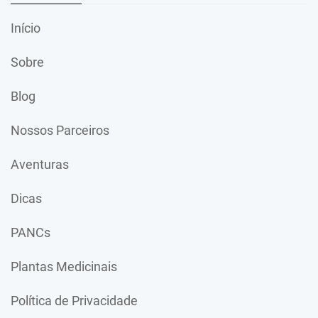
Início
Sobre
Blog
Nossos Parceiros
Aventuras
Dicas
PANCs
Plantas Medicinais
Política de Privacidade