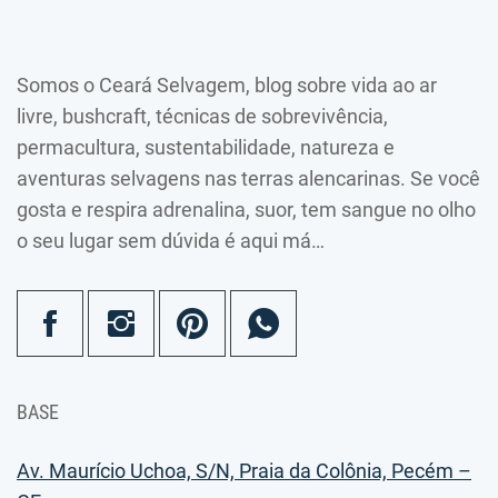
Somos o Ceará Selvagem, blog sobre vida ao ar
livre, bushcraft, técnicas de sobrevivência,
permacultura, sustentabilidade, natureza e
aventuras selvagens nas terras alencarinas. Se você
gosta e respira adrenalina, suor, tem sangue no olho
o seu lugar sem dúvida é aqui má…
BASE
Av. Maurício Uchoa, S/N, Praia da Colônia, Pecém –