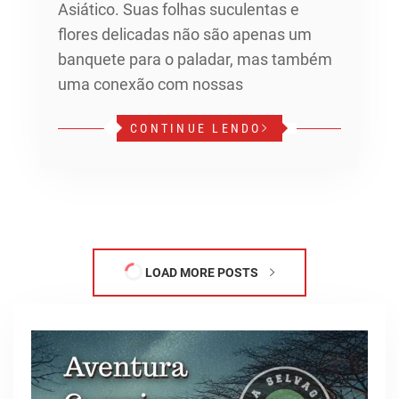
Asiático. Suas folhas suculentas e
flores delicadas não são apenas um
banquete para o paladar, mas também
uma conexão com nossas
CONTINUE LENDO
LOAD MORE POSTS