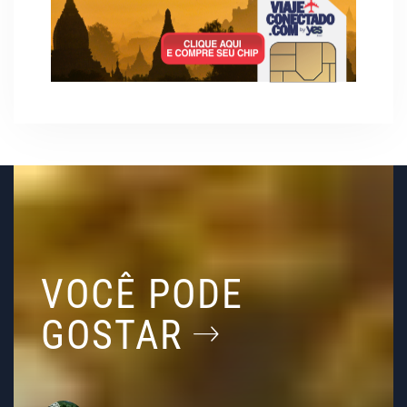
VOCÊ PODE
GOSTAR