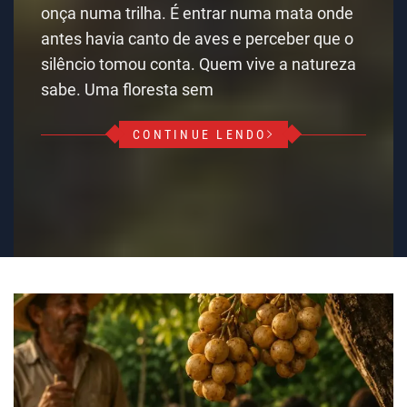
onça numa trilha. É entrar numa mata onde
antes havia canto de aves e perceber que o
silêncio tomou conta. Quem vive a natureza
sabe. Uma floresta sem
CONTINUE LENDO