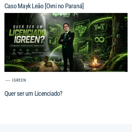
Caso Mayk Leão [Ovni no Paraná]
IGREEN
Quer ser um Licenciado?