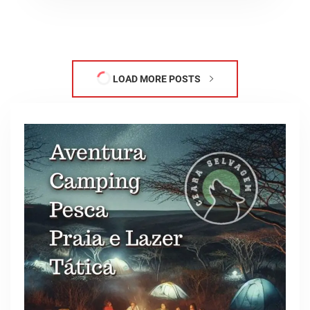
LOAD MORE POSTS