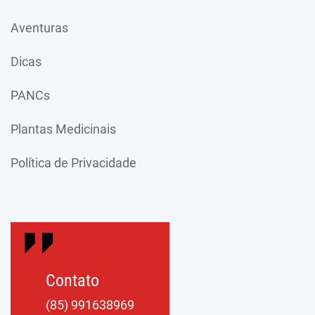
Aventuras
Dicas
PANCs
Plantas Medicinais
Política de Privacidade
Contato
(85) 991638969