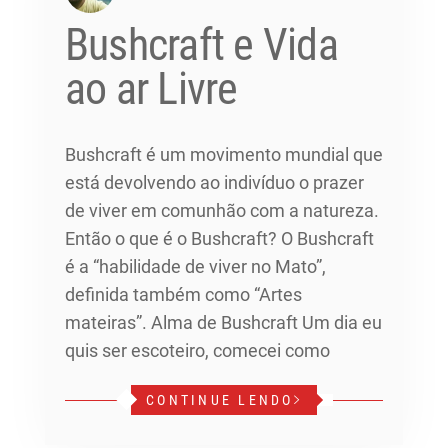
Bushcraft e Vida
ao ar Livre
Bushcraft é um movimento mundial que
está devolvendo ao indivíduo o prazer
de viver em comunhão com a natureza.
Então o que é o Bushcraft? O Bushcraft
é a “habilidade de viver no Mato”,
definida também como “Artes
mateiras”. Alma de Bushcraft Um dia eu
quis ser escoteiro, comecei como
CONTINUE LENDO