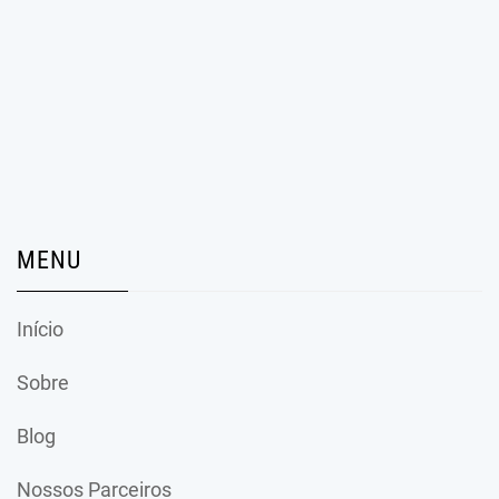
MENU
Início
Sobre
Blog
Nossos Parceiros