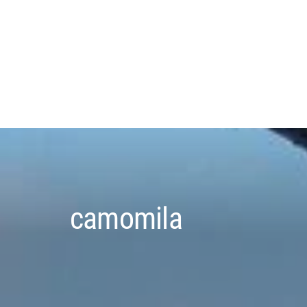
camomila