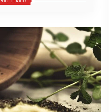
INUE LENDO