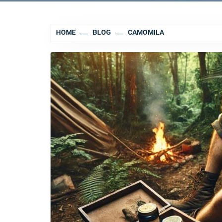
HOME
BLOG
CAMOMILA